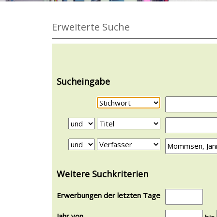
Erweiterte Suche
Sucheingabe
Weitere Suchkriterien
Erwerbungen der letzten Tage
Jahr von