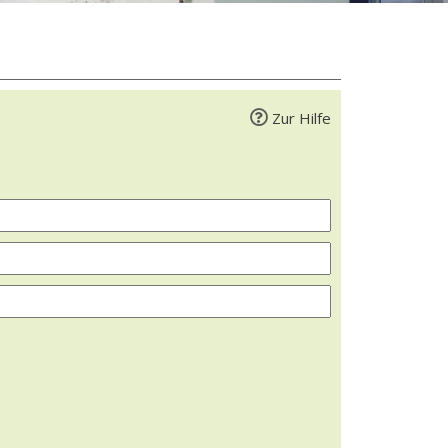
Zur Hilfe