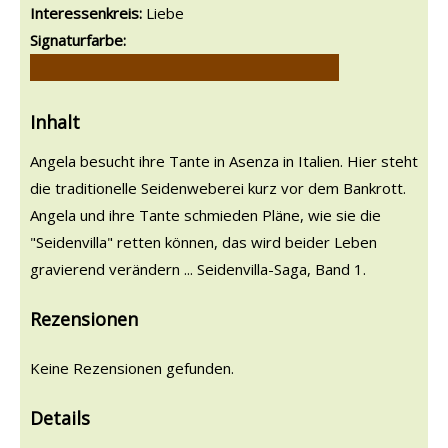
Interessenkreis:
Liebe
Signaturfarbe:
Inhalt
Angela besucht ihre Tante in Asenza in Italien. Hier steht
die traditionelle Seidenweberei kurz vor dem Bankrott.
Angela und ihre Tante schmieden Pläne, wie sie die
"Seidenvilla" retten können, das wird beider Leben
gravierend verändern ... Seidenvilla-Saga, Band 1.
Rezensionen
Keine Rezensionen gefunden.
Details