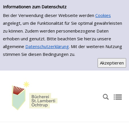
Einfache Suche
Zur Detailanzeige springen
Informationen zum Datenschutz
Bei der Verwendung dieser Webseite werden
Cookies
angelegt, um die Funktionalität für Sie optimal gewährleisten
zu können. Zudem werden personenbezogene Daten
erhoben und genutzt. Bitte beachten Sie hierzu unsere
allgemeine
Datenschutzerklärung
. Mit der weiteren Nutzung
stimmen Sie diesen Bedingungen zu.