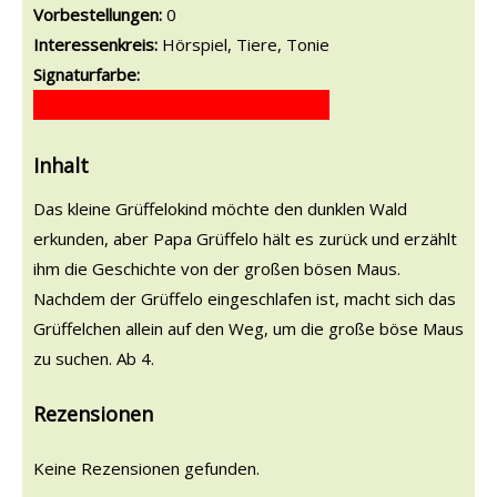
Vorbestellungen:
0
Interessenkreis:
Hörspiel, Tiere, Tonie
Signaturfarbe:
Inhalt
Das kleine Grüffelokind möchte den dunklen Wald
erkunden, aber Papa Grüffelo hält es zurück und erzählt
ihm die Geschichte von der großen bösen Maus.
Nachdem der Grüffelo eingeschlafen ist, macht sich das
Grüffelchen allein auf den Weg, um die große böse Maus
zu suchen. Ab 4.
Rezensionen
Keine Rezensionen gefunden.