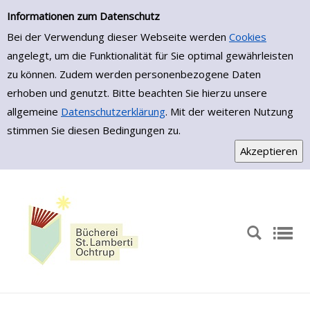
Einfache Suche
Zur Detailanzeige springen
Informationen zum Datenschutz
Bei der Verwendung dieser Webseite werden
Cookies
angelegt, um die Funktionalität für Sie optimal gewährleisten
zu können. Zudem werden personenbezogene Daten
erhoben und genutzt. Bitte beachten Sie hierzu unsere
allgemeine
Datenschutzerklärung
. Mit der weiteren Nutzung
stimmen Sie diesen Bedingungen zu.