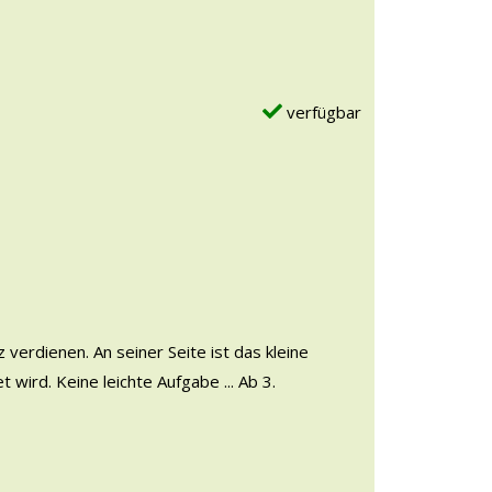
verfügbar
erdienen. An seiner Seite ist das kleine
rd. Keine leichte Aufgabe ... Ab 3.