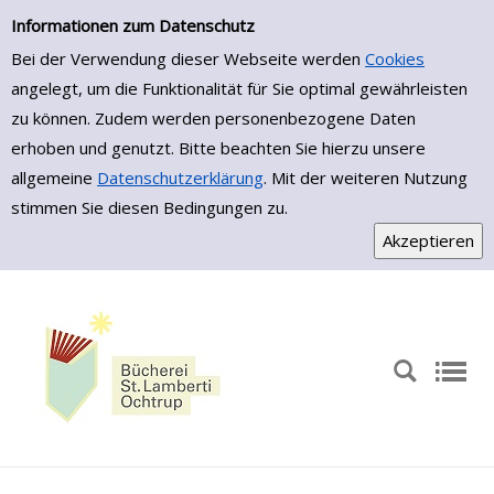
Einfache Suche
Zur Detailanzeige springen
Informationen zum Datenschutz
Bei der Verwendung dieser Webseite werden
Cookies
angelegt, um die Funktionalität für Sie optimal gewährleisten
zu können. Zudem werden personenbezogene Daten
erhoben und genutzt. Bitte beachten Sie hierzu unsere
allgemeine
Datenschutzerklärung
. Mit der weiteren Nutzung
stimmen Sie diesen Bedingungen zu.