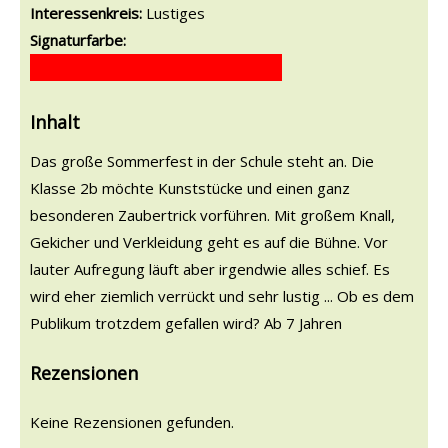
Interessenkreis:
Lustiges
Signaturfarbe:
Inhalt
Das große Sommerfest in der Schule steht an. Die
Klasse 2b möchte Kunststücke und einen ganz
besonderen Zaubertrick vorführen. Mit großem Knall,
Gekicher und Verkleidung geht es auf die Bühne. Vor
lauter Aufregung läuft aber irgendwie alles schief. Es
wird eher ziemlich verrückt und sehr lustig ... Ob es dem
Publikum trotzdem gefallen wird? Ab 7 Jahren
Rezensionen
Keine Rezensionen gefunden.