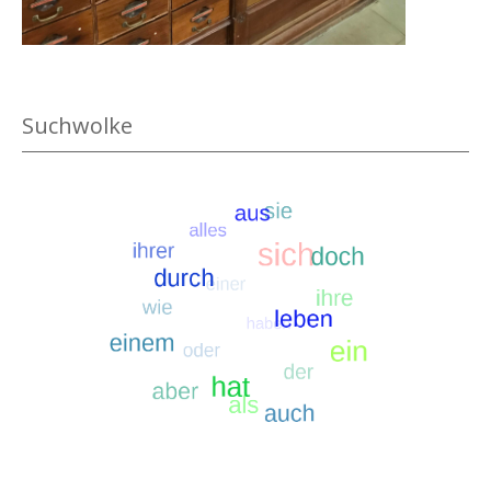
.
Suchwolke