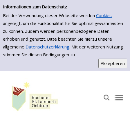
Einfache Suche
Zur Detailanzeige springen
Informationen zum Datenschutz
Bei der Verwendung dieser Webseite werden
Cookies
angelegt, um die Funktionalität für Sie optimal gewährleisten
zu können. Zudem werden personenbezogene Daten
erhoben und genutzt. Bitte beachten Sie hierzu unsere
allgemeine
Datenschutzerklärung
. Mit der weiteren Nutzung
stimmen Sie diesen Bedingungen zu.