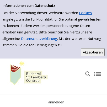
Zur Trefferliste springen
Informationen zum Datenschutz
Bei der Verwendung dieser Webseite werden
Cookies
angelegt, um die Funktionalität für Sie optimal gewährleisten
zu können. Zudem werden personenbezogene Daten
erhoben und genutzt. Bitte beachten Sie hierzu unsere
allgemeine
Datenschutzerklärung
. Mit der weiteren Nutzung
stimmen Sie diesen Bedingungen zu.
anmelden
|