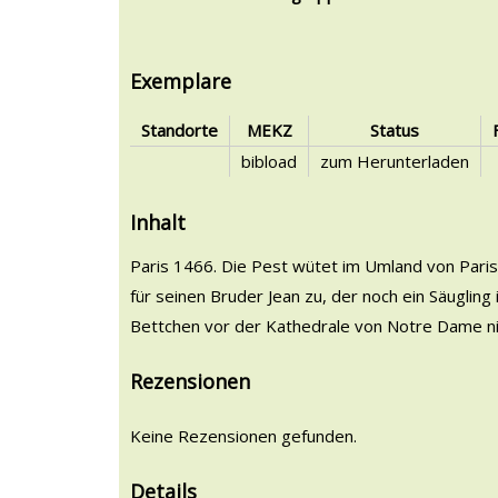
Exemplare
Standorte
MEKZ
Status
bibload
zum Herunterladen
Inhalt
Paris 1466. Die Pest wütet im Umland von Paris. 
für seinen Bruder Jean zu, der noch ein Säugling
Bettchen vor der Kathedrale von Notre Dame n
Rezensionen
Keine Rezensionen gefunden.
Details