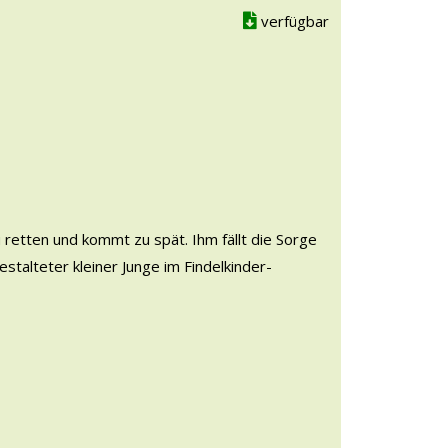
verfügbar
u retten und kommt zu spät. Ihm fällt die Sorge
estalteter kleiner Junge im Findelkinder-