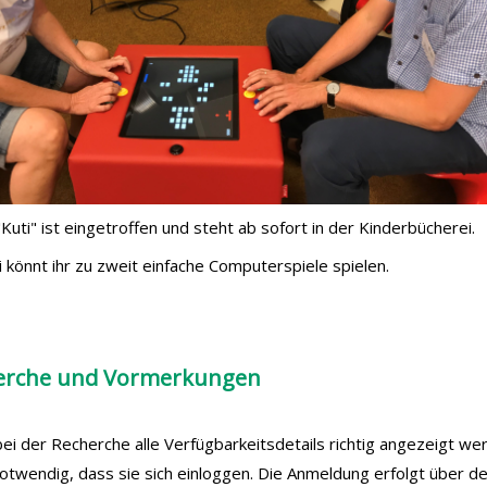
Kuti" ist eingetroffen und steht ab sofort in der Kinderbücherei.
 könnt ihr zu zweit einfache Computerspiele spielen.
erche und Vormerkungen
ei der Recherche alle Verfügbarkeitsdetails richtig angezeigt we
notwendig, dass sie sich einloggen. Die Anmeldung erfolgt über d