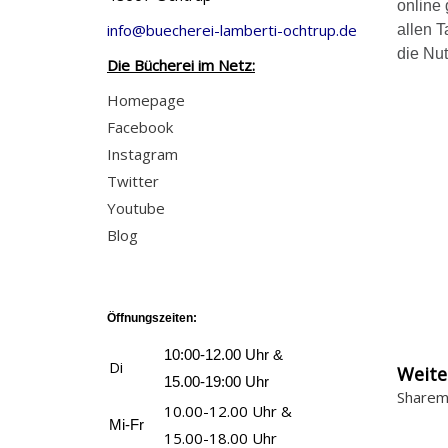
online
info@buecherei-lamberti-ochtrup.de
allen T
die Nut
Die Bücherei im Netz:
Homepage
Facebook
Instagram
Twitter
Youtube
Blog
Öffnungszeiten:
10:00-12.00 Uhr &
Di
Weite
15.00-19:00 Uhr
Sharem
10.00-12.00 Uhr &
Mi-Fr
15.00-18.00 Uhr