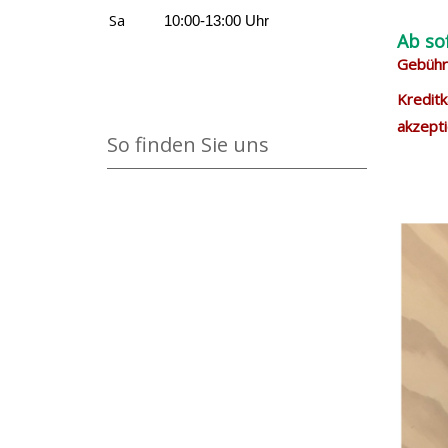
Sa
10:00-13:00 Uhr
Ab so
Gebühre
Kreditk
akzepti
So finden Sie uns