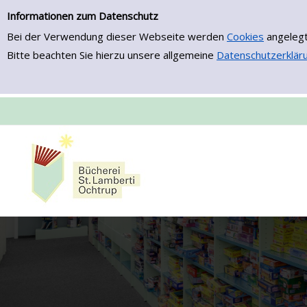
Zur Detailanzeige springen
Informationen zum Datenschutz
Bei der Verwendung dieser Webseite werden
Cookies
angelegt
Bitte beachten Sie hierzu unsere allgemeine
Datenschutzerklär