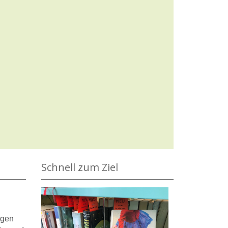
Schnell zum Ziel
ngen