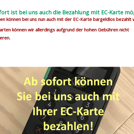
fort ist bei uns auch die Bezahlung mit EC-Karte mög
n können bei uns nun auch mit der EC-Karte bargeldlos bezahlt
arten können wir allerdings aufgrund der hohen Gebühren nicht
eren.