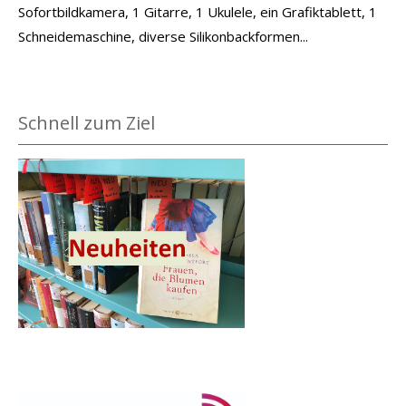
Sofortbildkamera, 1 Gitarre, 1 Ukulele, ein Grafiktablett, 1
Schneidemaschine, diverse Silikonbackformen...
Schnell zum Ziel