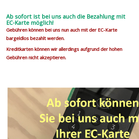
Ab sofort ist bei uns auch die Bezahlung mit
EC-Karte möglich!
Gebühren können bei uns nun auch mit der EC-Karte
bargeldlos bezahlt werden.
Kreditkarten können wir allerdings aufgrund der hohen
Gebühren nicht akzeptieren.