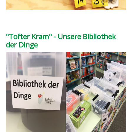
"Tofter Kram" - Unsere Bibliothek
der Dinge