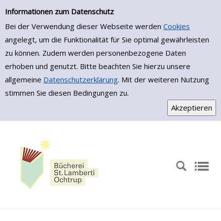
Zur Trefferliste springen
Informationen zum Datenschutz
Bei der Verwendung dieser Webseite werden
Cookies
angelegt, um die Funktionalität für Sie optimal gewährleisten
zu können. Zudem werden personenbezogene Daten
erhoben und genutzt. Bitte beachten Sie hierzu unsere
allgemeine
Datenschutzerklärung
. Mit der weiteren Nutzung
stimmen Sie diesen Bedingungen zu.