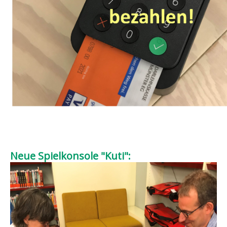
Neue Spielkonsole "Kuti":