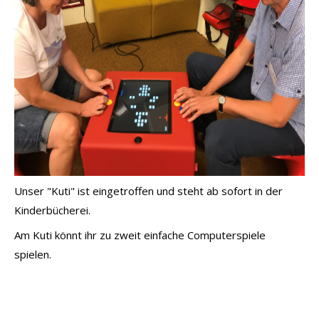
Unser "Kuti" ist eingetroffen und steht ab sofort in der
Kinderbücherei.
Am Kuti könnt ihr zu zweit einfache Computerspiele
spielen.