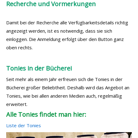
Recherche und Vormerkungen
Damit bei der Recherche alle Verfügbarkeitsdetails richtig
angezeigt werden, ist es notwendig, dass sie sich
einloggen. Die Anmeldung erfolgt über den Button ganz
oben rechts.
Tonies in der Bücherei
Seit mehr als einem Jahr erfreuen sich die Tonies in der
Bücherei großer Beliebtheit. Deshalb wird das Angebot an
Tonies, wie bei allen anderen Medien auch, regelmäßig
erweitert.
Alle Tonies findet man hier:
Liste der Tonies