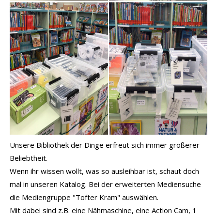
Unsere Bibliothek der Dinge erfreut sich immer größerer
Beliebtheit.
Wenn ihr wissen wollt, was so ausleihbar ist, schaut doch
mal in unseren Katalog. Bei der erweiterten Mediensuche
die Mediengruppe "Tofter Kram" auswählen.
Mit dabei sind z.B. eine Nähmaschine, eine Action Cam, 1