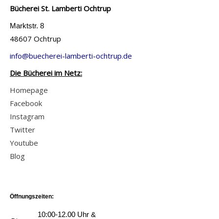
Bücherei St. Lamberti Ochtrup
Marktstr. 8
48607 Ochtrup
info@buecherei-lamberti-ochtrup.de
Die Bücherei im Netz:
Homepage
Facebook
Instagram
Twitter
Youtube
Blog
Öffnungszeiten:
10:00-12.00 Uhr &