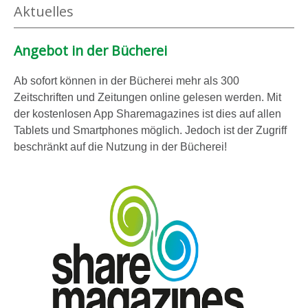
Aktuelles
Angebot in der Bücherei
Ab sofort können in der Bücherei mehr als 300
Zeitschriften und Zeitungen online gelesen werden. Mit
der kostenlosen App Sharemagazines ist dies auf allen
Tablets und Smartphones möglich. Jedoch ist der Zugriff
beschränkt auf die Nutzung in der Bücherei!