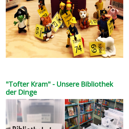
"Tofter Kram" - Unsere Bibliothek
der Dinge