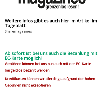
Weitere Infos gibt es auch hier im Artikel im
Tageblatt:
Sharemagazines
Ab sofort ist bei uns auch die Bezahlung mit
EC-Karte möglich!
Gebühren können bei uns nun auch mit der EC-Karte
bargeldlos bezahlt werden.
Kreditkarten können wir allerdings aufgrund der hohen
Gebühren nicht akzeptieren.