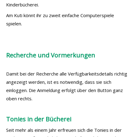
Kinderbücherei.
Am Kuti könnt ihr zu zweit einfache Computerspiele
spielen.
Recherche und Vormerkungen
Damit bei der Recherche alle Verfügbarkeitsdetails richtig
angezeigt werden, ist es notwendig, dass sie sich
einloggen. Die Anmeldung erfolgt über den Button ganz
oben rechts.
Tonies in der Bücherei
Seit mehr als einem Jahr erfreuen sich die Tonies in der