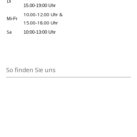
Di
15.00-19:00 Uhr
10.00-12.00 Uhr &
Mi-Fr
15.00-18.00 Uhr
Sa
10:00-13:00 Uhr
So finden Sie uns