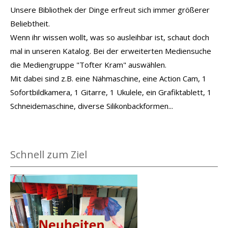
Unsere Bibliothek der Dinge erfreut sich immer größerer
Beliebtheit.
Wenn ihr wissen wollt, was so ausleihbar ist, schaut doch
mal in unseren Katalog. Bei der erweiterten Mediensuche
die Mediengruppe "Tofter Kram" auswählen.
Mit dabei sind z.B. eine Nähmaschine, eine Action Cam, 1
Sofortbildkamera, 1 Gitarre, 1 Ukulele, ein Grafiktablett, 1
Schneidemaschine, diverse Silikonbackformen...
Schnell zum Ziel