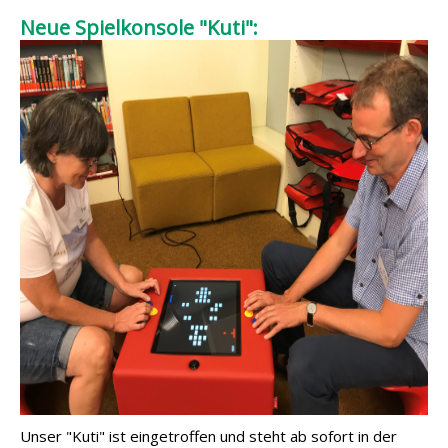
Neue Spielkonsole "Kuti":
Unser "Kuti" ist eingetroffen und steht ab sofort in der