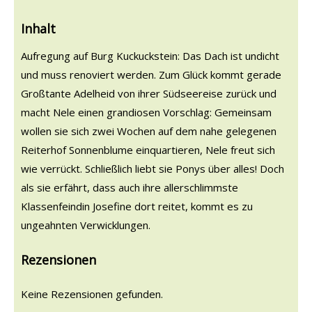
Inhalt
Aufregung auf Burg Kuckuckstein: Das Dach ist undicht
und muss renoviert werden. Zum Glück kommt gerade
Großtante Adelheid von ihrer Südseereise zurück und
macht Nele einen grandiosen Vorschlag: Gemeinsam
wollen sie sich zwei Wochen auf dem nahe gelegenen
Reiterhof Sonnenblume einquartieren, Nele freut sich
wie verrückt. Schließlich liebt sie Ponys über alles! Doch
als sie erfährt, dass auch ihre allerschlimmste
Klassenfeindin Josefine dort reitet, kommt es zu
ungeahnten Verwicklungen.
Rezensionen
Keine Rezensionen gefunden.