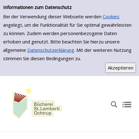
Zur Detailanzeige springen
Informationen zum Datenschutz
Bei der Verwendung dieser Webseite werden
Cookies
angelegt, um die Funktionalität für Sie optimal gewährleisten
zu können. Zudem werden personenbezogene Daten
erhoben und genutzt. Bitte beachten Sie hierzu unsere
allgemeine
Datenschutzerklärung
. Mit der weiteren Nutzung
stimmen Sie diesen Bedingungen zu.