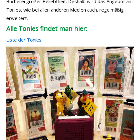
Bücherei großer Beliebtheit. Deshalb wird das Angebot an
Tonies, wie bei allen anderen Medien auch, regelmäßig
erweitert.
Alle Tonies findet man hier:
Liste der Tonies