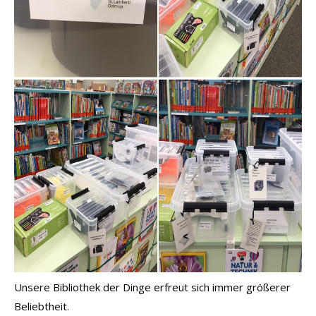
Unsere Bibliothek der Dinge erfreut sich immer größerer
Beliebtheit.