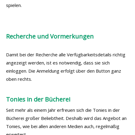
spielen.
Recherche und Vormerkungen
Damit bei der Recherche alle Verfügbarkeitsdetails richtig
angezeigt werden, ist es notwendig, dass sie sich
einloggen. Die Anmeldung erfolgt über den Button ganz
oben rechts.
Tonies in der Bücherei
Seit mehr als einem Jahr erfreuen sich die Tonies in der
Bücherei großer Beliebtheit. Deshalb wird das Angebot an
Tonies, wie bei allen anderen Medien auch, regelmäßig
erweitert.