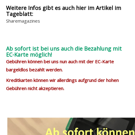
Weitere Infos gibt es auch hier im Artikel im
Tageblatt:
Sharemagazines
Ab sofort ist bei uns auch die Bezahlung mit
EC-Karte möglich!
Gebühren können bei uns nun auch mit der EC-Karte
bargeldlos bezahlt werden.
Kreditkarten können wir allerdings aufgrund der hohen
Gebühren nicht akzeptieren.