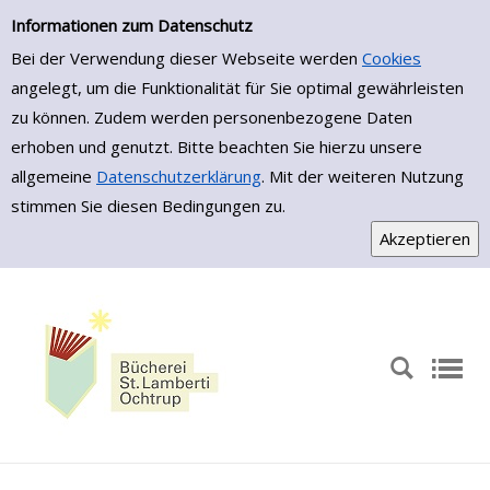
Zur Trefferliste springen
Informationen zum Datenschutz
Bei der Verwendung dieser Webseite werden
Cookies
angelegt, um die Funktionalität für Sie optimal gewährleisten
zu können. Zudem werden personenbezogene Daten
erhoben und genutzt. Bitte beachten Sie hierzu unsere
allgemeine
Datenschutzerklärung
. Mit der weiteren Nutzung
stimmen Sie diesen Bedingungen zu.