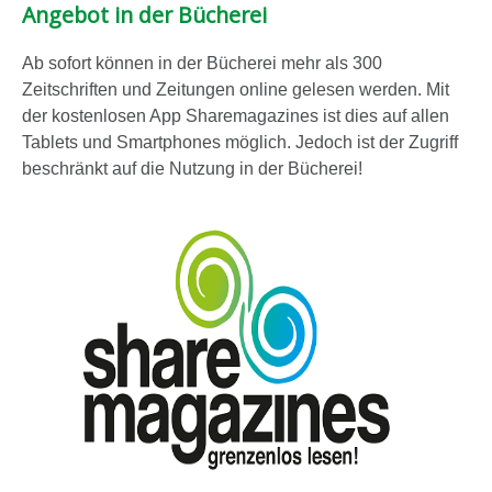
Angebot in der Bücherei
Ab sofort können in der Bücherei mehr als 300
Zeitschriften und Zeitungen online gelesen werden. Mit
der kostenlosen App Sharemagazines ist dies auf allen
Tablets und Smartphones möglich. Jedoch ist der Zugriff
beschränkt auf die Nutzung in der Bücherei!