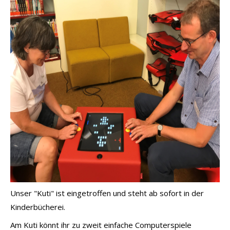
Unser "Kuti" ist eingetroffen und steht ab sofort in der
Kinderbücherei.
Am Kuti könnt ihr zu zweit einfache Computerspiele