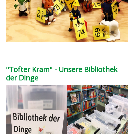
"Tofter Kram" - Unsere Bibliothek
der Dinge