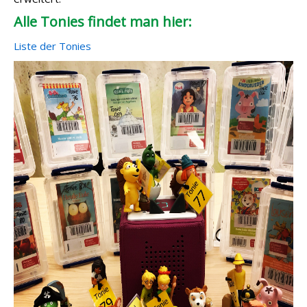
Alle Tonies findet man hier:
Liste der Tonies