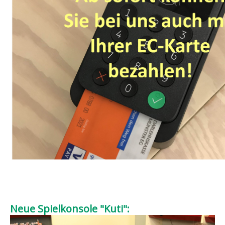
Neue Spielkonsole "Kuti":