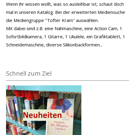
Wenn ihr wissen wollt, was so ausleihbar ist, schaut doch
mal in unseren Katalog. Bei der erweiterten Mediensuche
die Mediengruppe "Tofter Kram" auswählen.
Mit dabei sind z.B. eine Nähmaschine, eine Action Cam, 1
Sofortbildkamera, 1 Gitarre, 1 Ukulele, ein Grafiktablett, 1
Schneidemaschine, diverse Silikonbackformen...
Schnell zum Ziel