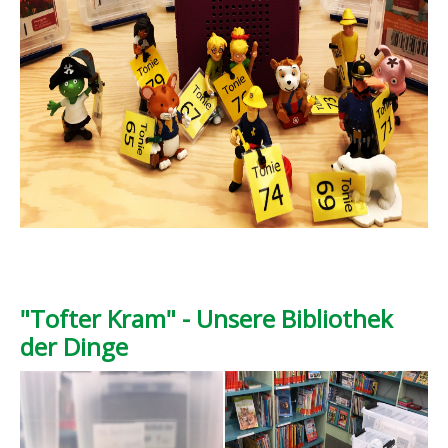
"Tofter Kram" - Unsere Bibliothek
der Dinge