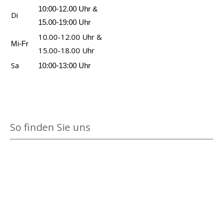
10:00-12.00 Uhr &
Di
15.00-19:00 Uhr
10.00-12.00 Uhr &
Mi-Fr
15.00-18.00 Uhr
Sa
10:00-13:00 Uhr
So finden Sie uns