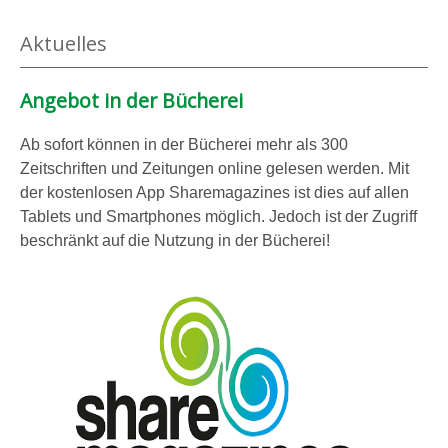
Aktuelles
Angebot in der Bücherei
Ab sofort können in der Bücherei mehr als 300
Zeitschriften und Zeitungen online gelesen werden. Mit
der kostenlosen App Sharemagazines ist dies auf allen
Tablets und Smartphones möglich. Jedoch ist der Zugriff
beschränkt auf die Nutzung in der Bücherei!