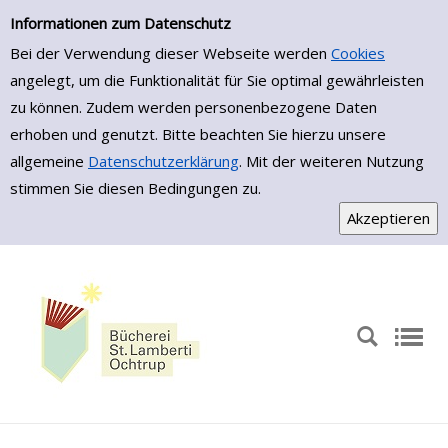
Zur Detailanzeige springen
Informationen zum Datenschutz
Bei der Verwendung dieser Webseite werden
Cookies
angelegt, um die Funktionalität für Sie optimal gewährleisten
zu können. Zudem werden personenbezogene Daten
erhoben und genutzt. Bitte beachten Sie hierzu unsere
allgemeine
Datenschutzerklärung
. Mit der weiteren Nutzung
stimmen Sie diesen Bedingungen zu.