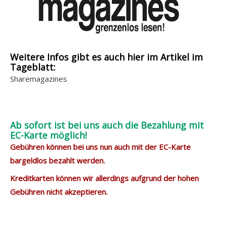
Weitere Infos gibt es auch hier im Artikel im
Tageblatt:
Sharemagazines
Ab sofort ist bei uns auch die Bezahlung mit
EC-Karte möglich!
Gebühren können bei uns nun auch mit der EC-Karte
bargeldlos bezahlt werden.
Kreditkarten können wir allerdings aufgrund der hohen
Gebühren nicht akzeptieren.