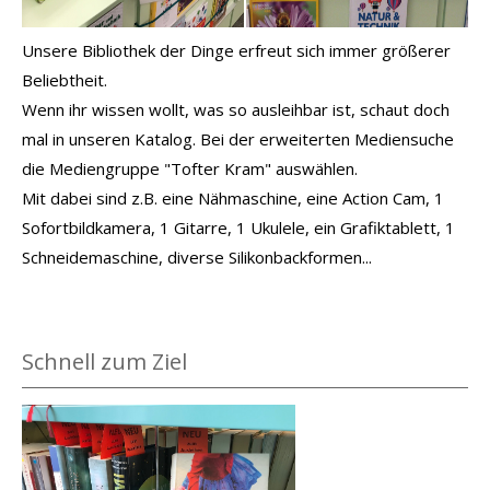
Unsere Bibliothek der Dinge erfreut sich immer größerer
Beliebtheit.
Wenn ihr wissen wollt, was so ausleihbar ist, schaut doch
mal in unseren Katalog. Bei der erweiterten Mediensuche
die Mediengruppe "Tofter Kram" auswählen.
Mit dabei sind z.B. eine Nähmaschine, eine Action Cam, 1
Sofortbildkamera, 1 Gitarre, 1 Ukulele, ein Grafiktablett, 1
Schneidemaschine, diverse Silikonbackformen...
Schnell zum Ziel