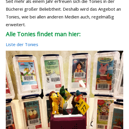
Seit mehr als einem Jahr erfreuen sich die Tonies in der
Bücherei großer Beliebtheit. Deshalb wird das Angebot an
Tonies, wie bei allen anderen Medien auch, regelmäßig
erweitert.
Alle Tonies findet man hier:
Liste der Tonies