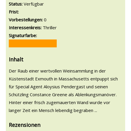
Status:
Verfügbar
Frist:
Vorbestellungen:
0
Interessenkreis:
Thriller
Signaturfarbe:
Inhalt
Der Raub einer wertvollen Weinsammlung in der
Küstenstadt Exmouth in Massachusetts entpuppt sich
für Special Agent Aloysius Pendergast und seinen
Schützling Constance Greene als Ablenkungsmanöver.
Hinter einer frisch zugemauerten Wand wurde vor
langer Zeit ein Mensch lebendig begraben ...
Rezensionen