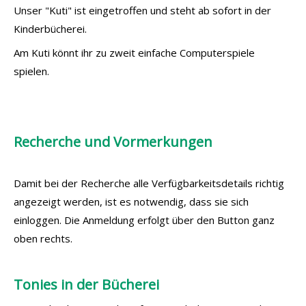
Unser "Kuti" ist eingetroffen und steht ab sofort in der
Kinderbücherei.
Am Kuti könnt ihr zu zweit einfache Computerspiele
spielen.
Recherche und Vormerkungen
Damit bei der Recherche alle Verfügbarkeitsdetails richtig
angezeigt werden, ist es notwendig, dass sie sich
einloggen. Die Anmeldung erfolgt über den Button ganz
oben rechts.
Tonies in der Bücherei