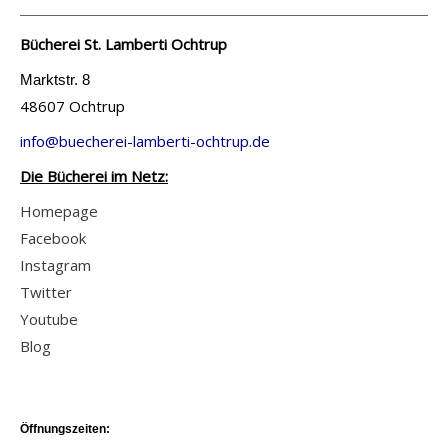
Bücherei St. Lamberti Ochtrup
Marktstr. 8
48607 Ochtrup
info@buecherei-lamberti-ochtrup.de
Die Bücherei im Netz:
Homepage
Facebook
Instagram
Twitter
Youtube
Blog
Öffnungszeiten: