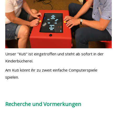
Unser "Kuti" ist eingetroffen und steht ab sofort in der
Kinderbücherei.
Am Kuti könnt ihr zu zweit einfache Computerspiele
spielen.
Recherche und Vormerkungen