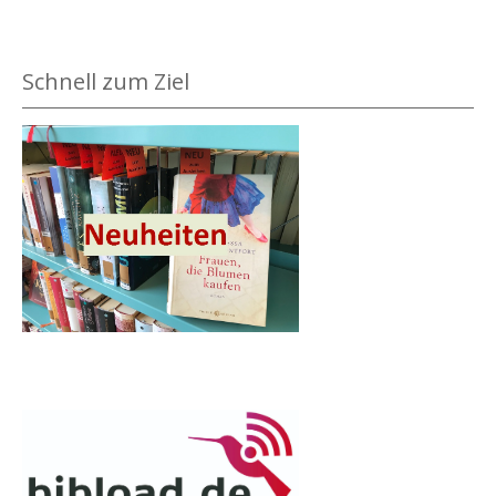
Schnell zum Ziel