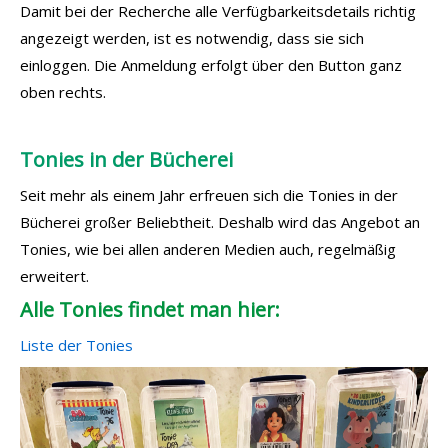
Damit bei der Recherche alle Verfügbarkeitsdetails richtig
angezeigt werden, ist es notwendig, dass sie sich
einloggen. Die Anmeldung erfolgt über den Button ganz
oben rechts.
Tonies in der Bücherei
Seit mehr als einem Jahr erfreuen sich die Tonies in der
Bücherei großer Beliebtheit. Deshalb wird das Angebot an
Tonies, wie bei allen anderen Medien auch, regelmäßig
erweitert.
Alle Tonies findet man hier:
Liste der Tonies