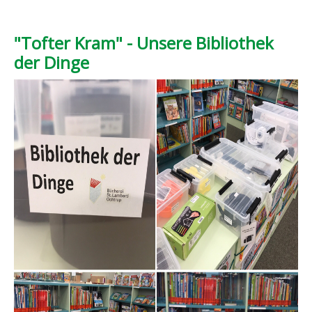
"Tofter Kram" - Unsere Bibliothek
der Dinge