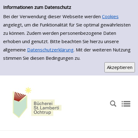
Informationen zum Datenschutz
Bei der Verwendung dieser Webseite werden
Cookies
angelegt, um die Funktionalität für Sie optimal gewährleisten
zu können. Zudem werden personenbezogene Daten
erhoben und genutzt. Bitte beachten Sie hierzu unsere
allgemeine
Datenschutzerklärung
. Mit der weiteren Nutzung
stimmen Sie diesen Bedingungen zu.