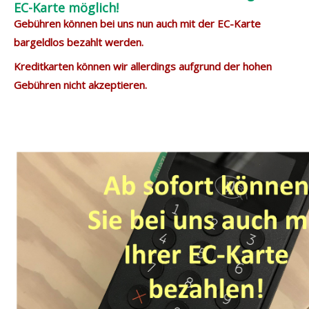
EC-Karte möglich!
Gebühren können bei uns nun auch mit der EC-Karte
bargeldlos bezahlt werden.
Kreditkarten können wir allerdings aufgrund der hohen
Gebühren nicht akzeptieren.