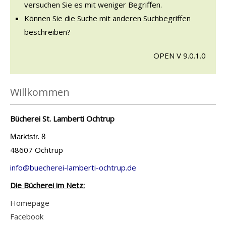
versuchen Sie es mit weniger Begriffen.
Können Sie die Suche mit anderen Suchbegriffen
beschreiben?
OPEN V 9.0.1.0
Willkommen
Bücherei St. Lamberti Ochtrup
Marktstr. 8
48607 Ochtrup
info@buecherei-lamberti-ochtrup.de
Die Bücherei im Netz:
Homepage
Facebook