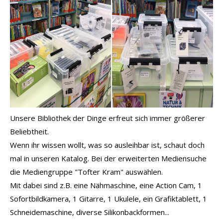
Unsere Bibliothek der Dinge erfreut sich immer größerer
Beliebtheit.
Wenn ihr wissen wollt, was so ausleihbar ist, schaut doch
mal in unseren Katalog. Bei der erweiterten Mediensuche
die Mediengruppe "Tofter Kram" auswählen.
Mit dabei sind z.B. eine Nähmaschine, eine Action Cam, 1
Sofortbildkamera, 1 Gitarre, 1 Ukulele, ein Grafiktablett, 1
Schneidemaschine, diverse Silikonbackformen...