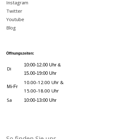
Instagram
Twitter
Youtube
Blog
Öffnungszeiten:
10:00-12.00 Uhr &
Di
15.00-19:00 Uhr
10.00-12.00 Uhr &
Mi-Fr
15.00-18.00 Uhr
Sa
10:00-13:00 Uhr
So finden Sie uns