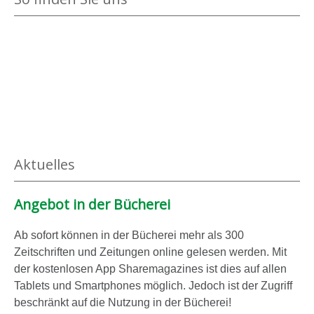
Aktuelles
Angebot in der Bücherei
Ab sofort können in der Bücherei mehr als 300
Zeitschriften und Zeitungen online gelesen werden. Mit
der kostenlosen App Sharemagazines ist dies auf allen
Tablets und Smartphones möglich. Jedoch ist der Zugriff
beschränkt auf die Nutzung in der Bücherei!