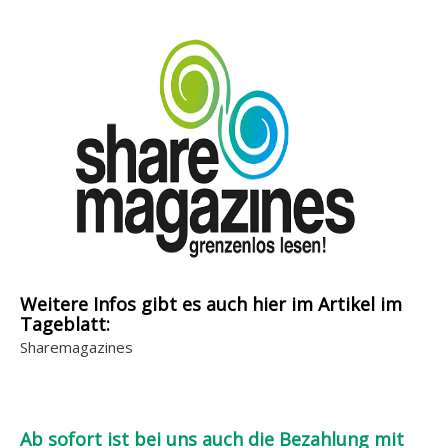
Weitere Infos gibt es auch hier im Artikel im
Tageblatt:
Sharemagazines
Ab sofort ist bei uns auch die Bezahlung mit