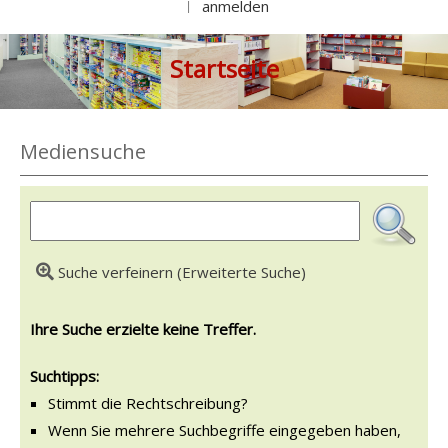
anmelden
|
Startseite
Mediensuche
Suche verfeinern (Erweiterte Suche)
Ihre Suche erzielte keine Treffer.
Suchtipps:
Stimmt die Rechtschreibung?
Wenn Sie mehrere Suchbegriffe eingegeben haben,