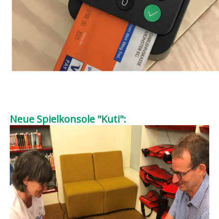
Neue Spielkonsole "Kuti":