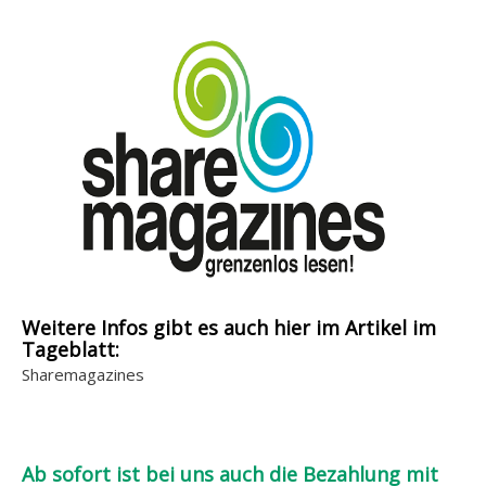
Weitere Infos gibt es auch hier im Artikel im
Tageblatt:
Sharemagazines
Ab sofort ist bei uns auch die Bezahlung mit