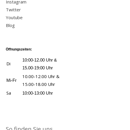
Instagram
Twitter
Youtube
Blog
Öffnungszeiten:
10:00-12.00 Uhr &
Di
15.00-19:00 Uhr
10.00-12.00 Uhr &
Mi-Fr
15.00-18.00 Uhr
Sa
10:00-13:00 Uhr
So finden Sie uns