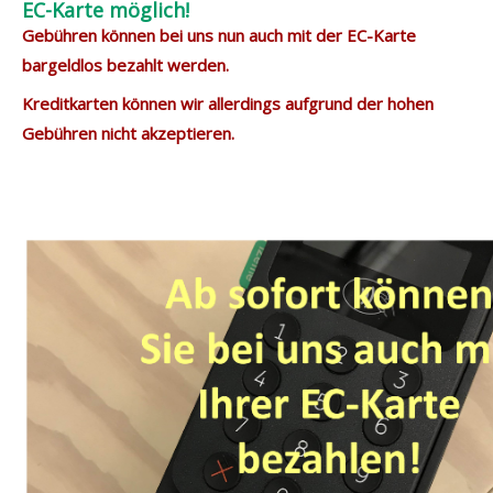
EC-Karte möglich!
Gebühren können bei uns nun auch mit der EC-Karte
bargeldlos bezahlt werden.
Kreditkarten können wir allerdings aufgrund der hohen
Gebühren nicht akzeptieren.