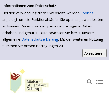
Zur Detailanzeige springen
Informationen zum Datenschutz
Bei der Verwendung dieser Webseite werden
Cookies
angelegt, um die Funktionalität für Sie optimal gewährleisten
zu können. Zudem werden personenbezogene Daten
erhoben und genutzt. Bitte beachten Sie hierzu unsere
allgemeine
Datenschutzerklärung
. Mit der weiteren Nutzung
stimmen Sie diesen Bedingungen zu.