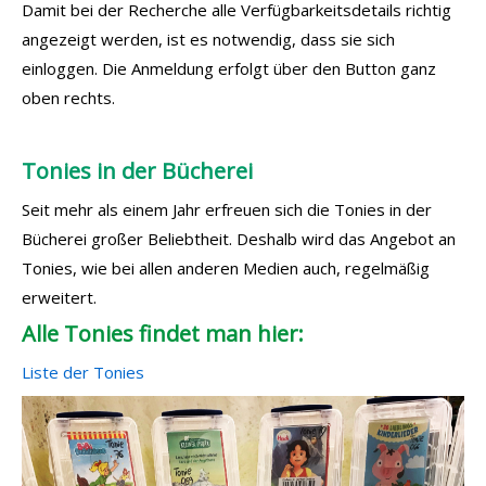
Damit bei der Recherche alle Verfügbarkeitsdetails richtig
angezeigt werden, ist es notwendig, dass sie sich
einloggen. Die Anmeldung erfolgt über den Button ganz
oben rechts.
Tonies in der Bücherei
Seit mehr als einem Jahr erfreuen sich die Tonies in der
Bücherei großer Beliebtheit. Deshalb wird das Angebot an
Tonies, wie bei allen anderen Medien auch, regelmäßig
erweitert.
Alle Tonies findet man hier:
Liste der Tonies