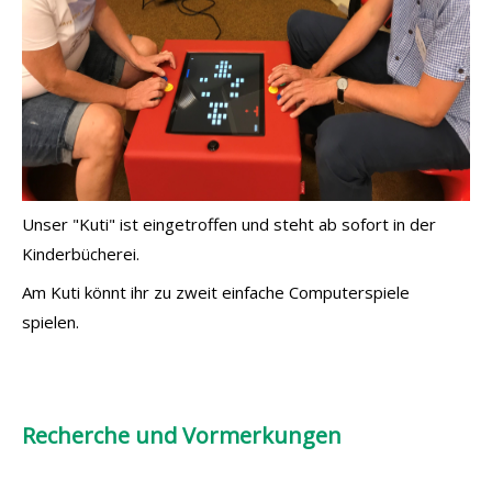
Unser "Kuti" ist eingetroffen und steht ab sofort in der
Kinderbücherei.
Am Kuti könnt ihr zu zweit einfache Computerspiele
spielen.
Recherche und Vormerkungen