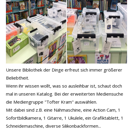
Unsere Bibliothek der Dinge erfreut sich immer größerer
Beliebtheit.
Wenn ihr wissen wollt, was so ausleihbar ist, schaut doch
mal in unseren Katalog. Bei der erweiterten Mediensuche
die Mediengruppe "Tofter Kram" auswählen.
Mit dabei sind z.B. eine Nähmaschine, eine Action Cam, 1
Sofortbildkamera, 1 Gitarre, 1 Ukulele, ein Grafiktablett, 1
Schneidemaschine, diverse Silikonbackformen...