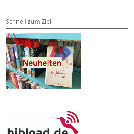
Schnell zum Ziel