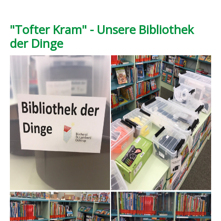
"Tofter Kram" - Unsere Bibliothek
der Dinge