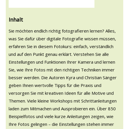
Inhalt
Sie möchten endlich richtig fotografieren lernen? Alles,
was Sie dafür über digitale Fotografie wissen müssen,
erfahren Sie in diesem Fotokurs: einfach, verständlich
und auf den Punkt genau erklärt. Verstehen Sie alle
Einstellungen und Funktionen Ihrer Kamera und lernen
Sie, wie Ihre Fotos mit den richtigen Techniken immer
besser werden. Die Autoren Kyra und Christian Sänger
geben Ihnen wertvolle Tipps für die Praxis und
versorgen Sie mit kreativen Ideen für alle Motive und
Themen. Viele kleine Workshops mit Schrittanleitungen
laden zum Mitmachen und Ausprobieren ein. Über 850
Beispielfotos und viele kurze Anleitungen zeigen, wie
Ihre Fotos gelingen – die Einstellungen stehen immer