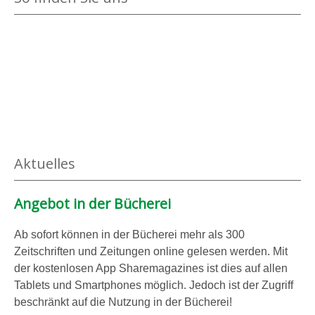
Aktuelles
Angebot in der Bücherei
Ab sofort können in der Bücherei mehr als 300
Zeitschriften und Zeitungen online gelesen werden. Mit
der kostenlosen App Sharemagazines ist dies auf allen
Tablets und Smartphones möglich. Jedoch ist der Zugriff
beschränkt auf die Nutzung in der Bücherei!