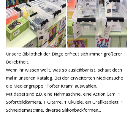
Unsere Bibliothek der Dinge erfreut sich immer größerer
Beliebtheit.
Wenn ihr wissen wollt, was so ausleihbar ist, schaut doch
mal in unseren Katalog. Bei der erweiterten Mediensuche
die Mediengruppe "Tofter Kram" auswählen.
Mit dabei sind z.B. eine Nähmaschine, eine Action Cam, 1
Sofortbildkamera, 1 Gitarre, 1 Ukulele, ein Grafiktablett, 1
Schneidemaschine, diverse Silikonbackformen...