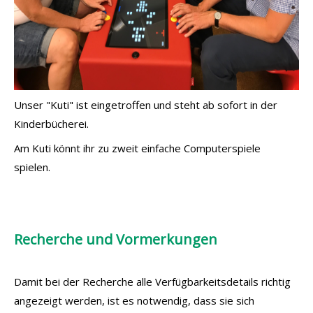
Unser "Kuti" ist eingetroffen und steht ab sofort in der
Kinderbücherei.
Am Kuti könnt ihr zu zweit einfache Computerspiele
spielen.
Recherche und Vormerkungen
Damit bei der Recherche alle Verfügbarkeitsdetails richtig
angezeigt werden, ist es notwendig, dass sie sich