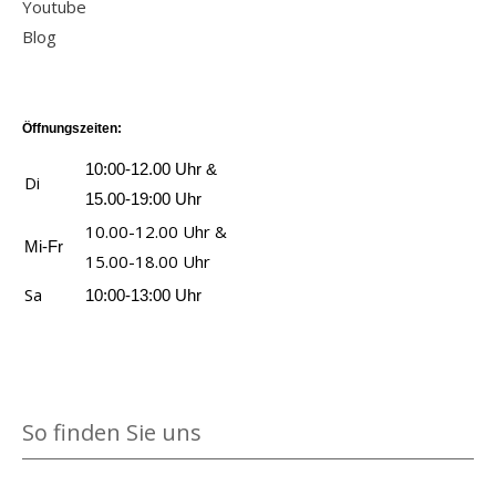
Youtube
Blog
Öffnungszeiten:
10:00-12.00 Uhr &
Di
15.00-19:00 Uhr
10.00-12.00 Uhr &
Mi-Fr
15.00-18.00 Uhr
Sa
10:00-13:00 Uhr
So finden Sie uns