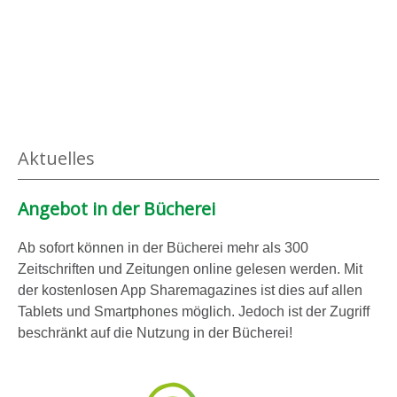
Aktuelles
Angebot in der Bücherei
Ab sofort können in der Bücherei mehr als 300
Zeitschriften und Zeitungen online gelesen werden. Mit
der kostenlosen App Sharemagazines ist dies auf allen
Tablets und Smartphones möglich. Jedoch ist der Zugriff
beschränkt auf die Nutzung in der Bücherei!