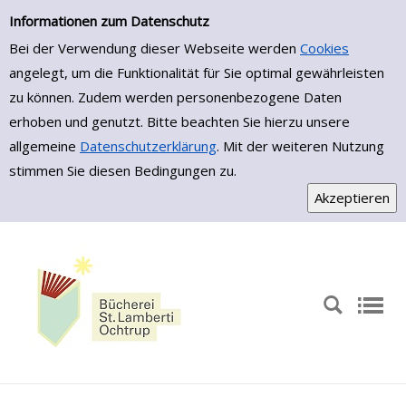
Zur Detailanzeige springen
Informationen zum Datenschutz
Bei der Verwendung dieser Webseite werden
Cookies
angelegt, um die Funktionalität für Sie optimal gewährleisten
zu können. Zudem werden personenbezogene Daten
erhoben und genutzt. Bitte beachten Sie hierzu unsere
allgemeine
Datenschutzerklärung
. Mit der weiteren Nutzung
stimmen Sie diesen Bedingungen zu.