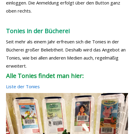
einloggen. Die Anmeldung erfolgt über den Button ganz
oben rechts.
Tonies in der Bücherei
Seit mehr als einem Jahr erfreuen sich die Tonies in der
Bücherei großer Beliebtheit. Deshalb wird das Angebot an
Tonies, wie bei allen anderen Medien auch, regelmäßig
erweitert.
Alle Tonies findet man hier:
Liste der Tonies