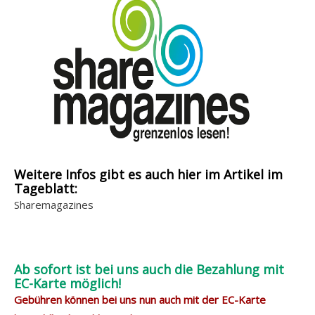
Weitere Infos gibt es auch hier im Artikel im
Tageblatt:
Sharemagazines
Ab sofort ist bei uns auch die Bezahlung mit
EC-Karte möglich!
Gebühren können bei uns nun auch mit der EC-Karte