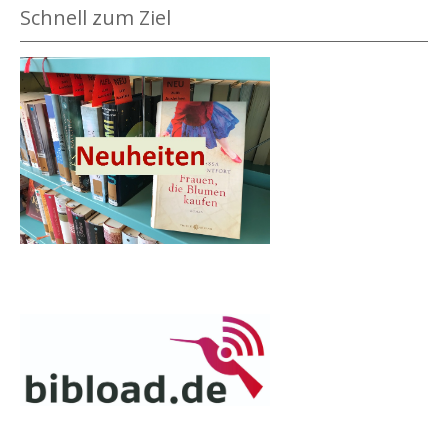
Schnell zum Ziel