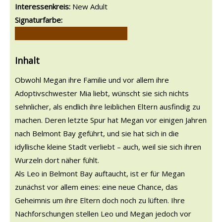
Interessenkreis:
New Adult
Signaturfarbe:
Inhalt
Obwohl Megan ihre Familie und vor allem ihre
Adoptivschwester Mia liebt, wünscht sie sich nichts
sehnlicher, als endlich ihre leiblichen Eltern ausfindig zu
machen. Deren letzte Spur hat Megan vor einigen Jahren
nach Belmont Bay geführt, und sie hat sich in die
idyllische kleine Stadt verliebt – auch, weil sie sich ihren
Wurzeln dort näher fühlt.
Als Leo in Belmont Bay auftaucht, ist er für Megan
zunächst vor allem eines: eine neue Chance, das
Geheimnis um ihre Eltern doch noch zu lüften. Ihre
Nachforschungen stellen Leo und Megan jedoch vor