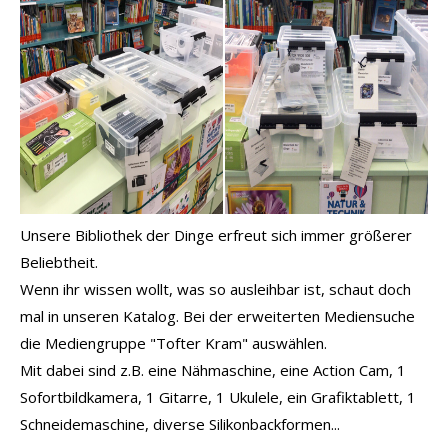
Unsere Bibliothek der Dinge erfreut sich immer größerer
Beliebtheit.
Wenn ihr wissen wollt, was so ausleihbar ist, schaut doch
mal in unseren Katalog. Bei der erweiterten Mediensuche
die Mediengruppe "Tofter Kram" auswählen.
Mit dabei sind z.B. eine Nähmaschine, eine Action Cam, 1
Sofortbildkamera, 1 Gitarre, 1 Ukulele, ein Grafiktablett, 1
Schneidemaschine, diverse Silikonbackformen...