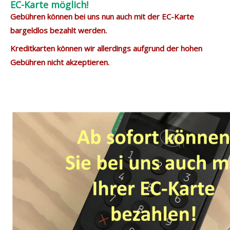
EC-Karte möglich!
Gebühren können bei uns nun auch mit der EC-Karte
bargeldlos bezahlt werden.
Kreditkarten können wir allerdings aufgrund der hohen
Gebühren nicht akzeptieren.