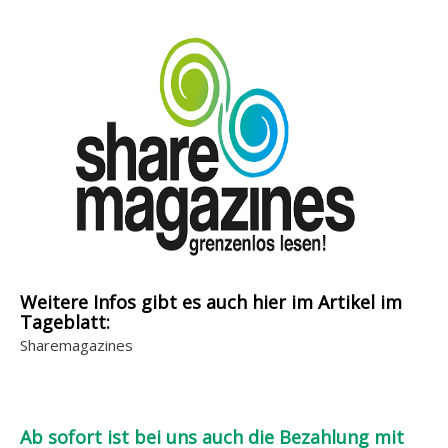
Weitere Infos gibt es auch hier im Artikel im
Tageblatt:
Sharemagazines
Ab sofort ist bei uns auch die Bezahlung mit