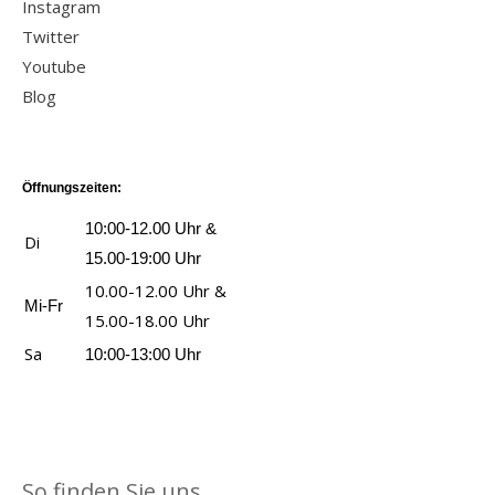
Instagram
Twitter
Youtube
Blog
Öffnungszeiten:
10:00-12.00 Uhr &
Di
15.00-19:00 Uhr
10.00-12.00 Uhr &
Mi-Fr
15.00-18.00 Uhr
Sa
10:00-13:00 Uhr
So finden Sie uns