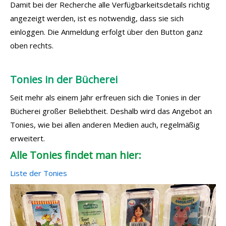
Damit bei der Recherche alle Verfügbarkeitsdetails richtig
angezeigt werden, ist es notwendig, dass sie sich
einloggen. Die Anmeldung erfolgt über den Button ganz
oben rechts.
Tonies in der Bücherei
Seit mehr als einem Jahr erfreuen sich die Tonies in der
Bücherei großer Beliebtheit. Deshalb wird das Angebot an
Tonies, wie bei allen anderen Medien auch, regelmäßig
erweitert.
Alle Tonies findet man hier:
Liste der Tonies