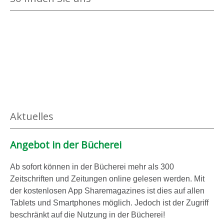
Aktuelles
Angebot in der Bücherei
Ab sofort können in der Bücherei mehr als 300
Zeitschriften und Zeitungen online gelesen werden. Mit
der kostenlosen App Sharemagazines ist dies auf allen
Tablets und Smartphones möglich. Jedoch ist der Zugriff
beschränkt auf die Nutzung in der Bücherei!