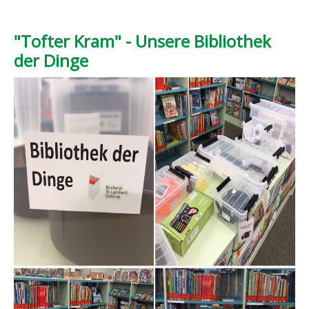
"Tofter Kram" - Unsere Bibliothek
der Dinge