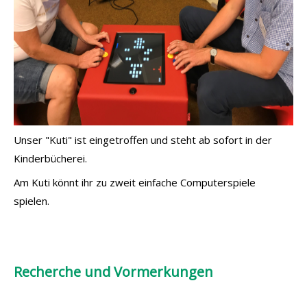
Unser "Kuti" ist eingetroffen und steht ab sofort in der
Kinderbücherei.
Am Kuti könnt ihr zu zweit einfache Computerspiele
spielen.
Recherche und Vormerkungen