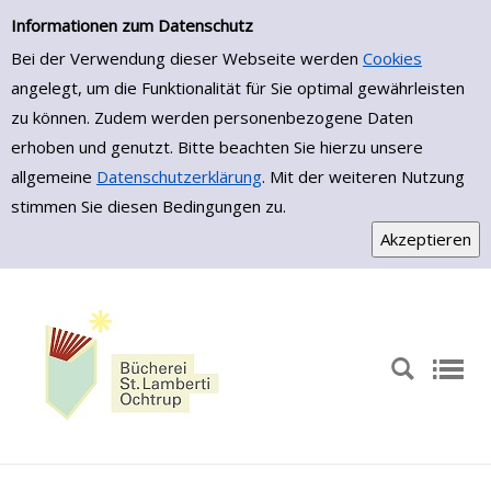
Zur Detailanzeige springen
Informationen zum Datenschutz
Bei der Verwendung dieser Webseite werden
Cookies
angelegt, um die Funktionalität für Sie optimal gewährleisten
zu können. Zudem werden personenbezogene Daten
erhoben und genutzt. Bitte beachten Sie hierzu unsere
allgemeine
Datenschutzerklärung
. Mit der weiteren Nutzung
stimmen Sie diesen Bedingungen zu.