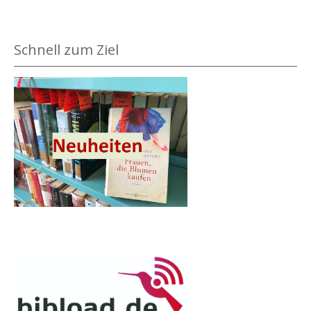
Schnell zum Ziel