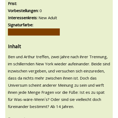
Frist:
Vorbestellungen:
0
Interessenkreis:
New Adult
Signaturfarbe:
Inhalt
Ben und Arthur treffen, zwei Jahre nach ihrer Trennung,
im schillernden New York wieder aufeinander. Beide sind
inzwischen vergeben, und versuchen sich einzureden,
dass da nichts mehr zwischen ihnen ist. Doch das
Universum scheint anderer Meinung zu sein und wirft
ihnen jede Menge Fragen vor die Füße: Ist es zu spät
für Was-wäre-Wenn´s? Oder sind sie vielleicht doch
füreinander bestimmt? Ab 14 Jahren.