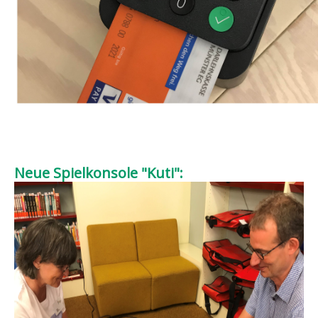
Neue Spielkonsole "Kuti":