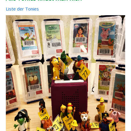
Liste der Tonies