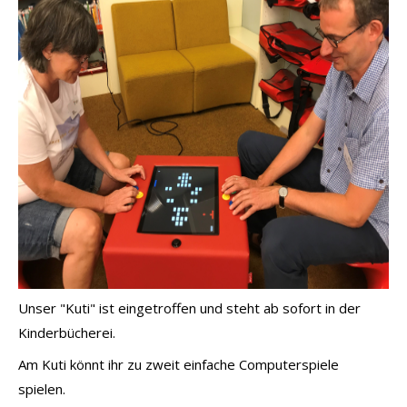
Unser "Kuti" ist eingetroffen und steht ab sofort in der
Kinderbücherei.
Am Kuti könnt ihr zu zweit einfache Computerspiele
spielen.