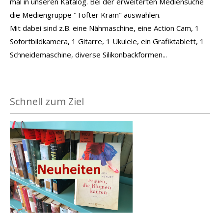
mal in unseren Katalog. Bei der erweiterten Mediensuche
die Mediengruppe "Tofter Kram" auswählen.
Mit dabei sind z.B. eine Nähmaschine, eine Action Cam, 1
Sofortbildkamera, 1 Gitarre, 1 Ukulele, ein Grafiktablett, 1
Schneidemaschine, diverse Silikonbackformen...
Schnell zum Ziel