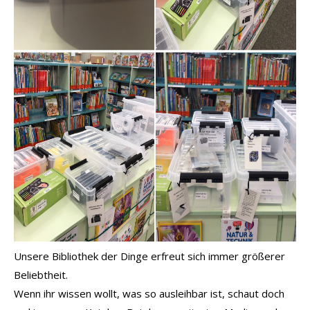
Unsere Bibliothek der Dinge erfreut sich immer größerer
Beliebtheit.
Wenn ihr wissen wollt, was so ausleihbar ist, schaut doch