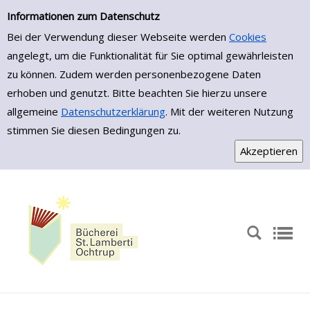
Zur Detailanzeige springen
Informationen zum Datenschutz
Bei der Verwendung dieser Webseite werden
Cookies
angelegt, um die Funktionalität für Sie optimal gewährleisten
zu können. Zudem werden personenbezogene Daten
erhoben und genutzt. Bitte beachten Sie hierzu unsere
allgemeine
Datenschutzerklärung
. Mit der weiteren Nutzung
stimmen Sie diesen Bedingungen zu.