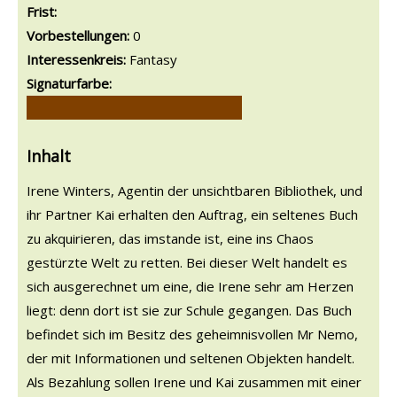
Frist:
Vorbestellungen:
0
Interessenkreis:
Fantasy
Signaturfarbe:
Inhalt
Irene Winters, Agentin der unsichtbaren Bibliothek, und
ihr Partner Kai erhalten den Auftrag, ein seltenes Buch
zu akquirieren, das imstande ist, eine ins Chaos
gestürzte Welt zu retten. Bei dieser Welt handelt es
sich ausgerechnet um eine, die Irene sehr am Herzen
liegt: denn dort ist sie zur Schule gegangen. Das Buch
befindet sich im Besitz des geheimnisvollen Mr Nemo,
der mit Informationen und seltenen Objekten handelt.
Als Bezahlung sollen Irene und Kai zusammen mit einer