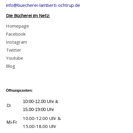
info@buecherei-lamberti-ochtrup.de
Die Bücherei im Netz:
Homepage
Facebook
Instagram
Twitter
Youtube
Blog
Öffnungszeiten:
10:00-12.00 Uhr &
Di
15.00-19:00 Uhr
10.00-12.00 Uhr &
Mi-Fr
15.00-18.00 Uhr