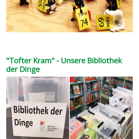
"Tofter Kram" - Unsere Bibliothek
der Dinge