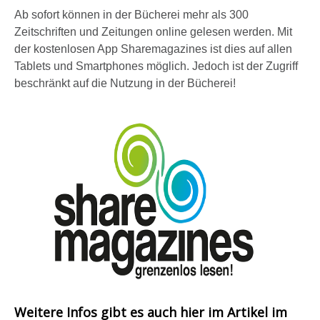
Ab sofort können in der Bücherei mehr als 300
Zeitschriften und Zeitungen online gelesen werden. Mit
der kostenlosen App Sharemagazines ist dies auf allen
Tablets und Smartphones möglich. Jedoch ist der Zugriff
beschränkt auf die Nutzung in der Bücherei!
Weitere Infos gibt es auch hier im Artikel im