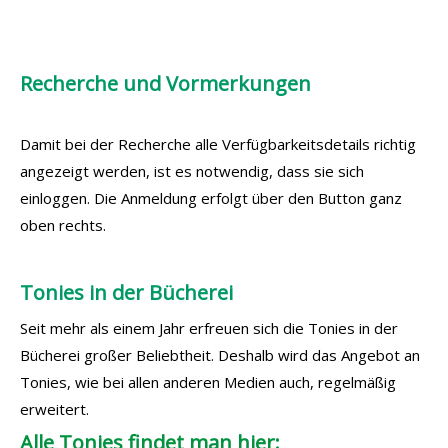
Recherche und Vormerkungen
Damit bei der Recherche alle Verfügbarkeitsdetails richtig
angezeigt werden, ist es notwendig, dass sie sich
einloggen. Die Anmeldung erfolgt über den Button ganz
oben rechts.
Tonies in der Bücherei
Seit mehr als einem Jahr erfreuen sich die Tonies in der
Bücherei großer Beliebtheit. Deshalb wird das Angebot an
Tonies, wie bei allen anderen Medien auch, regelmäßig
erweitert.
Alle Tonies findet man hier: