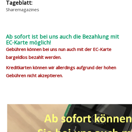
Tageblatt:
Sharemagazines
Ab sofort ist bei uns auch die Bezahlung mit
EC-Karte möglich!
Gebühren können bei uns nun auch mit der EC-Karte
bargeldlos bezahlt werden.
Kreditkarten können wir allerdings aufgrund der hohen
Gebühren nicht akzeptieren.