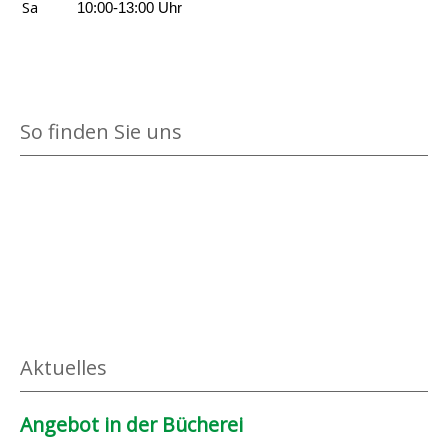
Sa
10:00-13:00 Uhr
So finden Sie uns
Aktuelles
Angebot in der Bücherei