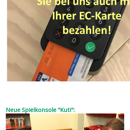
Neue Spielkonsole "Kuti":