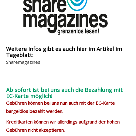
Weitere Infos gibt es auch hier im Artikel im
Tageblatt:
Sharemagazines
Ab sofort ist bei uns auch die Bezahlung mit
EC-Karte möglich!
Gebühren können bei uns nun auch mit der EC-Karte
bargeldlos bezahlt werden.
Kreditkarten können wir allerdings aufgrund der hohen
Gebühren nicht akzeptieren.