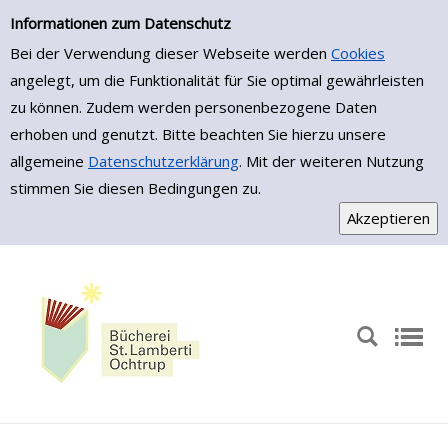
Zur Trefferliste springen
Informationen zum Datenschutz
Bei der Verwendung dieser Webseite werden
Cookies
angelegt, um die Funktionalität für Sie optimal gewährleisten
zu können. Zudem werden personenbezogene Daten
erhoben und genutzt. Bitte beachten Sie hierzu unsere
allgemeine
Datenschutzerklärung
. Mit der weiteren Nutzung
stimmen Sie diesen Bedingungen zu.