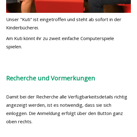
Unser "Kuti" ist eingetroffen und steht ab sofort in der
Kinderbücherei.
Am Kuti könnt ihr zu zweit einfache Computerspiele
spielen.
Recherche und Vormerkungen
Damit bei der Recherche alle Verfügbarkeitsdetails richtig
angezeigt werden, ist es notwendig, dass sie sich
einloggen. Die Anmeldung erfolgt über den Button ganz
oben rechts.