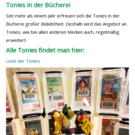
Tonies in der Bücherei
Seit mehr als einem Jahr erfreuen sich die Tonies in der
Bücherei großer Beliebtheit. Deshalb wird das Angebot an
Tonies, wie bei allen anderen Medien auch, regelmäßig
erweitert.
Alle Tonies findet man hier:
Liste der Tonies