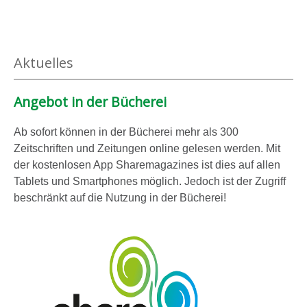
Aktuelles
Angebot in der Bücherei
Ab sofort können in der Bücherei mehr als 300
Zeitschriften und Zeitungen online gelesen werden. Mit
der kostenlosen App Sharemagazines ist dies auf allen
Tablets und Smartphones möglich. Jedoch ist der Zugriff
beschränkt auf die Nutzung in der Bücherei!