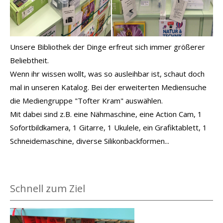
Unsere Bibliothek der Dinge erfreut sich immer größerer
Beliebtheit.
Wenn ihr wissen wollt, was so ausleihbar ist, schaut doch
mal in unseren Katalog. Bei der erweiterten Mediensuche
die Mediengruppe "Tofter Kram" auswählen.
Mit dabei sind z.B. eine Nähmaschine, eine Action Cam, 1
Sofortbildkamera, 1 Gitarre, 1 Ukulele, ein Grafiktablett, 1
Schneidemaschine, diverse Silikonbackformen...
Schnell zum Ziel