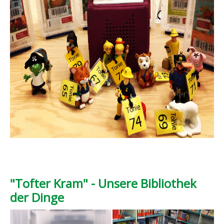
"Tofter Kram" - Unsere Bibliothek
der Dinge