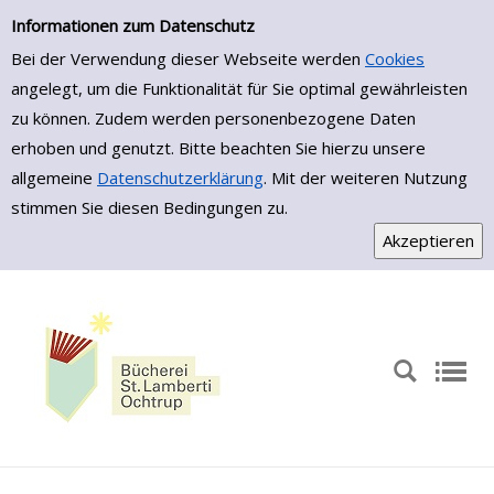
Zur Detailanzeige springen
Informationen zum Datenschutz
Bei der Verwendung dieser Webseite werden
Cookies
angelegt, um die Funktionalität für Sie optimal gewährleisten
zu können. Zudem werden personenbezogene Daten
erhoben und genutzt. Bitte beachten Sie hierzu unsere
allgemeine
Datenschutzerklärung
. Mit der weiteren Nutzung
stimmen Sie diesen Bedingungen zu.