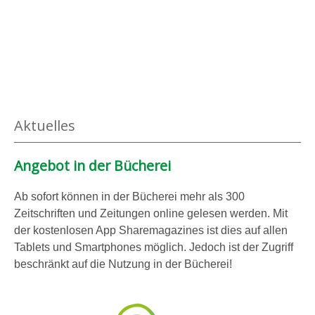
Aktuelles
Angebot in der Bücherei
Ab sofort können in der Bücherei mehr als 300
Zeitschriften und Zeitungen online gelesen werden. Mit
der kostenlosen App Sharemagazines ist dies auf allen
Tablets und Smartphones möglich. Jedoch ist der Zugriff
beschränkt auf die Nutzung in der Bücherei!