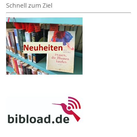
Schnell zum Ziel