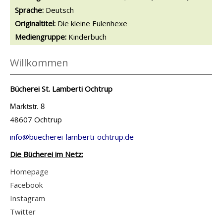
Sprache:
Deutsch
Originaltitel:
Die kleine Eulenhexe
Mediengruppe:
Kinderbuch
Willkommen
Bücherei St. Lamberti Ochtrup
Marktstr. 8
48607 Ochtrup
info@buecherei-lamberti-ochtrup.de
Die Bücherei im Netz:
Homepage
Facebook
Instagram
Twitter