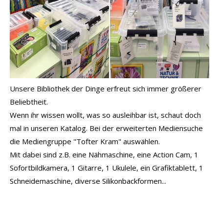
Unsere Bibliothek der Dinge erfreut sich immer größerer
Beliebtheit.
Wenn ihr wissen wollt, was so ausleihbar ist, schaut doch
mal in unseren Katalog. Bei der erweiterten Mediensuche
die Mediengruppe "Tofter Kram" auswählen.
Mit dabei sind z.B. eine Nähmaschine, eine Action Cam, 1
Sofortbildkamera, 1 Gitarre, 1 Ukulele, ein Grafiktablett, 1
Schneidemaschine, diverse Silikonbackformen...