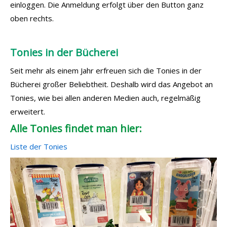
einloggen. Die Anmeldung erfolgt über den Button ganz
oben rechts.
Tonies in der Bücherei
Seit mehr als einem Jahr erfreuen sich die Tonies in der
Bücherei großer Beliebtheit. Deshalb wird das Angebot an
Tonies, wie bei allen anderen Medien auch, regelmäßig
erweitert.
Alle Tonies findet man hier:
Liste der Tonies