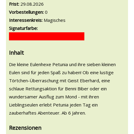
Frist:
29.08.2026
Vorbestellungen:
0
Interessenkreis:
Magisches
Signaturfarbe:
Inhalt
Die kleine Eulenhexe Petunia und ihre sieben kleinen
Eulen sind für jeden Spaß zu haben! Ob eine lustige
Törtchen-Überraschung mit Geist Eberhard, eine
schlaue Rettungsaktion für Benni Biber oder ein
wundersamer Ausflug zum Mond - mit ihren
Lieblingseulen erlebt Petunia jeden Tag ein
zauberhaftes Abenteuer. Ab 6 Jahren.
Rezensionen