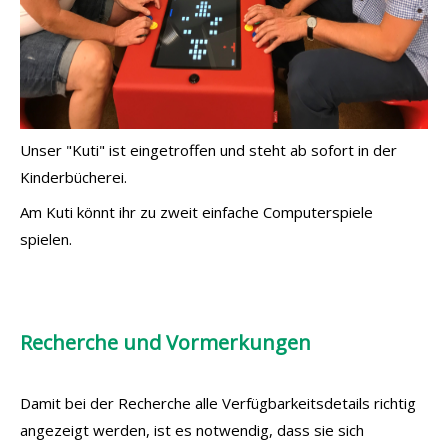
Unser "Kuti" ist eingetroffen und steht ab sofort in der
Kinderbücherei.
Am Kuti könnt ihr zu zweit einfache Computerspiele
spielen.
Recherche und Vormerkungen
Damit bei der Recherche alle Verfügbarkeitsdetails richtig
angezeigt werden, ist es notwendig, dass sie sich