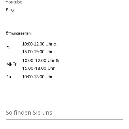
Youtube
Blog
Öffnungszeiten:
10:00-12.00 Uhr &
Di
15.00-19:00 Uhr
10.00-12.00 Uhr &
Mi-Fr
15.00-18.00 Uhr
Sa
10:00-13:00 Uhr
So finden Sie uns