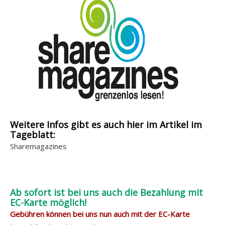
Weitere Infos gibt es auch hier im Artikel im
Tageblatt:
Sharemagazines
Ab sofort ist bei uns auch die Bezahlung mit
EC-Karte möglich!
Gebühren können bei uns nun auch mit der EC-Karte