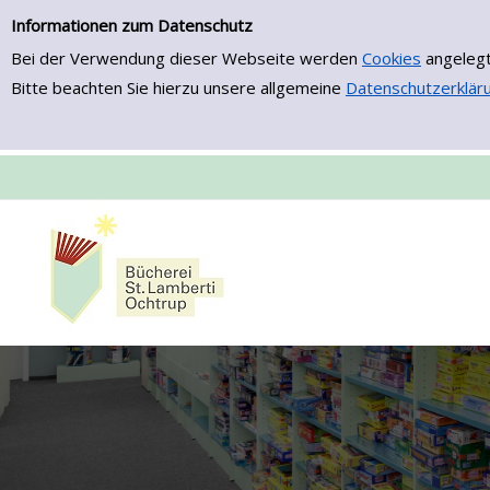
Zur Trefferliste springen
Informationen zum Datenschutz
Bei der Verwendung dieser Webseite werden
Cookies
angelegt
Bitte beachten Sie hierzu unsere allgemeine
Datenschutzerklär