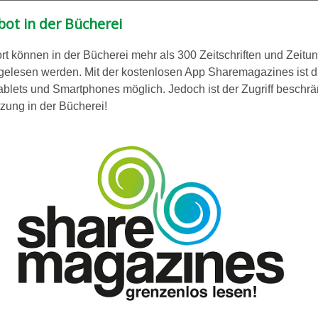
ot in der Bücherei
rt können in der Bücherei mehr als 300 Zeitschriften und Zeitu
 gelesen werden. Mit der kostenlosen App Sharemagazines ist d
ablets und Smartphones möglich. Jedoch ist der Zugriff beschrä
zung in der Bücherei!