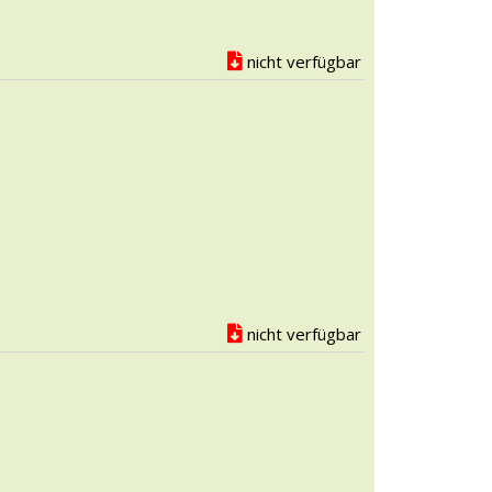
nicht verfügbar
nicht verfügbar