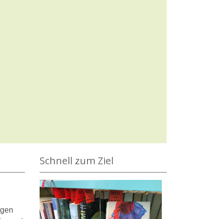
Schnell zum Ziel
ngen