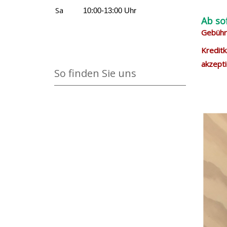
Sa
10:00-13:00 Uhr
Ab so
Gebühre
Kreditk
akzepti
So finden Sie uns