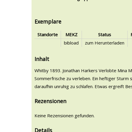
Exemplare
Standorte
MEKZ
Status
bibload
zum Herunterladen
Inhalt
Whitby 1893. Jonathan Harkers Verlobte Mina M
Sommerfrische zu verleben. Ein heftiger Sturm sp
daraufhin unruhig zu schlafen. Etwas ergreift Be
Rezensionen
Keine Rezensionen gefunden.
Details