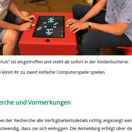
Kuti" ist eingetroffen und steht ab sofort in der Kinderbücherei.
 könnt ihr zu zweit einfache Computerspiele spielen.
erche und Vormerkungen
ei der Recherche alle Verfügbarkeitsdetails richtig angezeigt we
notwendig, dass sie sich einloggen. Die Anmeldung erfolgt über d