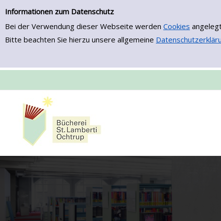
Zur Detailanzeige springen
Informationen zum Datenschutz
Bei der Verwendung dieser Webseite werden
Cookies
angelegt
Bitte beachten Sie hierzu unsere allgemeine
Datenschutzerklär