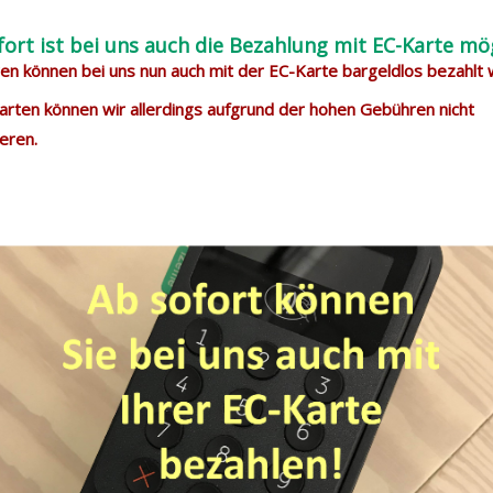
fort ist bei uns auch die Bezahlung mit EC-Karte mög
n können bei uns nun auch mit der EC-Karte bargeldlos bezahlt
arten können wir allerdings aufgrund der hohen Gebühren nicht
eren.