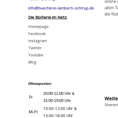
online
info@buecherei-lamberti-ochtrup.de
allen T
die Nut
Die Bücherei im Netz:
Homepage
Facebook
Instagram
Twitter
Youtube
Blog
Öffnungszeiten:
10:00-12.00 Uhr &
Di
Weite
15.00-19:00 Uhr
Sharem
10.00-12.00 Uhr &
Mi-Fr
15.00-18.00 Uhr