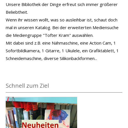
Unsere Bibliothek der Dinge erfreut sich immer größerer
Beliebtheit.
Wenn ihr wissen wollt, was so ausleihbar ist, schaut doch
mal in unseren Katalog. Bei der erweiterten Mediensuche
die Mediengruppe "Tofter Kram" auswählen.
Mit dabei sind z.B. eine Nähmaschine, eine Action Cam, 1
Sofortbildkamera, 1 Gitarre, 1 Ukulele, ein Grafiktablett, 1
Schneidemaschine, diverse Silikonbackformen...
Schnell zum Ziel