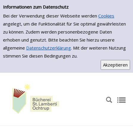
Zur Trefferliste springen
Informationen zum Datenschutz
Bei der Verwendung dieser Webseite werden
Cookies
angelegt, um die Funktionalität für Sie optimal gewährleisten
zu können. Zudem werden personenbezogene Daten
erhoben und genutzt. Bitte beachten Sie hierzu unsere
allgemeine
Datenschutzerklärung
. Mit der weiteren Nutzung
stimmen Sie diesen Bedingungen zu.