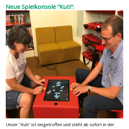
Neue Spielkonsole "Kuti":
Unser "Kuti" ist eingetroffen und steht ab sofort in der