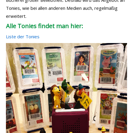
Bücherei großer Beliebtheit. Deshalb wird das Angebot an
Tonies, wie bei allen anderen Medien auch, regelmäßig
erweitert.
Alle Tonies findet man hier:
Liste der Tonies