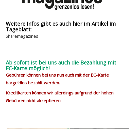
Weitere Infos gibt es auch hier im Artikel im
Tageblatt:
Sharemagazines
Ab sofort ist bei uns auch die Bezahlung mit
EC-Karte möglich!
Gebühren können bei uns nun auch mit der EC-Karte
bargeldlos bezahlt werden.
Kreditkarten können wir allerdings aufgrund der hohen
Gebühren nicht akzeptieren.