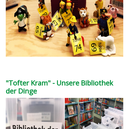
"Tofter Kram" - Unsere Bibliothek
der Dinge