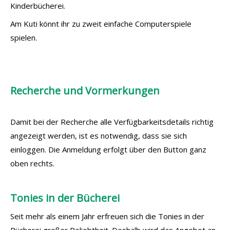
Kinderbücherei.
Am Kuti könnt ihr zu zweit einfache Computerspiele
spielen.
Recherche und Vormerkungen
Damit bei der Recherche alle Verfügbarkeitsdetails richtig
angezeigt werden, ist es notwendig, dass sie sich
einloggen. Die Anmeldung erfolgt über den Button ganz
oben rechts.
Tonies in der Bücherei
Seit mehr als einem Jahr erfreuen sich die Tonies in der