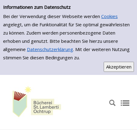
Zur Trefferliste springen
Informationen zum Datenschutz
Bei der Verwendung dieser Webseite werden
Cookies
angelegt, um die Funktionalität für Sie optimal gewährleisten
zu können. Zudem werden personenbezogene Daten
erhoben und genutzt. Bitte beachten Sie hierzu unsere
allgemeine
Datenschutzerklärung
. Mit der weiteren Nutzung
stimmen Sie diesen Bedingungen zu.