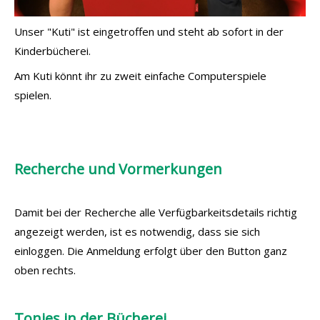
Unser "Kuti" ist eingetroffen und steht ab sofort in der
Kinderbücherei.
Am Kuti könnt ihr zu zweit einfache Computerspiele
spielen.
Recherche und Vormerkungen
Damit bei der Recherche alle Verfügbarkeitsdetails richtig
angezeigt werden, ist es notwendig, dass sie sich
einloggen. Die Anmeldung erfolgt über den Button ganz
oben rechts.
Tonies in der Bücherei