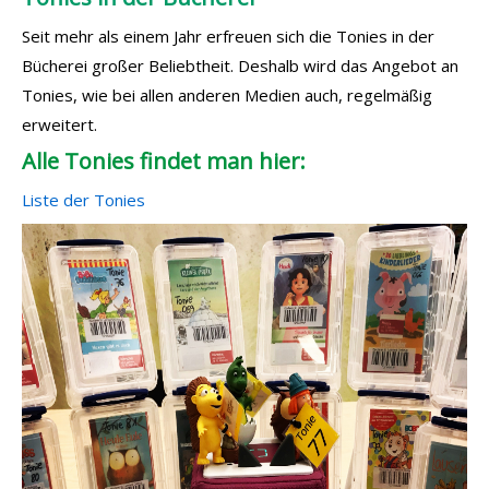
Seit mehr als einem Jahr erfreuen sich die Tonies in der
Bücherei großer Beliebtheit. Deshalb wird das Angebot an
Tonies, wie bei allen anderen Medien auch, regelmäßig
erweitert.
Alle Tonies findet man hier:
Liste der Tonies