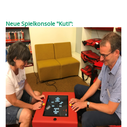
Neue Spielkonsole "Kuti":