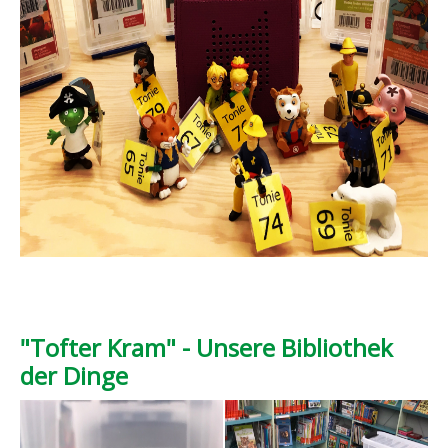
"Tofter Kram" - Unsere Bibliothek
der Dinge