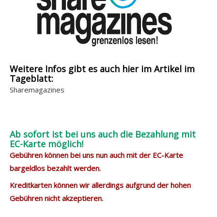
Weitere Infos gibt es auch hier im Artikel im
Tageblatt:
Sharemagazines
Ab sofort ist bei uns auch die Bezahlung mit
EC-Karte möglich!
Gebühren können bei uns nun auch mit der EC-Karte
bargeldlos bezahlt werden.
Kreditkarten können wir allerdings aufgrund der hohen
Gebühren nicht akzeptieren.