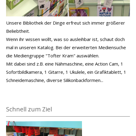
Unsere Bibliothek der Dinge erfreut sich immer größerer
Beliebtheit.
Wenn ihr wissen wollt, was so ausleihbar ist, schaut doch
mal in unseren Katalog. Bei der erweiterten Mediensuche
die Mediengruppe "Tofter Kram" auswählen.
Mit dabei sind z.B. eine Nähmaschine, eine Action Cam, 1
Sofortbildkamera, 1 Gitarre, 1 Ukulele, ein Grafiktablett, 1
Schneidemaschine, diverse Silikonbackformen...
Schnell zum Ziel