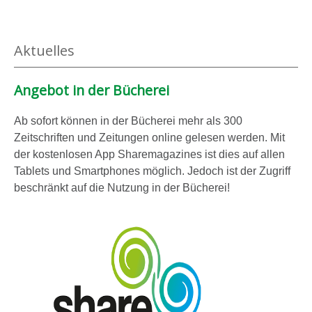
Aktuelles
Angebot in der Bücherei
Ab sofort können in der Bücherei mehr als 300
Zeitschriften und Zeitungen online gelesen werden. Mit
der kostenlosen App Sharemagazines ist dies auf allen
Tablets und Smartphones möglich. Jedoch ist der Zugriff
beschränkt auf die Nutzung in der Bücherei!