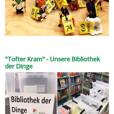
"Tofter Kram" - Unsere Bibliothek
der Dinge