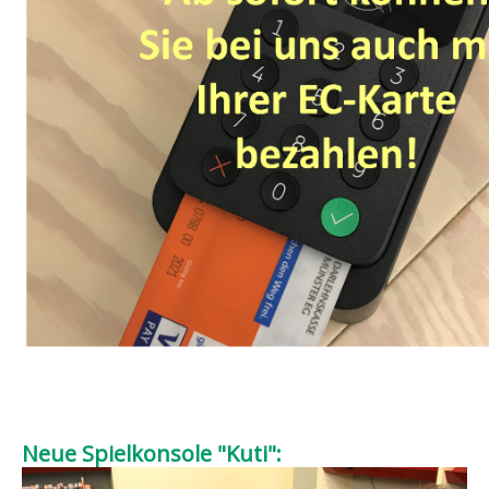
Neue Spielkonsole "Kuti":