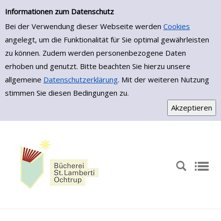
Zur Trefferliste springen
Informationen zum Datenschutz
Bei der Verwendung dieser Webseite werden
Cookies
angelegt, um die Funktionalität für Sie optimal gewährleisten
zu können. Zudem werden personenbezogene Daten
erhoben und genutzt. Bitte beachten Sie hierzu unsere
allgemeine
Datenschutzerklärung
. Mit der weiteren Nutzung
stimmen Sie diesen Bedingungen zu.