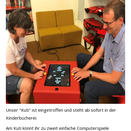
Unser "Kuti" ist eingetroffen und steht ab sofort in der
Kinderbücherei.
Am Kuti könnt ihr zu zweit einfache Computerspiele