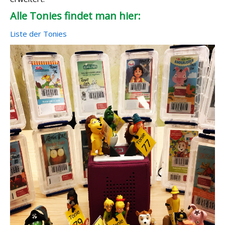
Alle Tonies findet man hier:
Liste der Tonies