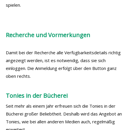
spielen.
Recherche und Vormerkungen
Damit bei der Recherche alle Verfügbarkeitsdetails richtig
angezeigt werden, ist es notwendig, dass sie sich
einloggen. Die Anmeldung erfolgt über den Button ganz
oben rechts.
Tonies in der Bücherei
Seit mehr als einem Jahr erfreuen sich die Tonies in der
Bücherei großer Beliebtheit. Deshalb wird das Angebot an
Tonies, wie bei allen anderen Medien auch, regelmäßig
erweitert.