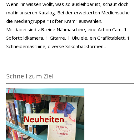
Wenn ihr wissen wollt, was so ausleihbar ist, schaut doch
mal in unseren Katalog. Bei der erweiterten Mediensuche
die Mediengruppe "Tofter Kram" auswählen.
Mit dabei sind z.B. eine Nähmaschine, eine Action Cam, 1
Sofortbildkamera, 1 Gitarre, 1 Ukulele, ein Grafiktablett, 1
Schneidemaschine, diverse Silikonbackformen...
Schnell zum Ziel