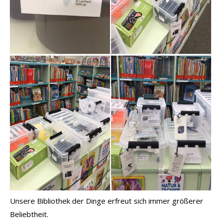
Unsere Bibliothek der Dinge erfreut sich immer größerer
Beliebtheit.