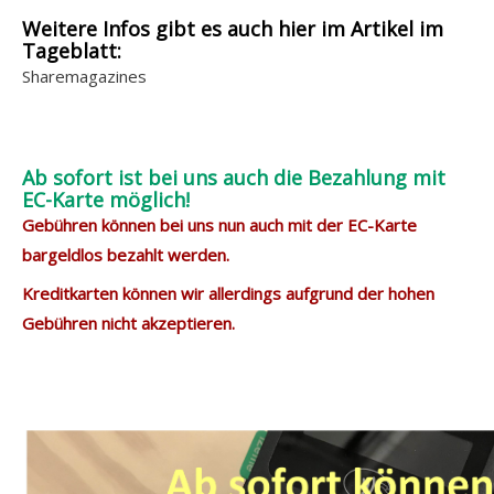
Weitere Infos gibt es auch hier im Artikel im
Tageblatt:
Sharemagazines
Ab sofort ist bei uns auch die Bezahlung mit
EC-Karte möglich!
Gebühren können bei uns nun auch mit der EC-Karte
bargeldlos bezahlt werden.
Kreditkarten können wir allerdings aufgrund der hohen
Gebühren nicht akzeptieren.