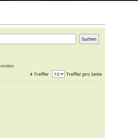
rsenden
4 Treffer
Treffer pro Seite