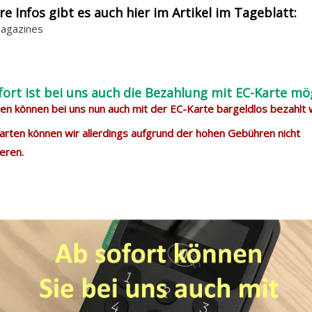
re Infos gibt es auch hier im Artikel im Tageblatt:
agazines
fort ist bei uns auch die Bezahlung mit EC-Karte mög
n können bei uns nun auch mit der EC-Karte bargeldlos bezahlt
arten können wir allerdings aufgrund der hohen Gebühren nicht
eren.