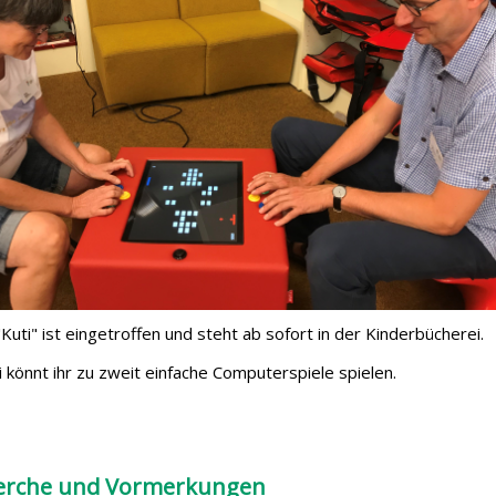
Kuti" ist eingetroffen und steht ab sofort in der Kinderbücherei.
 könnt ihr zu zweit einfache Computerspiele spielen.
erche und Vormerkungen