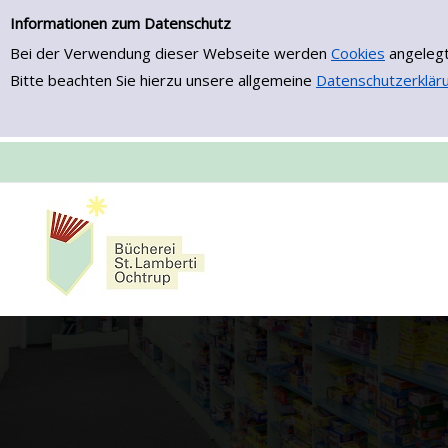
Zur Trefferliste springen
Informationen zum Datenschutz
Bei der Verwendung dieser Webseite werden
Cookies
angelegt
Bitte beachten Sie hierzu unsere allgemeine
Datenschutzerklär