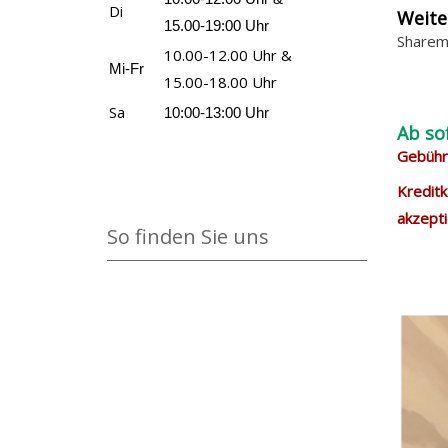
Di
Weite
15.00-19:00 Uhr
Sharem
10.00-12.00 Uhr &
Mi-Fr
15.00-18.00 Uhr
Sa
10:00-13:00 Uhr
Ab so
Gebühre
Kreditk
akzepti
So finden Sie uns