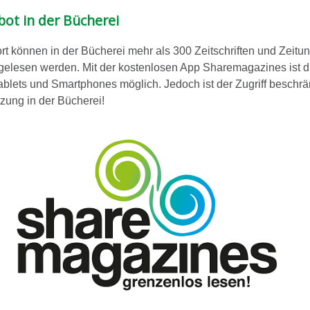
ot in der Bücherei
rt können in der Bücherei mehr als 300 Zeitschriften und Zeitu
 gelesen werden. Mit der kostenlosen App Sharemagazines ist d
ablets und Smartphones möglich. Jedoch ist der Zugriff beschrä
zung in der Bücherei!