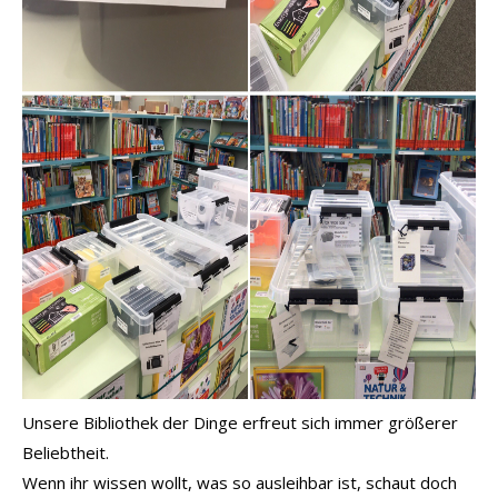
Unsere Bibliothek der Dinge erfreut sich immer größerer
Beliebtheit.
Wenn ihr wissen wollt, was so ausleihbar ist, schaut doch