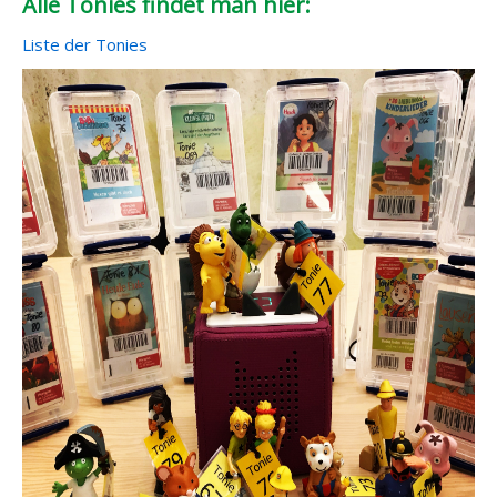
Alle Tonies findet man hier:
Liste der Tonies