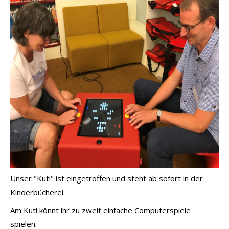
Unser "Kuti" ist eingetroffen und steht ab sofort in der
Kinderbücherei.
Am Kuti könnt ihr zu zweit einfache Computerspiele
spielen.