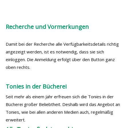
Recherche und Vormerkungen
Damit bei der Recherche alle Verfügbarkeitsdetails richtig
angezeigt werden, ist es notwendig, dass sie sich
einloggen. Die Anmeldung erfolgt über den Button ganz
oben rechts.
Tonies in der Bücherei
Seit mehr als einem Jahr erfreuen sich die Tonies in der
Bücherei großer Beliebtheit. Deshalb wird das Angebot an
Tonies, wie bei allen anderen Medien auch, regelmäßig
erweitert.