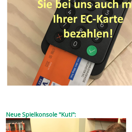
Neue Spielkonsole "Kuti":