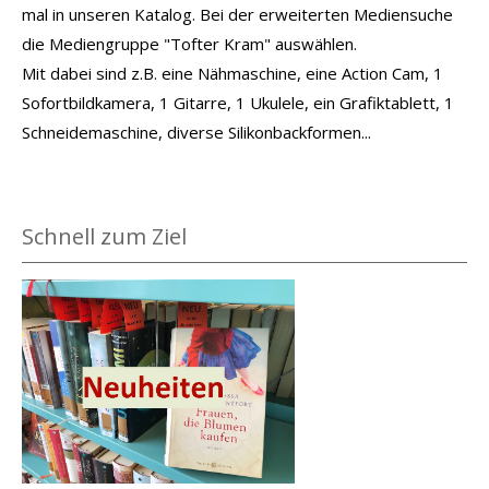
mal in unseren Katalog. Bei der erweiterten Mediensuche
die Mediengruppe "Tofter Kram" auswählen.
Mit dabei sind z.B. eine Nähmaschine, eine Action Cam, 1
Sofortbildkamera, 1 Gitarre, 1 Ukulele, ein Grafiktablett, 1
Schneidemaschine, diverse Silikonbackformen...
Schnell zum Ziel