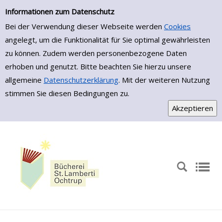
Zur Trefferliste springen
Informationen zum Datenschutz
Bei der Verwendung dieser Webseite werden
Cookies
angelegt, um die Funktionalität für Sie optimal gewährleisten
zu können. Zudem werden personenbezogene Daten
erhoben und genutzt. Bitte beachten Sie hierzu unsere
allgemeine
Datenschutzerklärung
. Mit der weiteren Nutzung
stimmen Sie diesen Bedingungen zu.