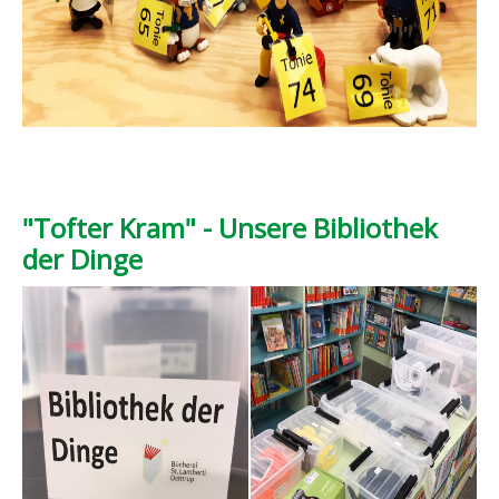
"Tofter Kram" - Unsere Bibliothek
der Dinge