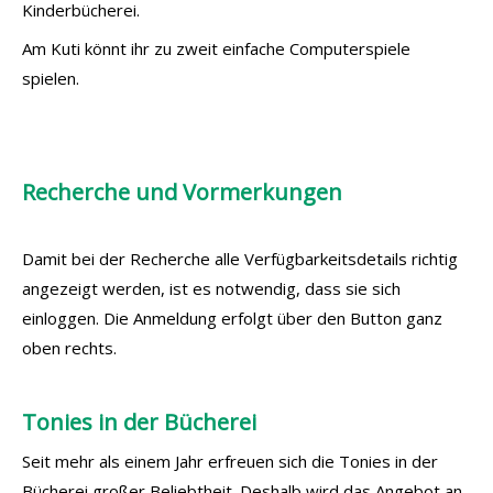
Kinderbücherei.
Am Kuti könnt ihr zu zweit einfache Computerspiele
spielen.
Recherche und Vormerkungen
Damit bei der Recherche alle Verfügbarkeitsdetails richtig
angezeigt werden, ist es notwendig, dass sie sich
einloggen. Die Anmeldung erfolgt über den Button ganz
oben rechts.
Tonies in der Bücherei
Seit mehr als einem Jahr erfreuen sich die Tonies in der
Bücherei großer Beliebtheit. Deshalb wird das Angebot an