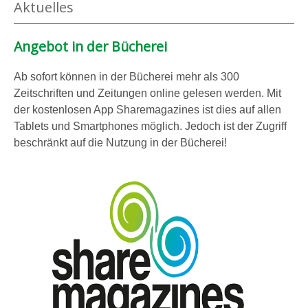
Aktuelles
Angebot in der Bücherei
Ab sofort können in der Bücherei mehr als 300
Zeitschriften und Zeitungen online gelesen werden. Mit
der kostenlosen App Sharemagazines ist dies auf allen
Tablets und Smartphones möglich. Jedoch ist der Zugriff
beschränkt auf die Nutzung in der Bücherei!