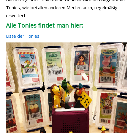
Tonies, wie bei allen anderen Medien auch, regelmäßig
erweitert.
Alle Tonies findet man hier:
Liste der Tonies