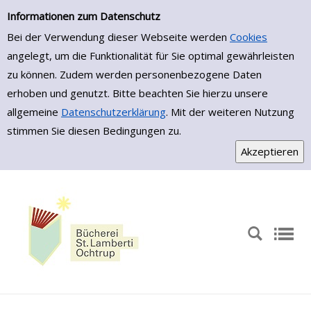
Zur Trefferliste springen
Informationen zum Datenschutz
Bei der Verwendung dieser Webseite werden
Cookies
angelegt, um die Funktionalität für Sie optimal gewährleisten
zu können. Zudem werden personenbezogene Daten
erhoben und genutzt. Bitte beachten Sie hierzu unsere
allgemeine
Datenschutzerklärung
. Mit der weiteren Nutzung
stimmen Sie diesen Bedingungen zu.