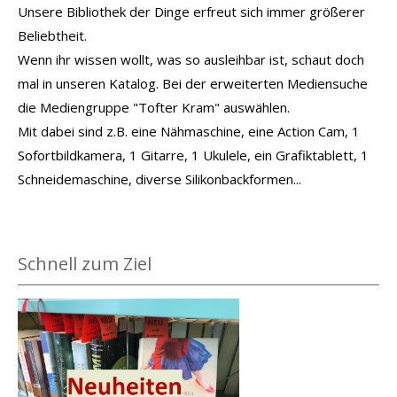
Unsere Bibliothek der Dinge erfreut sich immer größerer
Beliebtheit.
Wenn ihr wissen wollt, was so ausleihbar ist, schaut doch
mal in unseren Katalog. Bei der erweiterten Mediensuche
die Mediengruppe "Tofter Kram" auswählen.
Mit dabei sind z.B. eine Nähmaschine, eine Action Cam, 1
Sofortbildkamera, 1 Gitarre, 1 Ukulele, ein Grafiktablett, 1
Schneidemaschine, diverse Silikonbackformen...
Schnell zum Ziel