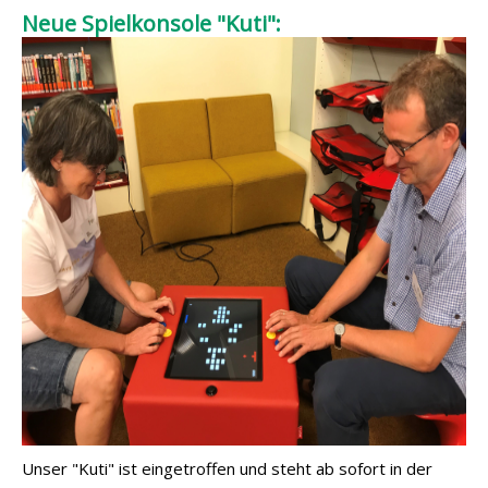
Neue Spielkonsole "Kuti":
Unser "Kuti" ist eingetroffen und steht ab sofort in der