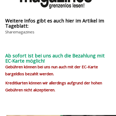
Weitere Infos gibt es auch hier im Artikel im
Tageblatt:
Sharemagazines
Ab sofort ist bei uns auch die Bezahlung mit
EC-Karte möglich!
Gebühren können bei uns nun auch mit der EC-Karte
bargeldlos bezahlt werden.
Kreditkarten können wir allerdings aufgrund der hohen
Gebühren nicht akzeptieren.