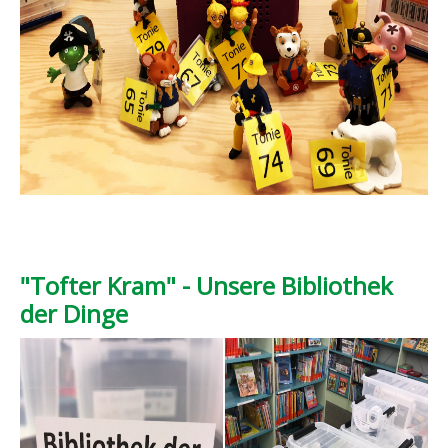
"Tofter Kram" - Unsere Bibliothek
der Dinge