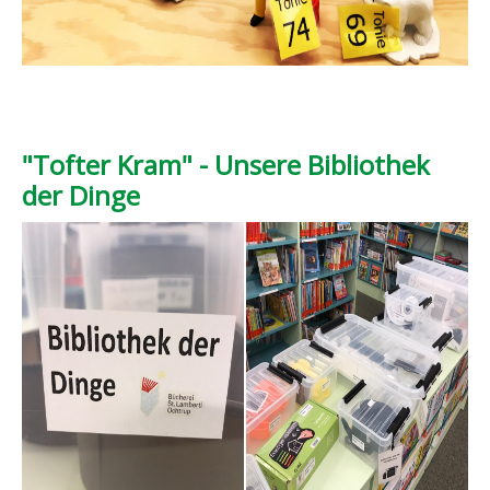
"Tofter Kram" - Unsere Bibliothek
der Dinge