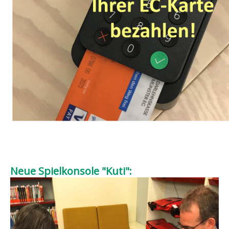
Neue Spielkonsole "Kuti":