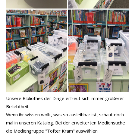
Unsere Bibliothek der Dinge erfreut sich immer größerer
Beliebtheit.
Wenn ihr wissen wollt, was so ausleihbar ist, schaut doch
mal in unseren Katalog. Bei der erweiterten Mediensuche
die Mediengruppe "Tofter Kram" auswählen.