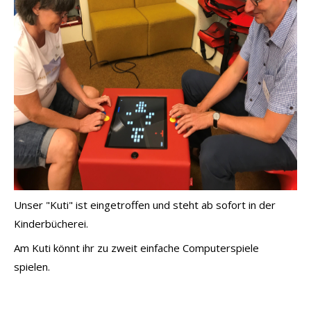
Unser "Kuti" ist eingetroffen und steht ab sofort in der
Kinderbücherei.
Am Kuti könnt ihr zu zweit einfache Computerspiele
spielen.