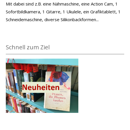
Mit dabei sind z.B. eine Nähmaschine, eine Action Cam, 1
Sofortbildkamera, 1 Gitarre, 1 Ukulele, ein Grafiktablett, 1
Schneidemaschine, diverse Silikonbackformen...
Schnell zum Ziel