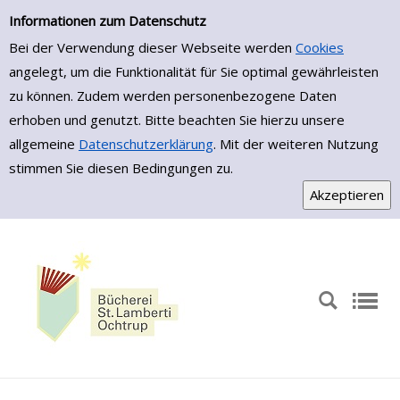
Zur Trefferliste springen
Informationen zum Datenschutz
Bei der Verwendung dieser Webseite werden
Cookies
angelegt, um die Funktionalität für Sie optimal gewährleisten
zu können. Zudem werden personenbezogene Daten
erhoben und genutzt. Bitte beachten Sie hierzu unsere
allgemeine
Datenschutzerklärung
. Mit der weiteren Nutzung
stimmen Sie diesen Bedingungen zu.