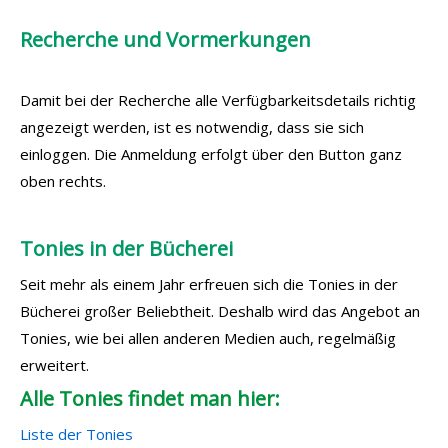
Recherche und Vormerkungen
Damit bei der Recherche alle Verfügbarkeitsdetails richtig
angezeigt werden, ist es notwendig, dass sie sich
einloggen. Die Anmeldung erfolgt über den Button ganz
oben rechts.
Tonies in der Bücherei
Seit mehr als einem Jahr erfreuen sich die Tonies in der
Bücherei großer Beliebtheit. Deshalb wird das Angebot an
Tonies, wie bei allen anderen Medien auch, regelmäßig
erweitert.
Alle Tonies findet man hier:
Liste der Tonies