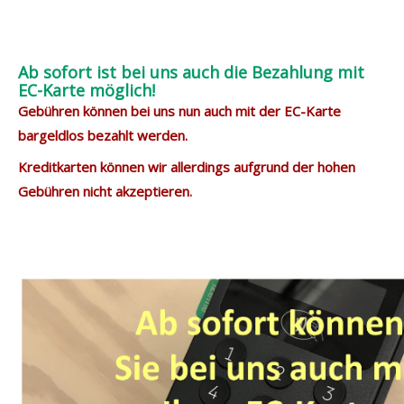
Ab sofort ist bei uns auch die Bezahlung mit
EC-Karte möglich!
Gebühren können bei uns nun auch mit der EC-Karte
bargeldlos bezahlt werden.
Kreditkarten können wir allerdings aufgrund der hohen
Gebühren nicht akzeptieren.