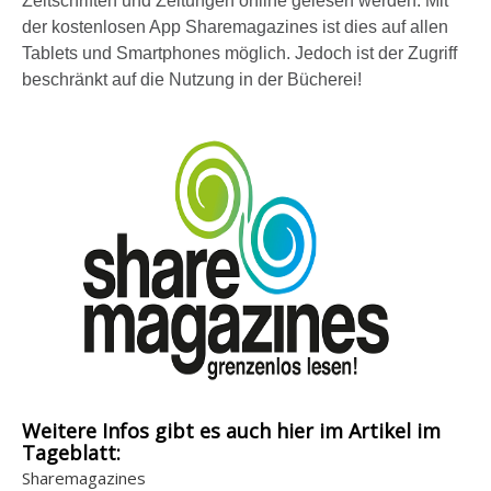
Zeitschriften und Zeitungen online gelesen werden. Mit
der kostenlosen App Sharemagazines ist dies auf allen
Tablets und Smartphones möglich. Jedoch ist der Zugriff
beschränkt auf die Nutzung in der Bücherei!
Weitere Infos gibt es auch hier im Artikel im
Tageblatt:
Sharemagazines