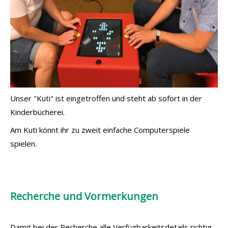
Unser "Kuti" ist eingetroffen und steht ab sofort in der
Kinderbücherei.
Am Kuti könnt ihr zu zweit einfache Computerspiele
spielen.
Recherche und Vormerkungen
Damit bei der Recherche alle Verfügbarkeitsdetails richtig