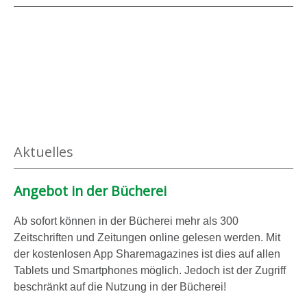
Aktuelles
Angebot in der Bücherei
Ab sofort können in der Bücherei mehr als 300
Zeitschriften und Zeitungen online gelesen werden. Mit
der kostenlosen App Sharemagazines ist dies auf allen
Tablets und Smartphones möglich. Jedoch ist der Zugriff
beschränkt auf die Nutzung in der Bücherei!