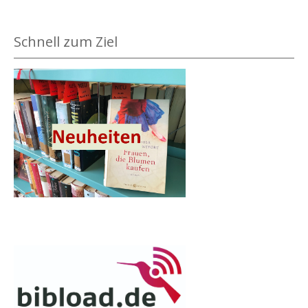
Schnell zum Ziel