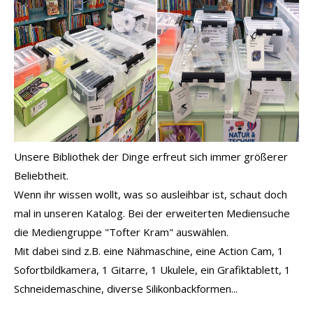
Unsere Bibliothek der Dinge erfreut sich immer größerer
Beliebtheit.
Wenn ihr wissen wollt, was so ausleihbar ist, schaut doch
mal in unseren Katalog. Bei der erweiterten Mediensuche
die Mediengruppe "Tofter Kram" auswählen.
Mit dabei sind z.B. eine Nähmaschine, eine Action Cam, 1
Sofortbildkamera, 1 Gitarre, 1 Ukulele, ein Grafiktablett, 1
Schneidemaschine, diverse Silikonbackformen...