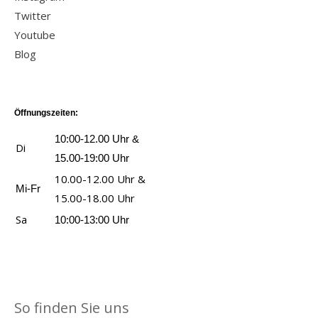
Twitter
Youtube
Blog
Öffnungszeiten:
10:00-12.00 Uhr &
Di
15.00-19:00 Uhr
10.00-12.00 Uhr &
Mi-Fr
15.00-18.00 Uhr
Sa
10:00-13:00 Uhr
So finden Sie uns