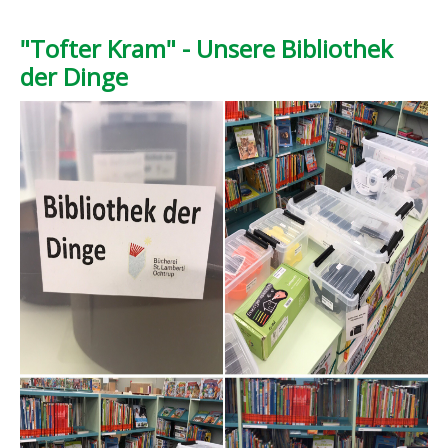
"Tofter Kram" - Unsere Bibliothek
der Dinge