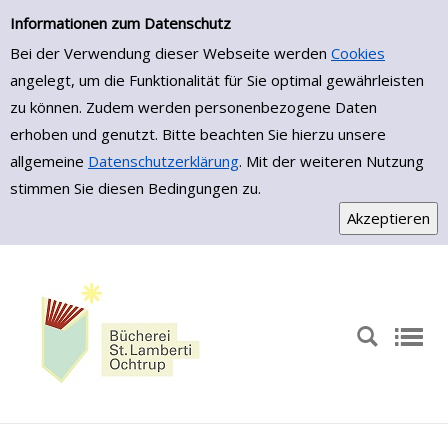
Zur Detailanzeige springen
Informationen zum Datenschutz
Bei der Verwendung dieser Webseite werden
Cookies
angelegt, um die Funktionalität für Sie optimal gewährleisten
zu können. Zudem werden personenbezogene Daten
erhoben und genutzt. Bitte beachten Sie hierzu unsere
allgemeine
Datenschutzerklärung
. Mit der weiteren Nutzung
stimmen Sie diesen Bedingungen zu.