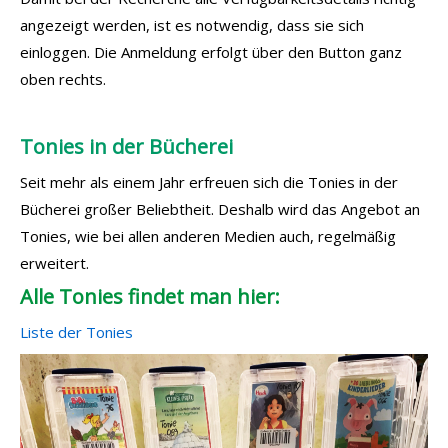
angezeigt werden, ist es notwendig, dass sie sich
einloggen. Die Anmeldung erfolgt über den Button ganz
oben rechts.
Tonies in der Bücherei
Seit mehr als einem Jahr erfreuen sich die Tonies in der
Bücherei großer Beliebtheit. Deshalb wird das Angebot an
Tonies, wie bei allen anderen Medien auch, regelmäßig
erweitert.
Alle Tonies findet man hier:
Liste der Tonies