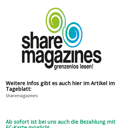
Weitere Infos gibt es auch hier im Artikel im
Tageblatt:
Sharemagazines
Ab sofort ist bei uns auch die Bezahlung mit
EC-Karte möglich!