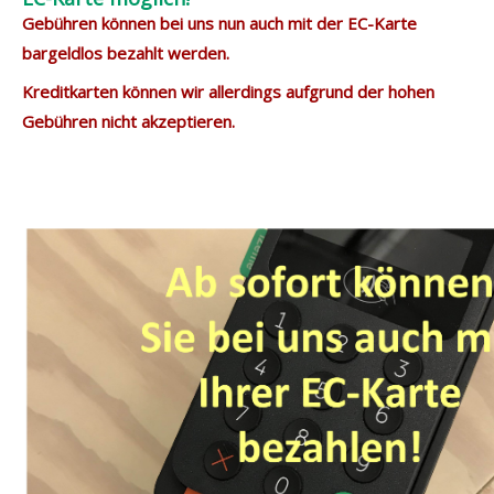
Gebühren können bei uns nun auch mit der EC-Karte
bargeldlos bezahlt werden.
Kreditkarten können wir allerdings aufgrund der hohen
Gebühren nicht akzeptieren.