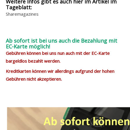
Weitere Infos gibt es auch hier im Artikel im
Tageblatt:
Sharemagazines
Ab sofort ist bei uns auch die Bezahlung mit
EC-Karte möglich!
Gebühren können bei uns nun auch mit der EC-Karte
bargeldlos bezahlt werden.
Kreditkarten können wir allerdings aufgrund der hohen
Gebühren nicht akzeptieren.