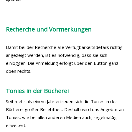
Recherche und Vormerkungen
Damit bei der Recherche alle Verfügbarkeitsdetails richtig
angezeigt werden, ist es notwendig, dass sie sich
einloggen. Die Anmeldung erfolgt über den Button ganz
oben rechts.
Tonies in der Bücherei
Seit mehr als einem Jahr erfreuen sich die Tonies in der
Bücherei großer Beliebtheit. Deshalb wird das Angebot an
Tonies, wie bei allen anderen Medien auch, regelmäßig
erweitert.