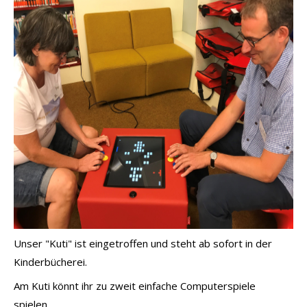
Unser "Kuti" ist eingetroffen und steht ab sofort in der
Kinderbücherei.
Am Kuti könnt ihr zu zweit einfache Computerspiele
spielen.