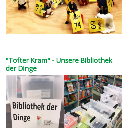
"Tofter Kram" - Unsere Bibliothek
der Dinge