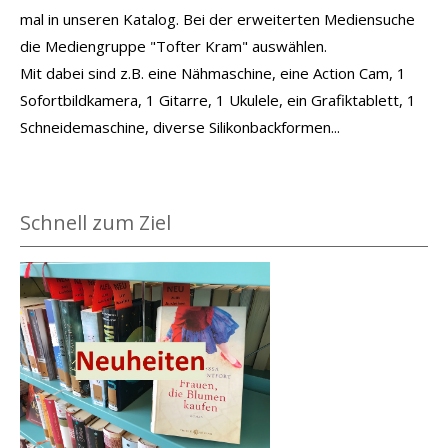
mal in unseren Katalog. Bei der erweiterten Mediensuche
die Mediengruppe "Tofter Kram" auswählen.
Mit dabei sind z.B. eine Nähmaschine, eine Action Cam, 1
Sofortbildkamera, 1 Gitarre, 1 Ukulele, ein Grafiktablett, 1
Schneidemaschine, diverse Silikonbackformen...
Schnell zum Ziel