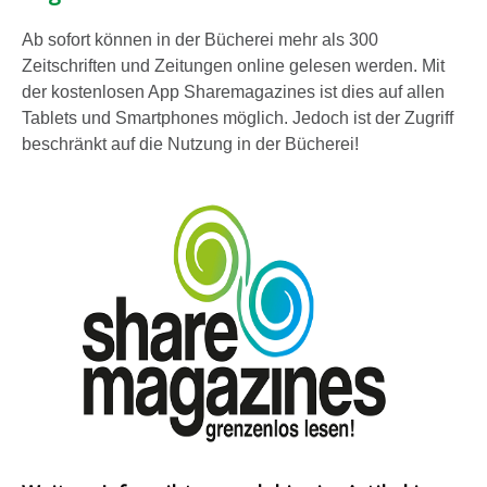
Ab sofort können in der Bücherei mehr als 300
Zeitschriften und Zeitungen online gelesen werden. Mit
der kostenlosen App Sharemagazines ist dies auf allen
Tablets und Smartphones möglich. Jedoch ist der Zugriff
beschränkt auf die Nutzung in der Bücherei!