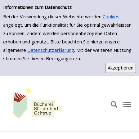
Zur Detailanzeige springen
Informationen zum Datenschutz
Bei der Verwendung dieser Webseite werden
Cookies
angelegt, um die Funktionalität für Sie optimal gewährleisten
zu können. Zudem werden personenbezogene Daten
erhoben und genutzt. Bitte beachten Sie hierzu unsere
allgemeine
Datenschutzerklärung
. Mit der weiteren Nutzung
stimmen Sie diesen Bedingungen zu.