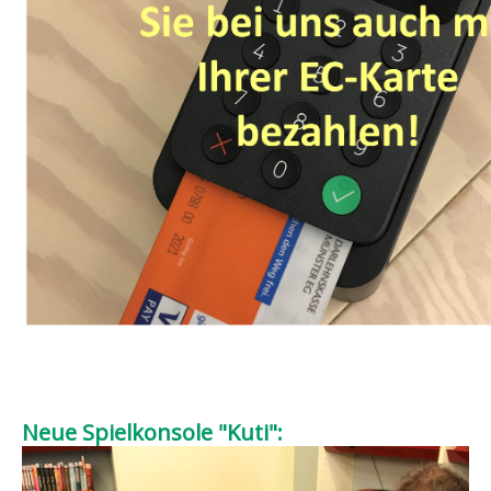
Neue Spielkonsole "Kuti":