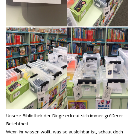
Unsere Bibliothek der Dinge erfreut sich immer größerer
Beliebtheit.
Wenn ihr wissen wollt, was so ausleihbar ist, schaut doch