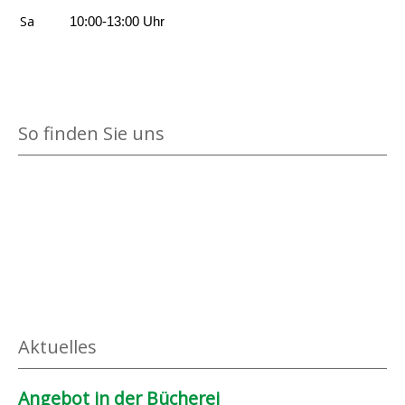
Sa
10:00-13:00 Uhr
So finden Sie uns
Aktuelles
Angebot in der Bücherei