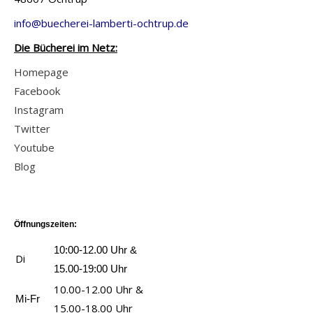
info@buecherei-lamberti-ochtrup.de
Die Bücherei im Netz:
Homepage
Facebook
Instagram
Twitter
Youtube
Blog
Öffnungszeiten:
10:00-12.00 Uhr &
Di
15.00-19:00 Uhr
10.00-12.00 Uhr &
Mi-Fr
15.00-18.00 Uhr