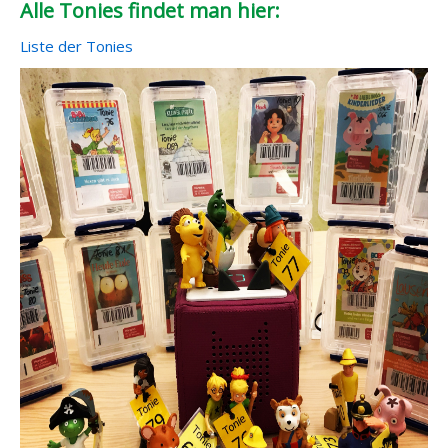
Alle Tonies findet man hier:
Liste der Tonies