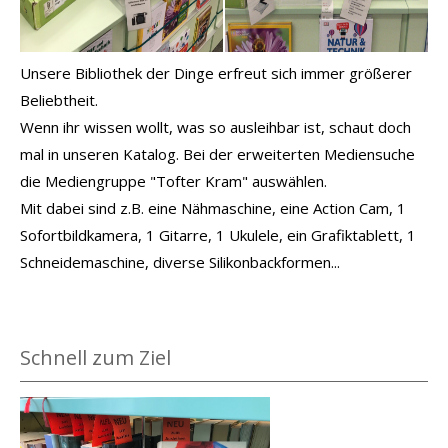
Unsere Bibliothek der Dinge erfreut sich immer größerer
Beliebtheit.
Wenn ihr wissen wollt, was so ausleihbar ist, schaut doch
mal in unseren Katalog. Bei der erweiterten Mediensuche
die Mediengruppe "Tofter Kram" auswählen.
Mit dabei sind z.B. eine Nähmaschine, eine Action Cam, 1
Sofortbildkamera, 1 Gitarre, 1 Ukulele, ein Grafiktablett, 1
Schneidemaschine, diverse Silikonbackformen...
Schnell zum Ziel