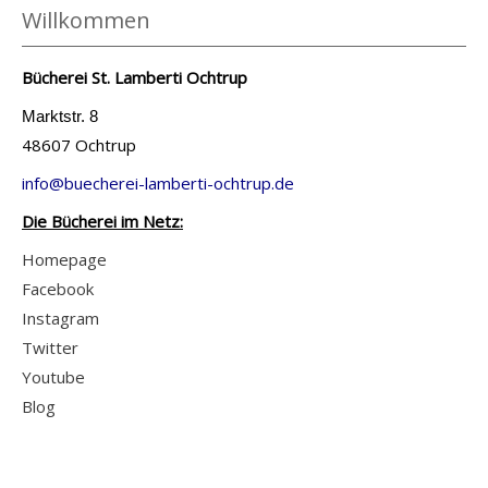
Willkommen
Bücherei St. Lamberti Ochtrup
Marktstr. 8
48607 Ochtrup
info@buecherei-lamberti-ochtrup.de
Die Bücherei im Netz:
Homepage
Facebook
Instagram
Twitter
Youtube
Blog