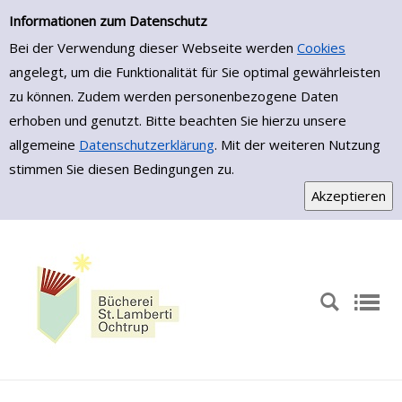
Zur Detailanzeige springen
Informationen zum Datenschutz
Bei der Verwendung dieser Webseite werden
Cookies
angelegt, um die Funktionalität für Sie optimal gewährleisten
zu können. Zudem werden personenbezogene Daten
erhoben und genutzt. Bitte beachten Sie hierzu unsere
allgemeine
Datenschutzerklärung
. Mit der weiteren Nutzung
stimmen Sie diesen Bedingungen zu.