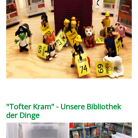
"Tofter Kram" - Unsere Bibliothek
der Dinge