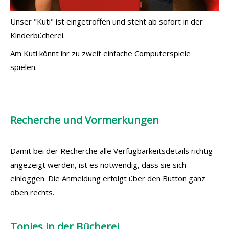
Unser "Kuti" ist eingetroffen und steht ab sofort in der
Kinderbücherei.
Am Kuti könnt ihr zu zweit einfache Computerspiele
spielen.
Recherche und Vormerkungen
Damit bei der Recherche alle Verfügbarkeitsdetails richtig
angezeigt werden, ist es notwendig, dass sie sich
einloggen. Die Anmeldung erfolgt über den Button ganz
oben rechts.
Tonies in der Bücherei