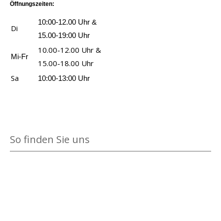
Öffnungszeiten:
10:00-12.00 Uhr &
Di
15.00-19:00 Uhr
10.00-12.00 Uhr &
Mi-Fr
15.00-18.00 Uhr
Sa
10:00-13:00 Uhr
So finden Sie uns