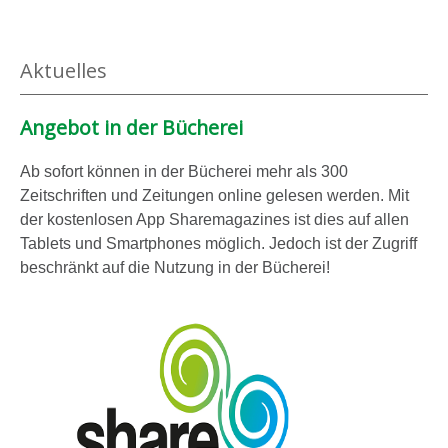
Aktuelles
Angebot in der Bücherei
Ab sofort können in der Bücherei mehr als 300
Zeitschriften und Zeitungen online gelesen werden. Mit
der kostenlosen App Sharemagazines ist dies auf allen
Tablets und Smartphones möglich. Jedoch ist der Zugriff
beschränkt auf die Nutzung in der Bücherei!