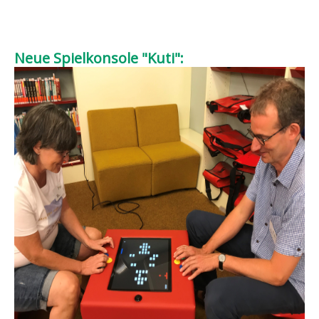
Neue Spielkonsole "Kuti":