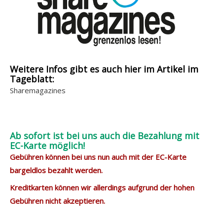
Weitere Infos gibt es auch hier im Artikel im
Tageblatt:
Sharemagazines
Ab sofort ist bei uns auch die Bezahlung mit
EC-Karte möglich!
Gebühren können bei uns nun auch mit der EC-Karte
bargeldlos bezahlt werden.
Kreditkarten können wir allerdings aufgrund der hohen
Gebühren nicht akzeptieren.