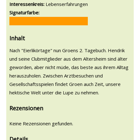
Interessenkreis:
Lebenserfahrungen
Signaturfarbe:
Inhalt
Nach "Eierlikörtage" nun Groens 2. Tagebuch. Hendrik
und seine Clubmitglieder aus dem Altersheim sind älter
geworden, aber nicht müde, das beste aus ihrem Alltag
herauszuholen. Zwischen Arztbesuchen und
Gesellschaftsspielen findet Groen auch Zeit, unsere
hektische Welt unter die Lupe zu nehmen.
Rezensionen
Keine Rezensionen gefunden.
Details