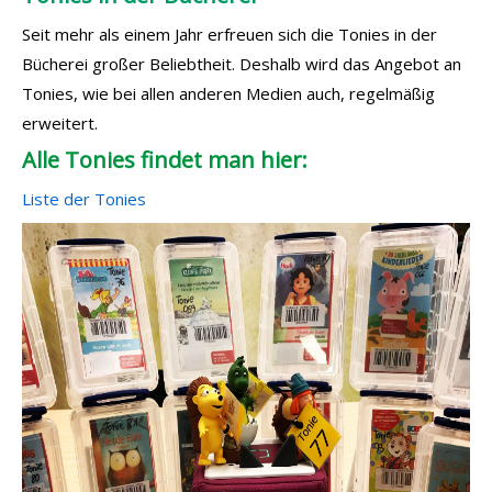
Seit mehr als einem Jahr erfreuen sich die Tonies in der
Bücherei großer Beliebtheit. Deshalb wird das Angebot an
Tonies, wie bei allen anderen Medien auch, regelmäßig
erweitert.
Alle Tonies findet man hier:
Liste der Tonies