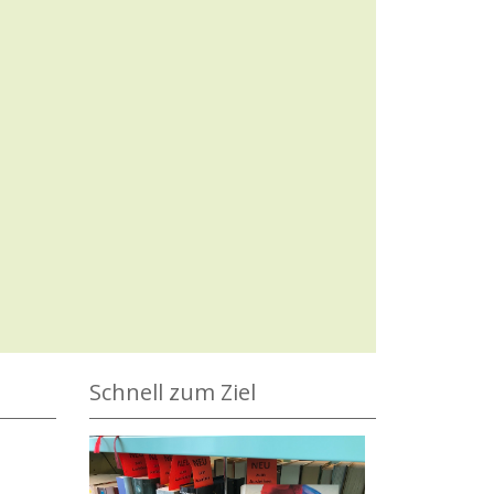
Schnell zum Ziel