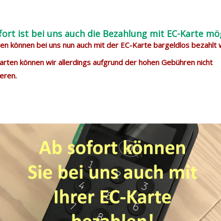
fort ist bei uns auch die Bezahlung mit EC-Karte mög
n können bei uns nun auch mit der EC-Karte bargeldlos bezahlt
arten können wir allerdings aufgrund der hohen Gebühren nicht
eren.