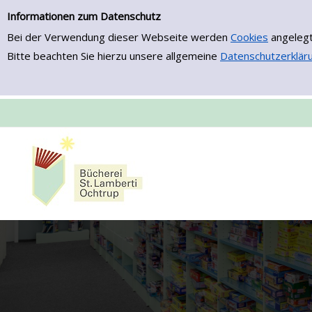
Zur Detailanzeige springen
Informationen zum Datenschutz
Bei der Verwendung dieser Webseite werden
Cookies
angelegt
Bitte beachten Sie hierzu unsere allgemeine
Datenschutzerklär