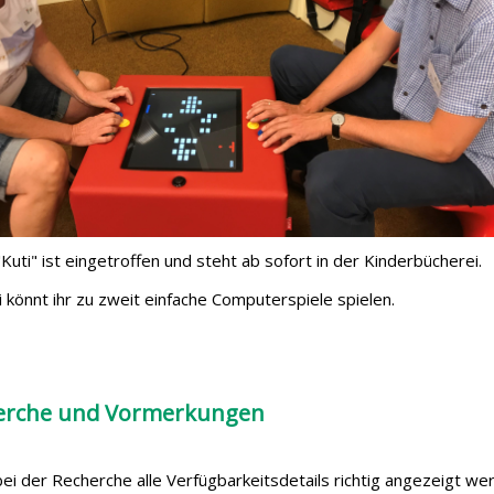
Kuti" ist eingetroffen und steht ab sofort in der Kinderbücherei.
 könnt ihr zu zweit einfache Computerspiele spielen.
erche und Vormerkungen
ei der Recherche alle Verfügbarkeitsdetails richtig angezeigt we