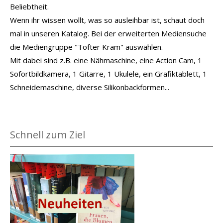
Beliebtheit.
Wenn ihr wissen wollt, was so ausleihbar ist, schaut doch
mal in unseren Katalog. Bei der erweiterten Mediensuche
die Mediengruppe "Tofter Kram" auswählen.
Mit dabei sind z.B. eine Nähmaschine, eine Action Cam, 1
Sofortbildkamera, 1 Gitarre, 1 Ukulele, ein Grafiktablett, 1
Schneidemaschine, diverse Silikonbackformen...
Schnell zum Ziel