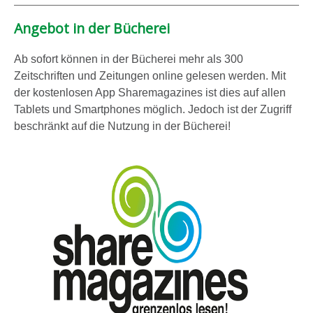
Angebot in der Bücherei
Ab sofort können in der Bücherei mehr als 300
Zeitschriften und Zeitungen online gelesen werden. Mit
der kostenlosen App Sharemagazines ist dies auf allen
Tablets und Smartphones möglich. Jedoch ist der Zugriff
beschränkt auf die Nutzung in der Bücherei!