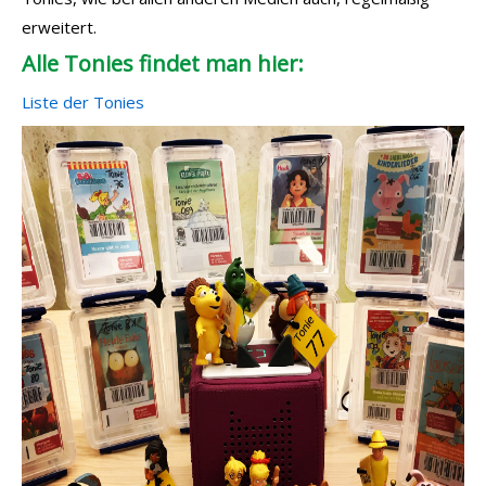
erweitert.
Alle Tonies findet man hier:
Liste der Tonies