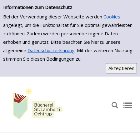
Zur Trefferliste springen
Informationen zum Datenschutz
Bei der Verwendung dieser Webseite werden
Cookies
angelegt, um die Funktionalität für Sie optimal gewährleisten
zu können. Zudem werden personenbezogene Daten
erhoben und genutzt. Bitte beachten Sie hierzu unsere
allgemeine
Datenschutzerklärung
. Mit der weiteren Nutzung
stimmen Sie diesen Bedingungen zu.