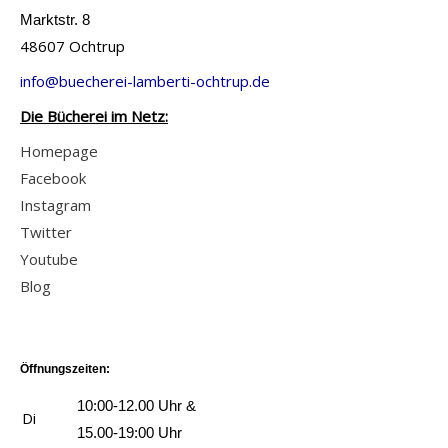
Marktstr. 8
48607 Ochtrup
info@buecherei-lamberti-ochtrup.de
Die Bücherei im Netz:
Homepage
Facebook
Instagram
Twitter
Youtube
Blog
Öffnungszeiten:
10:00-12.00 Uhr &
Di
15.00-19:00 Uhr