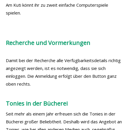
Am Kuti könnt ihr zu zweit einfache Computerspiele
spielen.
Recherche und Vormerkungen
Damit bei der Recherche alle Verfügbarkeitsdetails richtig
angezeigt werden, ist es notwendig, dass sie sich
einloggen. Die Anmeldung erfolgt über den Button ganz
oben rechts.
Tonies in der Bücherei
Seit mehr als einem Jahr erfreuen sich die Tonies in der
Bücherei großer Beliebtheit. Deshalb wird das Angebot an
Tonies, wie bei allen anderen Medien auch, regelmäßig