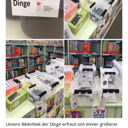
Unsere Bibliothek der Dinge erfreut sich immer größerer