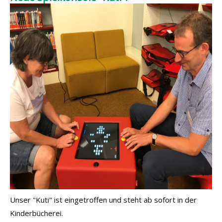
Unser "Kuti" ist eingetroffen und steht ab sofort in der
Kinderbücherei.