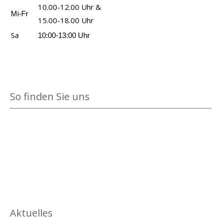
10.00-12.00 Uhr &
Mi-Fr
15.00-18.00 Uhr
Sa
10:00-13:00 Uhr
So finden Sie uns
Aktuelles