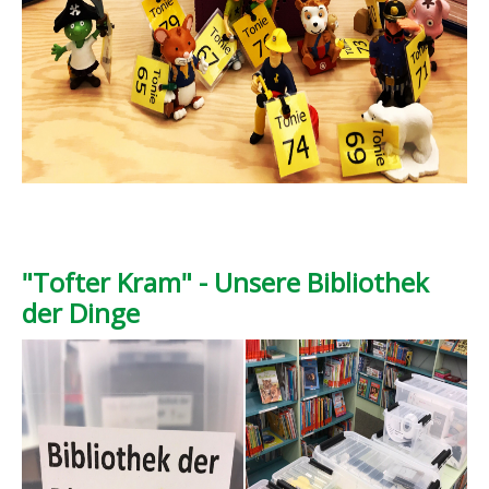
"Tofter Kram" - Unsere Bibliothek
der Dinge