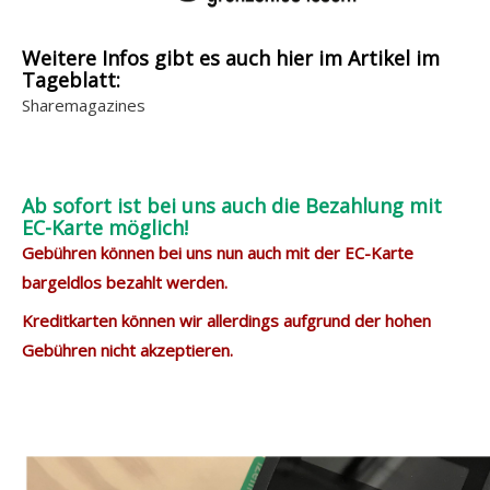
Weitere Infos gibt es auch hier im Artikel im
Tageblatt:
Sharemagazines
Ab sofort ist bei uns auch die Bezahlung mit
EC-Karte möglich!
Gebühren können bei uns nun auch mit der EC-Karte
bargeldlos bezahlt werden.
Kreditkarten können wir allerdings aufgrund der hohen
Gebühren nicht akzeptieren.