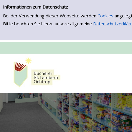
Zur Trefferliste springen
Informationen zum Datenschutz
Bei der Verwendung dieser Webseite werden
Cookies
angelegt
Bitte beachten Sie hierzu unsere allgemeine
Datenschutzerklär