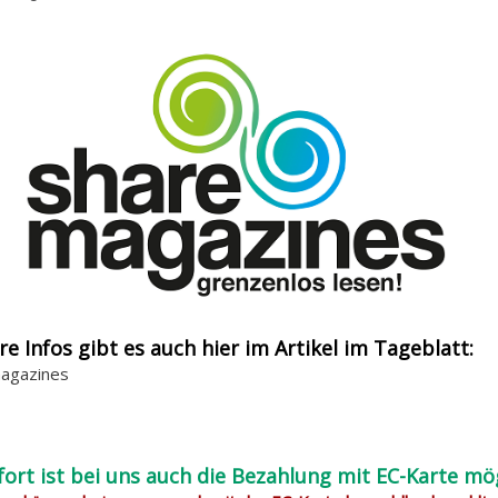
re Infos gibt es auch hier im Artikel im Tageblatt:
agazines
fort ist bei uns auch die Bezahlung mit EC-Karte mög