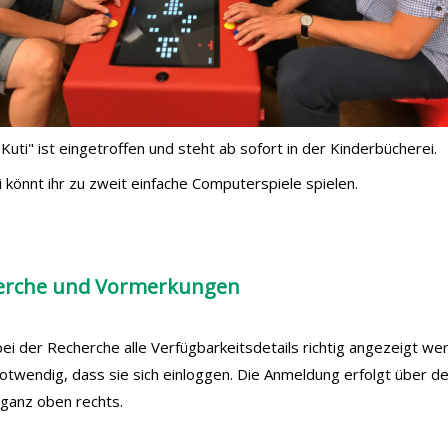
Kuti" ist eingetroffen und steht ab sofort in der Kinderbücherei.
 könnt ihr zu zweit einfache Computerspiele spielen.
erche und Vormerkungen
ei der Recherche alle Verfügbarkeitsdetails richtig angezeigt we
notwendig, dass sie sich einloggen. Die Anmeldung erfolgt über d
ganz oben rechts.