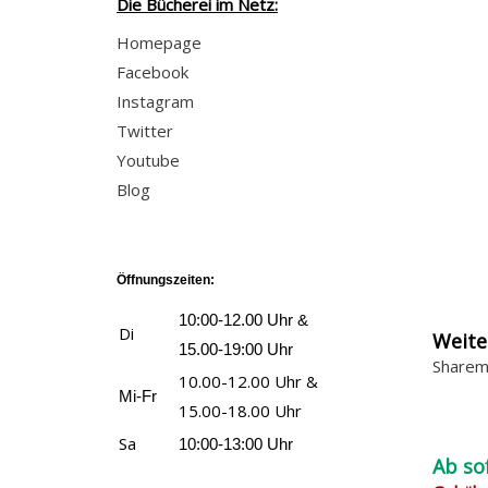
Die Bücherei im Netz:
Homepage
Facebook
Instagram
Twitter
Youtube
Blog
Öffnungszeiten:
10:00-12.00 Uhr &
Di
Weite
15.00-19:00 Uhr
Sharem
10.00-12.00 Uhr &
Mi-Fr
15.00-18.00 Uhr
Sa
10:00-13:00 Uhr
Ab so