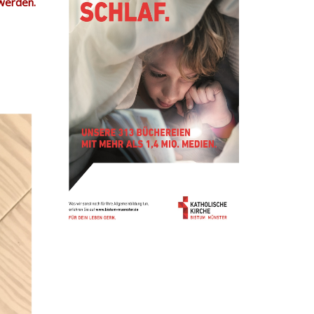
 werden.