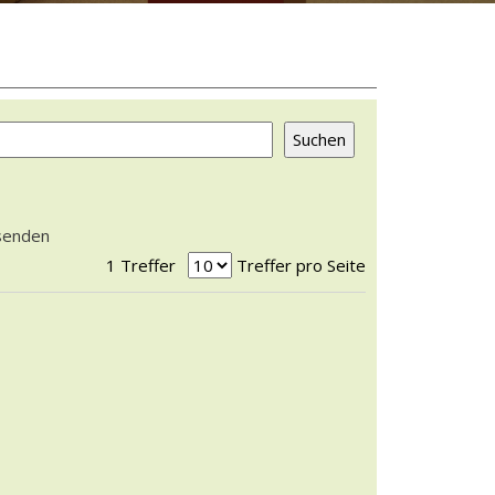
rsenden
1 Treffer
Treffer pro Seite