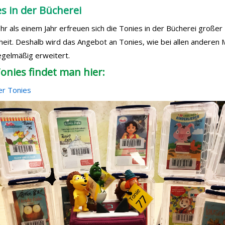
s in der Bücherei
hr als einem Jahr erfreuen sich die Tonies in der Bücherei großer
heit. Deshalb wird das Angebot an Tonies, wie bei allen anderen
egelmäßig erweitert.
Tonies findet man hier:
er Tonies