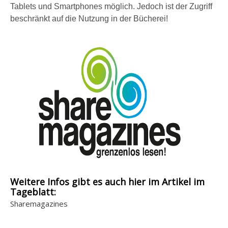
n
Tablets und Smartphones möglich. Jedoch ist der Zugriff
beschränkt auf die Nutzung in der Bücherei!
Weitere Infos gibt es auch hier im Artikel im
Tageblatt:
Sharemagazines