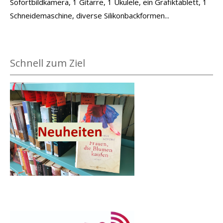
Sofortbildkamera, 1 Gitarre, 1 Ukulele, ein Grafiktablett, 1
Schneidemaschine, diverse Silikonbackformen...
Schnell zum Ziel