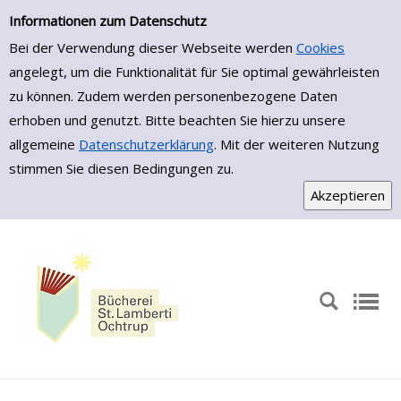
Zur Trefferliste springen
Informationen zum Datenschutz
Bei der Verwendung dieser Webseite werden
Cookies
angelegt, um die Funktionalität für Sie optimal gewährleisten
zu können. Zudem werden personenbezogene Daten
erhoben und genutzt. Bitte beachten Sie hierzu unsere
allgemeine
Datenschutzerklärung
. Mit der weiteren Nutzung
stimmen Sie diesen Bedingungen zu.