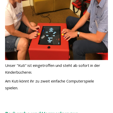
Unser "Kuti" ist eingetroffen und steht ab sofort in der
Kinderbücherei.
Am Kuti könnt ihr zu zweit einfache Computerspiele
spielen.