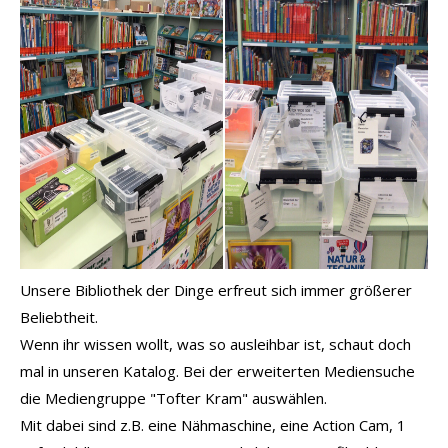
Unsere Bibliothek der Dinge erfreut sich immer größerer
Beliebtheit.
Wenn ihr wissen wollt, was so ausleihbar ist, schaut doch
mal in unseren Katalog. Bei der erweiterten Mediensuche
die Mediengruppe "Tofter Kram" auswählen.
Mit dabei sind z.B. eine Nähmaschine, eine Action Cam, 1