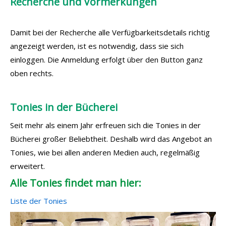
Recherche und Vormerkungen
Damit bei der Recherche alle Verfügbarkeitsdetails richtig
angezeigt werden, ist es notwendig, dass sie sich
einloggen. Die Anmeldung erfolgt über den Button ganz
oben rechts.
Tonies in der Bücherei
Seit mehr als einem Jahr erfreuen sich die Tonies in der
Bücherei großer Beliebtheit. Deshalb wird das Angebot an
Tonies, wie bei allen anderen Medien auch, regelmäßig
erweitert.
Alle Tonies findet man hier:
Liste der Tonies