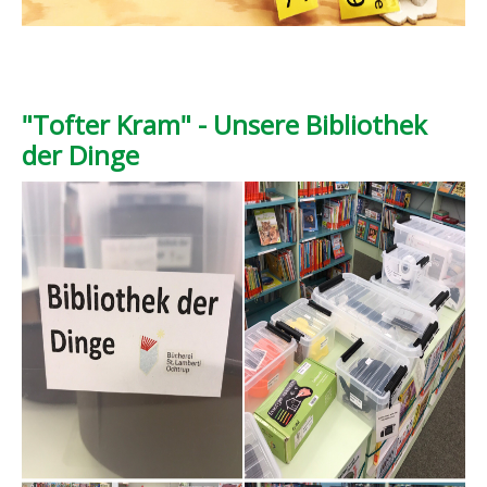
"Tofter Kram" - Unsere Bibliothek
der Dinge