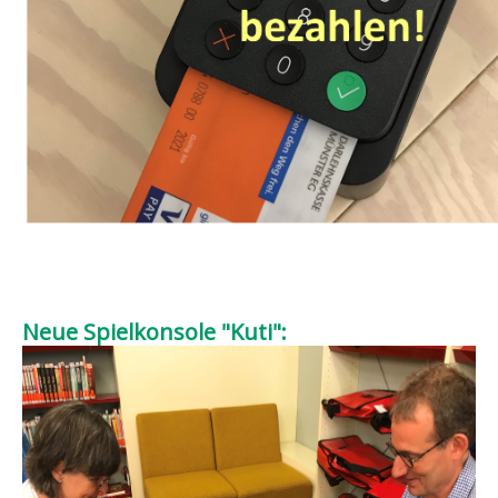
Neue Spielkonsole "Kuti":