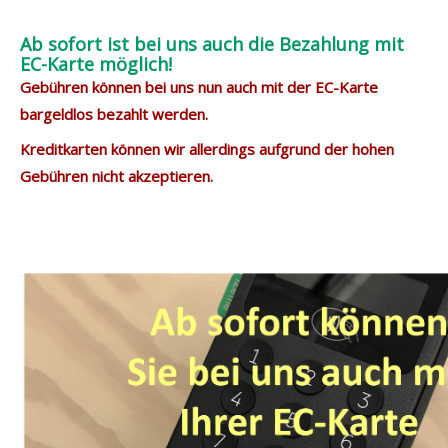
Ab sofort ist bei uns auch die Bezahlung mit
EC-Karte möglich!
Gebühren können bei uns nun auch mit der EC-Karte
bargeldlos bezahlt werden.
Kreditkarten können wir allerdings aufgrund der hohen
Gebühren nicht akzeptieren.