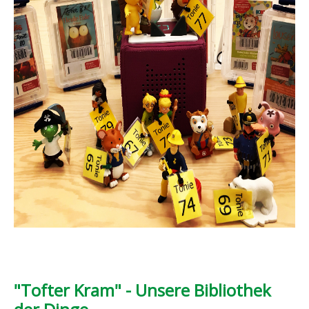
"Tofter Kram" - Unsere Bibliothek