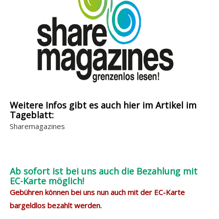
Weitere Infos gibt es auch hier im Artikel im
Tageblatt:
Sharemagazines
Ab sofort ist bei uns auch die Bezahlung mit
EC-Karte möglich!
Gebühren können bei uns nun auch mit der EC-Karte
bargeldlos bezahlt werden.