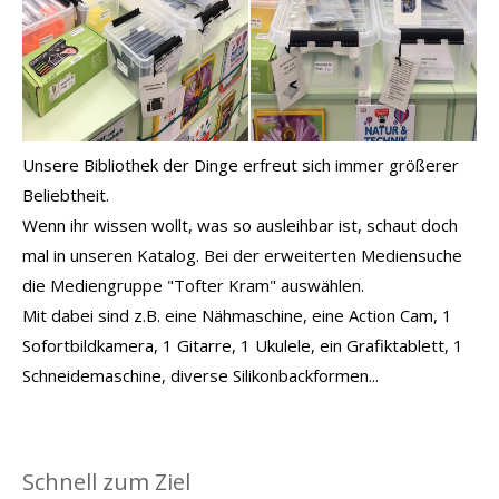
Unsere Bibliothek der Dinge erfreut sich immer größerer
Beliebtheit.
Wenn ihr wissen wollt, was so ausleihbar ist, schaut doch
mal in unseren Katalog. Bei der erweiterten Mediensuche
die Mediengruppe "Tofter Kram" auswählen.
Mit dabei sind z.B. eine Nähmaschine, eine Action Cam, 1
Sofortbildkamera, 1 Gitarre, 1 Ukulele, ein Grafiktablett, 1
Schneidemaschine, diverse Silikonbackformen...
Schnell zum Ziel