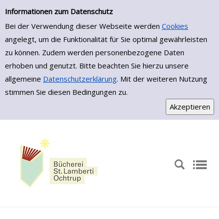
Zur Trefferliste springen
Informationen zum Datenschutz
Bei der Verwendung dieser Webseite werden
Cookies
angelegt, um die Funktionalität für Sie optimal gewährleisten
zu können. Zudem werden personenbezogene Daten
erhoben und genutzt. Bitte beachten Sie hierzu unsere
allgemeine
Datenschutzerklärung
. Mit der weiteren Nutzung
stimmen Sie diesen Bedingungen zu.