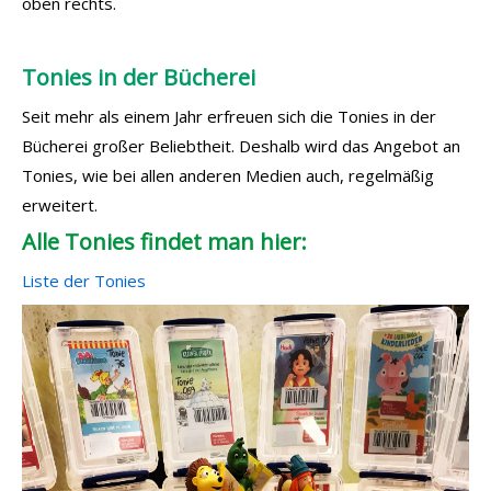
oben rechts.
Tonies in der Bücherei
Seit mehr als einem Jahr erfreuen sich die Tonies in der
Bücherei großer Beliebtheit. Deshalb wird das Angebot an
Tonies, wie bei allen anderen Medien auch, regelmäßig
erweitert.
Alle Tonies findet man hier:
Liste der Tonies