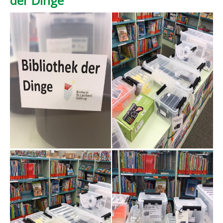
der Dinge