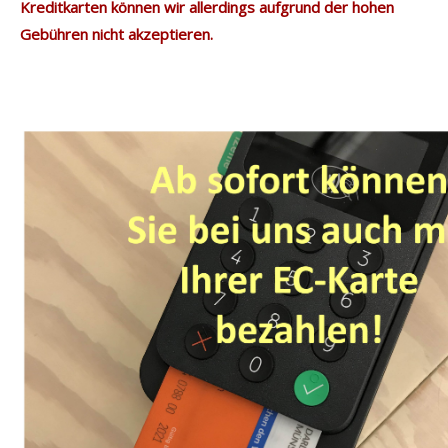
Kreditkarten können wir allerdings aufgrund der hohen
Gebühren nicht akzeptieren.