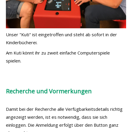
Unser "Kuti" ist eingetroffen und steht ab sofort in der
Kinderbücherei.
Am Kuti könnt ihr zu zweit einfache Computerspiele
spielen.
Recherche und Vormerkungen
Damit bei der Recherche alle Verfügbarkeitsdetails richtig
angezeigt werden, ist es notwendig, dass sie sich
einloggen. Die Anmeldung erfolgt über den Button ganz