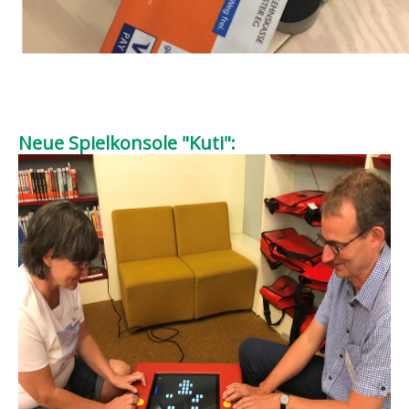
Neue Spielkonsole "Kuti":