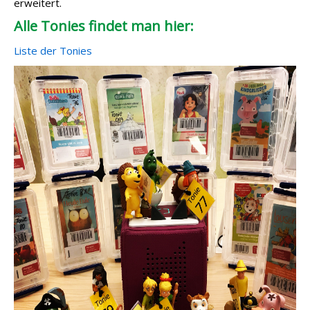
erweitert.
Alle Tonies findet man hier:
Liste der Tonies