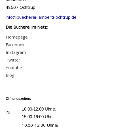
48607 Ochtrup
info@buecherei-lamberti-ochtrup.de
Die Bücherei im Netz:
Homepage
Facebook
Instagram
Twitter
Youtube
Blog
Öffnungszeiten:
10:00-12.00 Uhr &
Di
15.00-19:00 Uhr
10.00-12.00 Uhr &