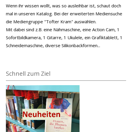
Wenn ihr wissen wollt, was so ausleihbar ist, schaut doch
mal in unseren Katalog. Bei der erweiterten Mediensuche
die Mediengruppe "Tofter Kram" auswählen.
Mit dabei sind z.B. eine Nähmaschine, eine Action Cam, 1
Sofortbildkamera, 1 Gitarre, 1 Ukulele, ein Grafiktablett, 1
Schneidemaschine, diverse Silikonbackformen...
Schnell zum Ziel