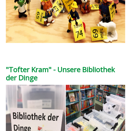
"Tofter Kram" - Unsere Bibliothek
der Dinge