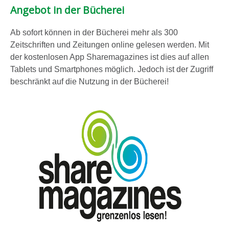
Angebot in der Bücherei
Ab sofort können in der Bücherei mehr als 300
Zeitschriften und Zeitungen online gelesen werden. Mit
der kostenlosen App Sharemagazines ist dies auf allen
Tablets und Smartphones möglich. Jedoch ist der Zugriff
beschränkt auf die Nutzung in der Bücherei!