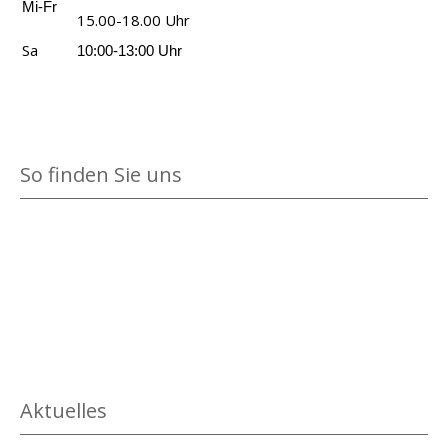
Mi-Fr
15.00-18.00 Uhr
Sa
10:00-13:00 Uhr
So finden Sie uns
Aktuelles