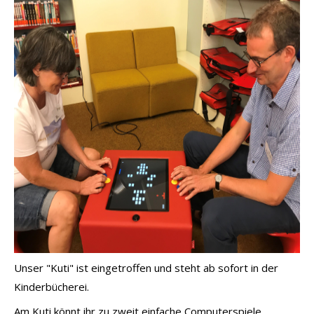
Unser "Kuti" ist eingetroffen und steht ab sofort in der
Kinderbücherei.
Am Kuti könnt ihr zu zweit einfache Computerspiele