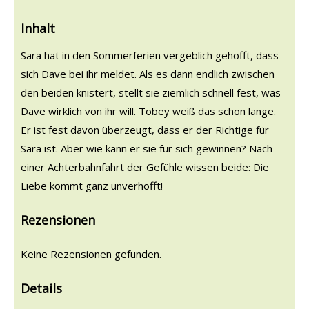
Inhalt
Sara hat in den Sommerferien vergeblich gehofft, dass
sich Dave bei ihr meldet. Als es dann endlich zwischen
den beiden knistert, stellt sie ziemlich schnell fest, was
Dave wirklich von ihr will. Tobey weiß das schon lange.
Er ist fest davon überzeugt, dass er der Richtige für
Sara ist. Aber wie kann er sie für sich gewinnen? Nach
einer Achterbahnfahrt der Gefühle wissen beide: Die
Liebe kommt ganz unverhofft!
Rezensionen
Keine Rezensionen gefunden.
Details