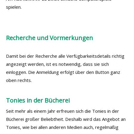
spielen.
Recherche und Vormerkungen
Damit bei der Recherche alle Verfügbarkeitsdetails richtig
angezeigt werden, ist es notwendig, dass sie sich
einloggen. Die Anmeldung erfolgt über den Button ganz
oben rechts.
Tonies in der Bücherei
Seit mehr als einem Jahr erfreuen sich die Tonies in der
Bücherei großer Beliebtheit. Deshalb wird das Angebot an
Tonies, wie bei allen anderen Medien auch, regelmäßig