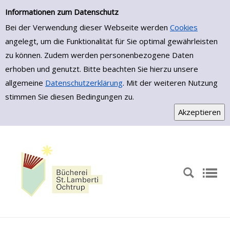
Zur Detailanzeige springen
Informationen zum Datenschutz
Bei der Verwendung dieser Webseite werden
Cookies
angelegt, um die Funktionalität für Sie optimal gewährleisten
zu können. Zudem werden personenbezogene Daten
erhoben und genutzt. Bitte beachten Sie hierzu unsere
allgemeine
Datenschutzerklärung
. Mit der weiteren Nutzung
stimmen Sie diesen Bedingungen zu.