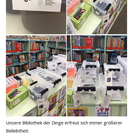
Unsere Bibliothek der Dinge erfreut sich immer größerer
Beliebtheit.