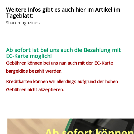
Weitere Infos gibt es auch hier im Artikel im
Tageblatt:
Sharemagazines
Ab sofort ist bei uns auch die Bezahlung mit
EC-Karte möglich!
Gebühren können bei uns nun auch mit der EC-Karte
bargeldlos bezahlt werden.
Kreditkarten können wir allerdings aufgrund der hohen
Gebühren nicht akzeptieren.