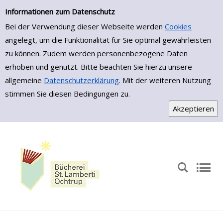
Zur Trefferliste springen
Informationen zum Datenschutz
Bei der Verwendung dieser Webseite werden
Cookies
angelegt, um die Funktionalität für Sie optimal gewährleisten
zu können. Zudem werden personenbezogene Daten
erhoben und genutzt. Bitte beachten Sie hierzu unsere
allgemeine
Datenschutzerklärung
. Mit der weiteren Nutzung
stimmen Sie diesen Bedingungen zu.