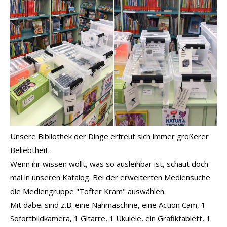
Unsere Bibliothek der Dinge erfreut sich immer größerer
Beliebtheit.
Wenn ihr wissen wollt, was so ausleihbar ist, schaut doch
mal in unseren Katalog. Bei der erweiterten Mediensuche
die Mediengruppe "Tofter Kram" auswählen.
Mit dabei sind z.B. eine Nähmaschine, eine Action Cam, 1
Sofortbildkamera, 1 Gitarre, 1 Ukulele, ein Grafiktablett, 1