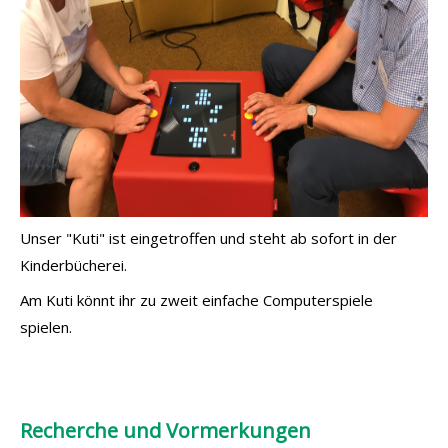
Unser "Kuti" ist eingetroffen und steht ab sofort in der
Kinderbücherei.
Am Kuti könnt ihr zu zweit einfache Computerspiele
spielen.
Recherche und Vormerkungen