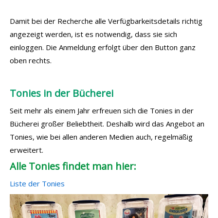
Damit bei der Recherche alle Verfügbarkeitsdetails richtig
angezeigt werden, ist es notwendig, dass sie sich
einloggen. Die Anmeldung erfolgt über den Button ganz
oben rechts.
Tonies in der Bücherei
Seit mehr als einem Jahr erfreuen sich die Tonies in der
Bücherei großer Beliebtheit. Deshalb wird das Angebot an
Tonies, wie bei allen anderen Medien auch, regelmäßig
erweitert.
Alle Tonies findet man hier:
Liste der Tonies