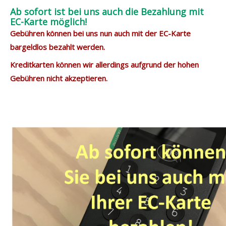
Ab sofort ist bei uns auch die Bezahlung mit
EC-Karte möglich!
Gebühren können bei uns nun auch mit der EC-Karte
bargeldlos bezahlt werden.
Kreditkarten können wir allerdings aufgrund der hohen
Gebühren nicht akzeptieren.