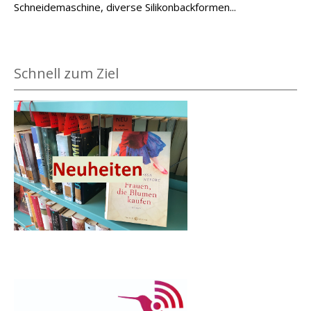
Schneidemaschine, diverse Silikonbackformen...
Schnell zum Ziel