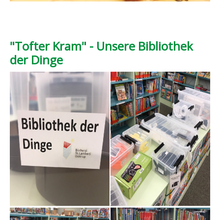
"Tofter Kram" - Unsere Bibliothek
der Dinge