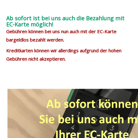
Ab sofort ist bei uns auch die Bezahlung mit
EC-Karte möglich!
Gebühren können bei uns nun auch mit der EC-Karte
bargeldlos bezahlt werden.
Kreditkarten können wir allerdings aufgrund der hohen
Gebühren nicht akzeptieren.