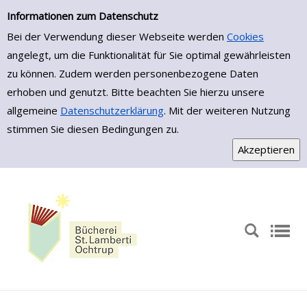
Zur Detailanzeige springen
Informationen zum Datenschutz
Bei der Verwendung dieser Webseite werden
Cookies
angelegt, um die Funktionalität für Sie optimal gewährleisten
zu können. Zudem werden personenbezogene Daten
erhoben und genutzt. Bitte beachten Sie hierzu unsere
allgemeine
Datenschutzerklärung
. Mit der weiteren Nutzung
stimmen Sie diesen Bedingungen zu.