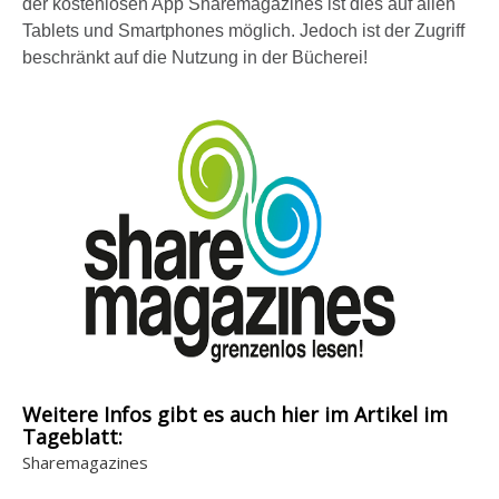
der kostenlosen App Sharemagazines ist dies auf allen
Tablets und Smartphones möglich. Jedoch ist der Zugriff
beschränkt auf die Nutzung in der Bücherei!
Weitere Infos gibt es auch hier im Artikel im
Tageblatt:
Sharemagazines