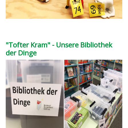
"Tofter Kram" - Unsere Bibliothek
der Dinge