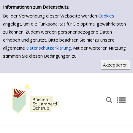
Zur Detailanzeige springen
Informationen zum Datenschutz
Bei der Verwendung dieser Webseite werden
Cookies
angelegt, um die Funktionalität für Sie optimal gewährleisten
zu können. Zudem werden personenbezogene Daten
erhoben und genutzt. Bitte beachten Sie hierzu unsere
allgemeine
Datenschutzerklärung
. Mit der weiteren Nutzung
stimmen Sie diesen Bedingungen zu.