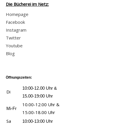
Die Bücherei im Netz:
Homepage
Facebook
Instagram
Twitter
Youtube
Blog
Öffnungszeiten:
10:00-12.00 Uhr &
Di
15.00-19:00 Uhr
10.00-12.00 Uhr &
Mi-Fr
15.00-18.00 Uhr
Sa
10:00-13:00 Uhr