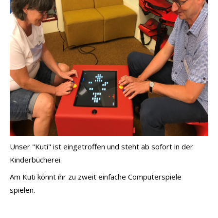
Unser "Kuti" ist eingetroffen und steht ab sofort in der
Kinderbücherei.
Am Kuti könnt ihr zu zweit einfache Computerspiele
spielen.