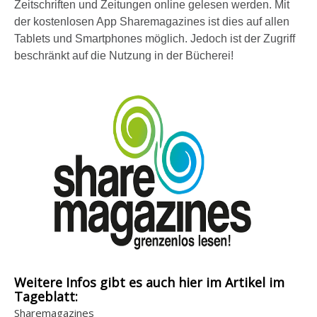
Zeitschriften und Zeitungen online gelesen werden. Mit
der kostenlosen App Sharemagazines ist dies auf allen
Tablets und Smartphones möglich. Jedoch ist der Zugriff
beschränkt auf die Nutzung in der Bücherei!
Weitere Infos gibt es auch hier im Artikel im
Tageblatt:
Sharemagazines