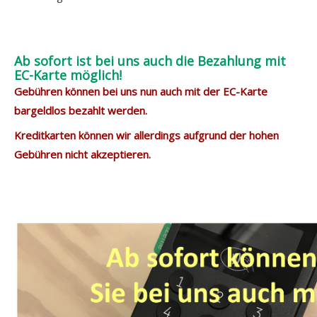
Ab sofort ist bei uns auch die Bezahlung mit
EC-Karte möglich!
Gebühren können bei uns nun auch mit der EC-Karte
bargeldlos bezahlt werden.
Kreditkarten können wir allerdings aufgrund der hohen
Gebühren nicht akzeptieren.