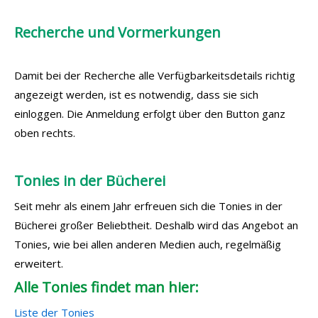
Recherche und Vormerkungen
Damit bei der Recherche alle Verfügbarkeitsdetails richtig
angezeigt werden, ist es notwendig, dass sie sich
einloggen. Die Anmeldung erfolgt über den Button ganz
oben rechts.
Tonies in der Bücherei
Seit mehr als einem Jahr erfreuen sich die Tonies in der
Bücherei großer Beliebtheit. Deshalb wird das Angebot an
Tonies, wie bei allen anderen Medien auch, regelmäßig
erweitert.
Alle Tonies findet man hier:
Liste der Tonies