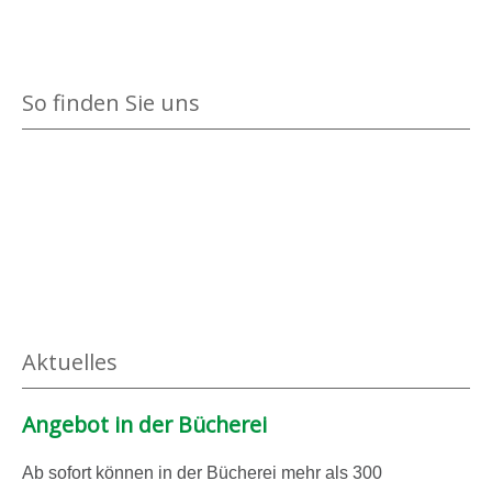
So finden Sie uns
Aktuelles
Angebot in der Bücherei
Ab sofort können in der Bücherei mehr als 300