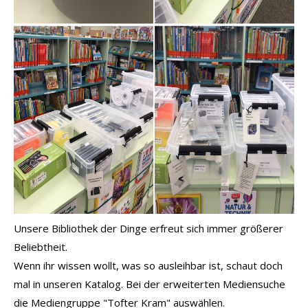
Unsere Bibliothek der Dinge erfreut sich immer größerer
Beliebtheit.
Wenn ihr wissen wollt, was so ausleihbar ist, schaut doch
mal in unseren Katalog. Bei der erweiterten Mediensuche
die Mediengruppe "Tofter Kram" auswählen.