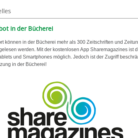
lles
ot in der Bücherei
rt können in der Bücherei mehr als 300 Zeitschriften und Zeitu
 gelesen werden. Mit der kostenlosen App Sharemagazines ist d
ablets und Smartphones möglich. Jedoch ist der Zugriff beschrä
zung in der Bücherei!