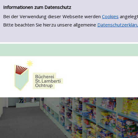
Zur Trefferliste springen
Informationen zum Datenschutz
Bei der Verwendung dieser Webseite werden
Cookies
angelegt
Bitte beachten Sie hierzu unsere allgemeine
Datenschutzerklär