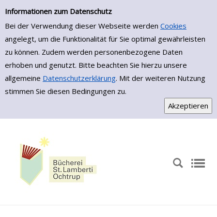
Zur Trefferliste springen
Informationen zum Datenschutz
Bei der Verwendung dieser Webseite werden
Cookies
angelegt, um die Funktionalität für Sie optimal gewährleisten
zu können. Zudem werden personenbezogene Daten
erhoben und genutzt. Bitte beachten Sie hierzu unsere
allgemeine
Datenschutzerklärung
. Mit der weiteren Nutzung
stimmen Sie diesen Bedingungen zu.