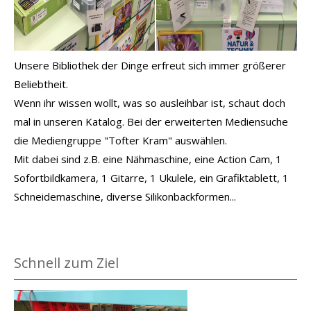
Unsere Bibliothek der Dinge erfreut sich immer größerer
Beliebtheit.
Wenn ihr wissen wollt, was so ausleihbar ist, schaut doch
mal in unseren Katalog. Bei der erweiterten Mediensuche
die Mediengruppe "Tofter Kram" auswählen.
Mit dabei sind z.B. eine Nähmaschine, eine Action Cam, 1
Sofortbildkamera, 1 Gitarre, 1 Ukulele, ein Grafiktablett, 1
Schneidemaschine, diverse Silikonbackformen...
Schnell zum Ziel