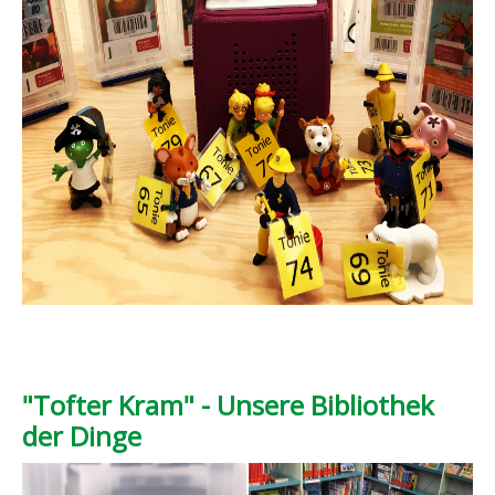
"Tofter Kram" - Unsere Bibliothek
der Dinge