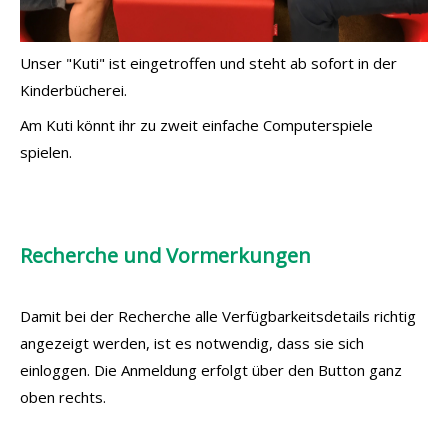
Unser "Kuti" ist eingetroffen und steht ab sofort in der
Kinderbücherei.
Am Kuti könnt ihr zu zweit einfache Computerspiele
spielen.
Recherche und Vormerkungen
Damit bei der Recherche alle Verfügbarkeitsdetails richtig
angezeigt werden, ist es notwendig, dass sie sich
einloggen. Die Anmeldung erfolgt über den Button ganz
oben rechts.