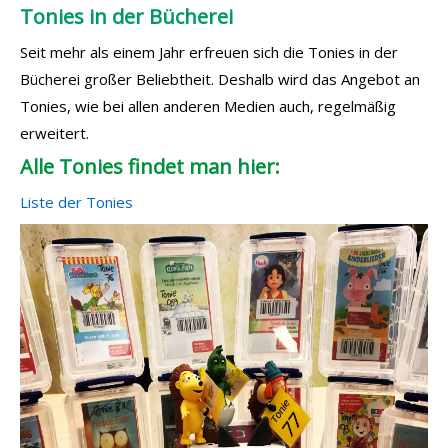
Tonies in der Bücherei
Seit mehr als einem Jahr erfreuen sich die Tonies in der
Bücherei großer Beliebtheit. Deshalb wird das Angebot an
Tonies, wie bei allen anderen Medien auch, regelmäßig
erweitert.
Alle Tonies findet man hier:
Liste der Tonies