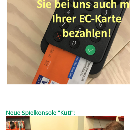
Neue Spielkonsole "Kuti":