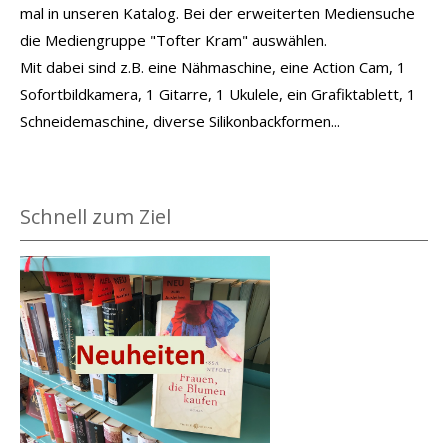
mal in unseren Katalog. Bei der erweiterten Mediensuche
die Mediengruppe "Tofter Kram" auswählen.
Mit dabei sind z.B. eine Nähmaschine, eine Action Cam, 1
Sofortbildkamera, 1 Gitarre, 1 Ukulele, ein Grafiktablett, 1
Schneidemaschine, diverse Silikonbackformen...
Schnell zum Ziel