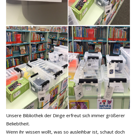
Unsere Bibliothek der Dinge erfreut sich immer größerer
Beliebtheit.
Wenn ihr wissen wollt, was so ausleihbar ist, schaut doch