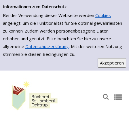
Zur Trefferliste springen
Informationen zum Datenschutz
Bei der Verwendung dieser Webseite werden
Cookies
angelegt, um die Funktionalität für Sie optimal gewährleisten
zu können. Zudem werden personenbezogene Daten
erhoben und genutzt. Bitte beachten Sie hierzu unsere
allgemeine
Datenschutzerklärung
. Mit der weiteren Nutzung
stimmen Sie diesen Bedingungen zu.