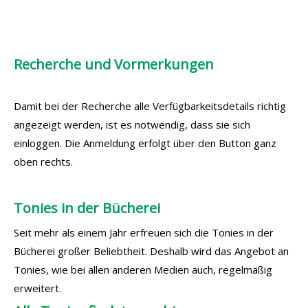
Recherche und Vormerkungen
Damit bei der Recherche alle Verfügbarkeitsdetails richtig
angezeigt werden, ist es notwendig, dass sie sich
einloggen. Die Anmeldung erfolgt über den Button ganz
oben rechts.
Tonies in der Bücherei
Seit mehr als einem Jahr erfreuen sich die Tonies in der
Bücherei großer Beliebtheit. Deshalb wird das Angebot an
Tonies, wie bei allen anderen Medien auch, regelmäßig
erweitert.