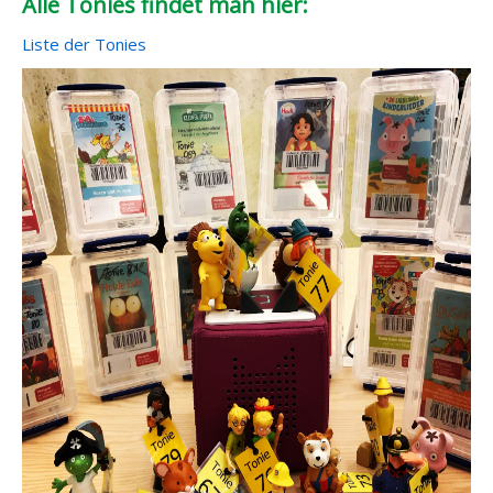
Alle Tonies findet man hier:
Liste der Tonies