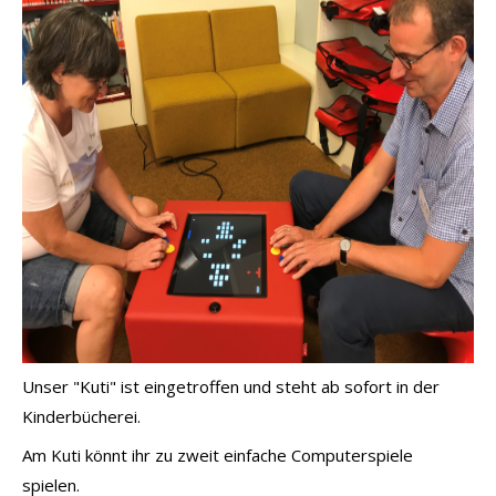
Unser "Kuti" ist eingetroffen und steht ab sofort in der
Kinderbücherei.
Am Kuti könnt ihr zu zweit einfache Computerspiele
spielen.