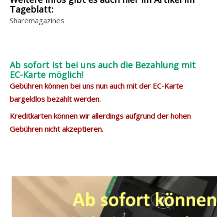
Tageblatt:
Sharemagazines
Ab sofort ist bei uns auch die Bezahlung mit
EC-Karte möglich!
Gebühren können bei uns nun auch mit der EC-Karte
bargeldlos bezahlt werden.
Kreditkarten können wir allerdings aufgrund der hohen
Gebühren nicht akzeptieren.