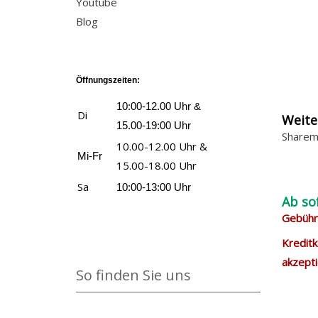
Youtube
Blog
Öffnungszeiten:
10:00-12.00 Uhr &
Di
Weite
15.00-19:00 Uhr
Sharem
10.00-12.00 Uhr &
Mi-Fr
15.00-18.00 Uhr
Sa
10:00-13:00 Uhr
Ab so
Gebühre
Kreditk
akzepti
So finden Sie uns