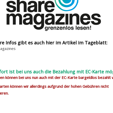
re Infos gibt es auch hier im Artikel im Tageblatt:
agazines
fort ist bei uns auch die Bezahlung mit EC-Karte mög
n können bei uns nun auch mit der EC-Karte bargeldlos bezahlt
arten können wir allerdings aufgrund der hohen Gebühren nicht
eren.