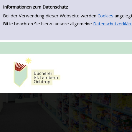
Zur Detailanzeige springen
Informationen zum Datenschutz
Bei der Verwendung dieser Webseite werden
Cookies
angelegt
Bitte beachten Sie hierzu unsere allgemeine
Datenschutzerklär