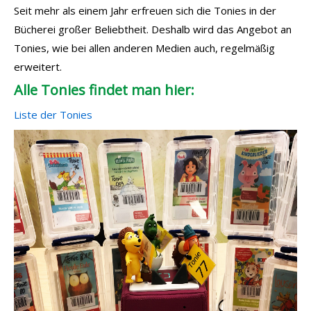
Seit mehr als einem Jahr erfreuen sich die Tonies in der
Bücherei großer Beliebtheit. Deshalb wird das Angebot an
Tonies, wie bei allen anderen Medien auch, regelmäßig
erweitert.
Alle Tonies findet man hier:
Liste der Tonies