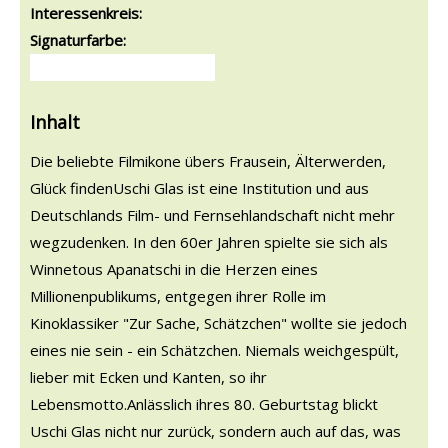
Interessenkreis:
Signaturfarbe:
Inhalt
Die beliebte Filmikone übers Frausein, Älterwerden,
Glück findenUschi Glas ist eine Institution und aus
Deutschlands Film- und Fernsehlandschaft nicht mehr
wegzudenken. In den 60er Jahren spielte sie sich als
Winnetous Apanatschi in die Herzen eines
Millionenpublikums, entgegen ihrer Rolle im
Kinoklassiker "Zur Sache, Schätzchen" wollte sie jedoch
eines nie sein - ein Schätzchen. Niemals weichgespült,
lieber mit Ecken und Kanten, so ihr
Lebensmotto.Anlässlich ihres 80. Geburtstag blickt
Uschi Glas nicht nur zurück, sondern auch auf das, was