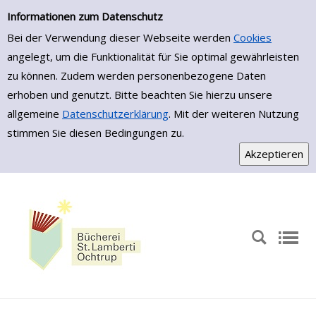
Zur Detailanzeige springen
Informationen zum Datenschutz
Bei der Verwendung dieser Webseite werden
Cookies
angelegt, um die Funktionalität für Sie optimal gewährleisten
zu können. Zudem werden personenbezogene Daten
erhoben und genutzt. Bitte beachten Sie hierzu unsere
allgemeine
Datenschutzerklärung
. Mit der weiteren Nutzung
stimmen Sie diesen Bedingungen zu.