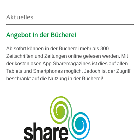
Aktuelles
Angebot in der Bücherei
Ab sofort können in der Bücherei mehr als 300
Zeitschriften und Zeitungen online gelesen werden. Mit
der kostenlosen App Sharemagazines ist dies auf allen
Tablets und Smartphones möglich. Jedoch ist der Zugriff
beschränkt auf die Nutzung in der Bücherei!