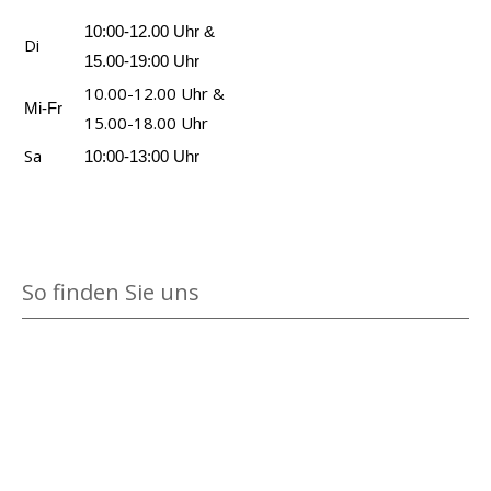
10:00-12.00 Uhr &
Di
15.00-19:00 Uhr
10.00-12.00 Uhr &
Mi-Fr
15.00-18.00 Uhr
Sa
10:00-13:00 Uhr
So finden Sie uns