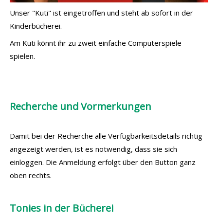
Unser "Kuti" ist eingetroffen und steht ab sofort in der
Kinderbücherei.
Am Kuti könnt ihr zu zweit einfache Computerspiele
spielen.
Recherche und Vormerkungen
Damit bei der Recherche alle Verfügbarkeitsdetails richtig
angezeigt werden, ist es notwendig, dass sie sich
einloggen. Die Anmeldung erfolgt über den Button ganz
oben rechts.
Tonies in der Bücherei