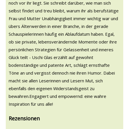
noch vor ihr liegt. Sie schreibt darüber, wie man sich
selbst findet und treu bleibt, warum ihr als berufstätige
Frau und Mutter Unabhängigkeit immer wichtig war und
übers Älterwerden in einer Branche, in der gerade
Schauspielerinnen häufig ein Ablaufdatum haben. Egal,
ob sie private, lebensverändernde Momente oder ihre
persönlichen Strategien für Gelassenheit und inneres
Glück teilt - Uschi Glas erzählt auf gewohnt
bodenständige und patente Art, schlägt ernsthafte
Töne an und vergisst dennoch nie ihren Humor. Dabei
macht sie allen Leserinnen und Lesern Mut, sich
ebenfalls den eigenen Widerstandsgeist zu
bewahren.Engagiert und empowernd: eine wahre
Inspiration für uns alle!
Rezensionen