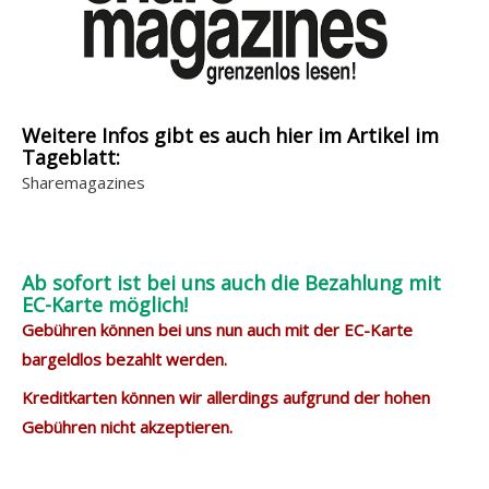
Weitere Infos gibt es auch hier im Artikel im
Tageblatt:
Sharemagazines
Ab sofort ist bei uns auch die Bezahlung mit
EC-Karte möglich!
Gebühren können bei uns nun auch mit der EC-Karte
bargeldlos bezahlt werden.
Kreditkarten können wir allerdings aufgrund der hohen
Gebühren nicht akzeptieren.