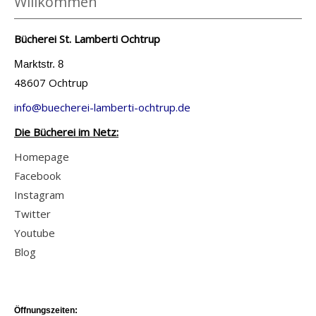
Willkommen
Bücherei St. Lamberti Ochtrup
Marktstr. 8
48607 Ochtrup
info@buecherei-lamberti-ochtrup.de
Die Bücherei im Netz:
Homepage
Facebook
Instagram
Twitter
Youtube
Blog
Öffnungszeiten: