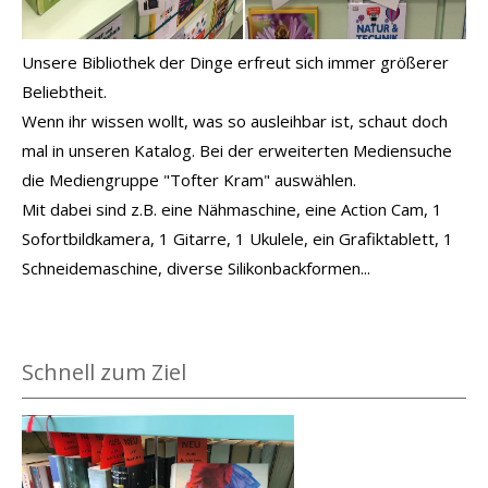
Unsere Bibliothek der Dinge erfreut sich immer größerer
Beliebtheit.
Wenn ihr wissen wollt, was so ausleihbar ist, schaut doch
mal in unseren Katalog. Bei der erweiterten Mediensuche
die Mediengruppe "Tofter Kram" auswählen.
Mit dabei sind z.B. eine Nähmaschine, eine Action Cam, 1
Sofortbildkamera, 1 Gitarre, 1 Ukulele, ein Grafiktablett, 1
Schneidemaschine, diverse Silikonbackformen...
Schnell zum Ziel