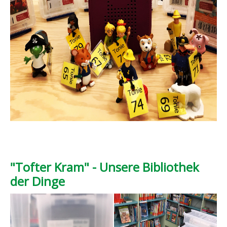
"Tofter Kram" - Unsere Bibliothek
der Dinge