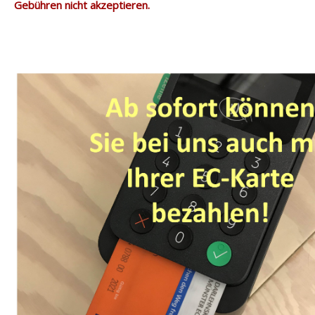
Gebühren nicht akzeptieren.