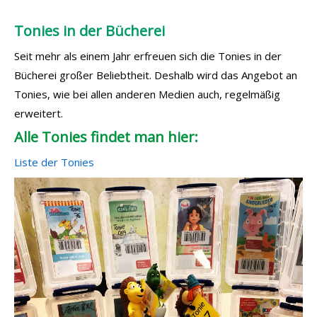
Tonies in der Bücherei
Seit mehr als einem Jahr erfreuen sich die Tonies in der
Bücherei großer Beliebtheit. Deshalb wird das Angebot an
Tonies, wie bei allen anderen Medien auch, regelmäßig
erweitert.
Alle Tonies findet man hier:
Liste der Tonies