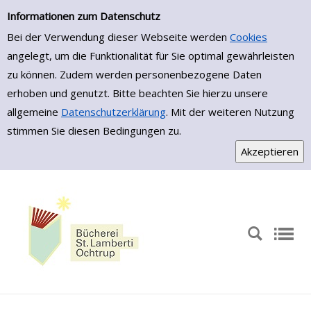
Zur Trefferliste springen
Informationen zum Datenschutz
Bei der Verwendung dieser Webseite werden
Cookies
angelegt, um die Funktionalität für Sie optimal gewährleisten
zu können. Zudem werden personenbezogene Daten
erhoben und genutzt. Bitte beachten Sie hierzu unsere
allgemeine
Datenschutzerklärung
. Mit der weiteren Nutzung
stimmen Sie diesen Bedingungen zu.