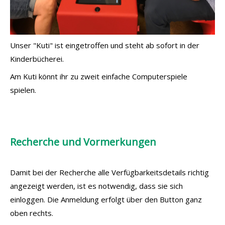
Unser "Kuti" ist eingetroffen und steht ab sofort in der
Kinderbücherei.
Am Kuti könnt ihr zu zweit einfache Computerspiele
spielen.
Recherche und Vormerkungen
Damit bei der Recherche alle Verfügbarkeitsdetails richtig
angezeigt werden, ist es notwendig, dass sie sich
einloggen. Die Anmeldung erfolgt über den Button ganz
oben rechts.