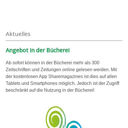
n
Aktuelles
Angebot in der Bücherei
Ab sofort können in der Bücherei mehr als 300
Zeitschriften und Zeitungen online gelesen werden. Mit
der kostenlosen App Sharemagazines ist dies auf allen
Tablets und Smartphones möglich. Jedoch ist der Zugriff
beschränkt auf die Nutzung in der Bücherei!