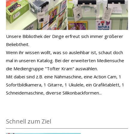
Unsere Bibliothek der Dinge erfreut sich immer größerer
Beliebtheit.
Wenn ihr wissen wollt, was so ausleihbar ist, schaut doch
mal in unseren Katalog. Bei der erweiterten Mediensuche
die Mediengruppe "Tofter Kram" auswählen.
Mit dabei sind z.B. eine Nähmaschine, eine Action Cam, 1
Sofortbildkamera, 1 Gitarre, 1 Ukulele, ein Grafiktablett, 1
Schneidemaschine, diverse Silikonbackformen...
Schnell zum Ziel