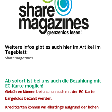
Weitere Infos gibt es auch hier im Artikel im
Tageblatt:
Sharemagazines
Ab sofort ist bei uns auch die Bezahlung mit
EC-Karte möglich!
Gebühren können bei uns nun auch mit der EC-Karte
bargeldlos bezahlt werden.
Kreditkarten können wir allerdings aufgrund der hohen