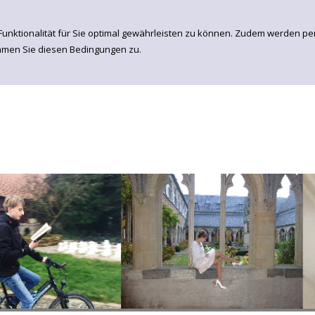
Funktionalität für Sie optimal gewährleisten zu können. Zudem werden p
immen Sie diesen Bedingungen zu.