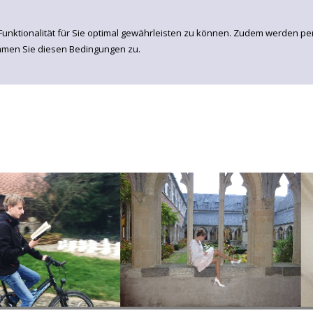
Funktionalität für Sie optimal gewährleisten zu können. Zudem werden p
immen Sie diesen Bedingungen zu.