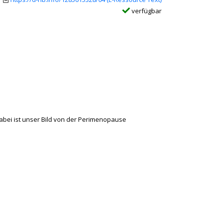
verfügbar
ei ist unser Bild von der Perimenopause