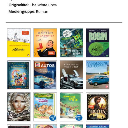
Originaltitel:
The White Crow
Mediengruppe:
Roman