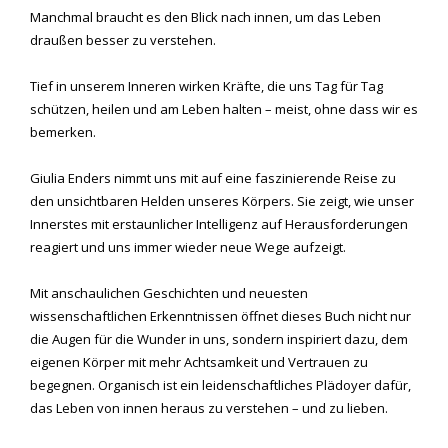
Manchmal braucht es den Blick nach innen, um das Leben
draußen besser zu verstehen.
Tief in unserem Inneren wirken Kräfte, die uns Tag für Tag
schützen, heilen und am Leben halten – meist, ohne dass wir es
bemerken.
Giulia Enders nimmt uns mit auf eine faszinierende Reise zu
den unsichtbaren Helden unseres Körpers. Sie zeigt, wie unser
Innerstes mit erstaunlicher Intelligenz auf Herausforderungen
reagiert und uns immer wieder neue Wege aufzeigt.
Mit anschaulichen Geschichten und neuesten
wissenschaftlichen Erkenntnissen öffnet dieses Buch nicht nur
die Augen für die Wunder in uns, sondern inspiriert dazu, dem
eigenen Körper mit mehr Achtsamkeit und Vertrauen zu
begegnen. Organisch ist ein leidenschaftliches Plädoyer dafür,
das Leben von innen heraus zu verstehen – und zu lieben.